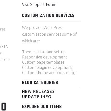
Visit Support Forum
CUSTOMIZATION SERVICES
We provide WordPress
ras
customization services some of
which are:
ixar.
Theme install and set-up
 e
Responsive development
o real
Custom page templates
Custom plugin development
Custom theme and icons design
BLOG CATEGORIES
NEW RELEASES
UPDATE INFO
NO
EXPLORE OUR ITEMS