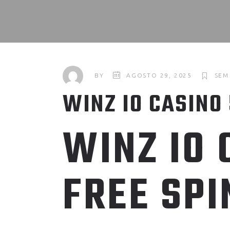
BY
AGOSTO 29, 2025
SEM
WINZ IO CASINO
WINZ IO 
FREE SPI