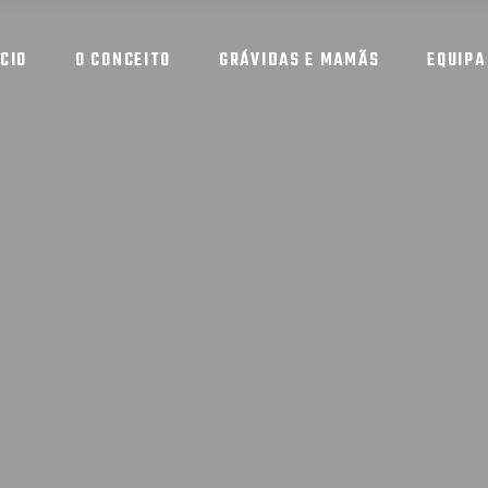
ÍCIO
O CONCEITO
GRÁVIDAS E MAMÃS
EQUIPA