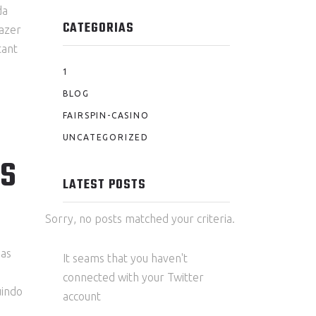
da
CATEGORIAS
fazer
tant
1
BLOG
FAIRSPIN-CASINO
UNCATEGORIZED
US
LATEST POSTS
Sorry, no posts matched your criteria.
 as
It seams that you haven't
connected with your Twitter
uindo
account