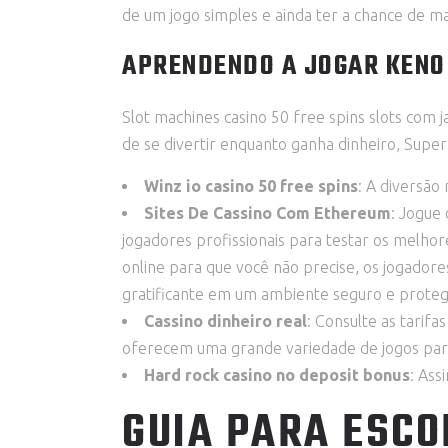
de um jogo simples e ainda ter a chance de 
APRENDENDO A JOGAR KENO
Slot machines casino 50 free spins slots com
de se divertir enquanto ganha dinheiro, Supe
Winz io casino 50 free spins
: A diversão
Sites De Cassino Com Ethereum
: Jogue
jogadores profissionais para testar os melhore
online para que você não precise, os jogado
gratificante em um ambiente seguro e proteg
Cassino dinheiro real
: Consulte as tarif
oferecem uma grande variedade de jogos par
Hard rock casino no deposit bonus
: Ass
GUIA PARA ESCO