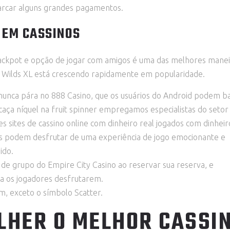
marcar alguns grandes pagamentos.
 EM CASSINOS
 jackpot e opção de jogar com amigos é uma das melhores manei
r Wilds XL está crescendo rapidamente em popularidade.
 nunca pára no 888 Casino, que os usuários do Android podem ba
 caça níquel na fruit spinner empregamos especialistas do setor
s sites de cassino online com dinheiro real jogados com dinheir
res podem desfrutar de uma experiência de jogo emocionante e
ido.
as de grupo do Empire City Casino ao reservar sua reserva, e
a os jogadores desfrutarem.
im, exceto o símbolo Scatter.
LHER O MELHOR CASSI