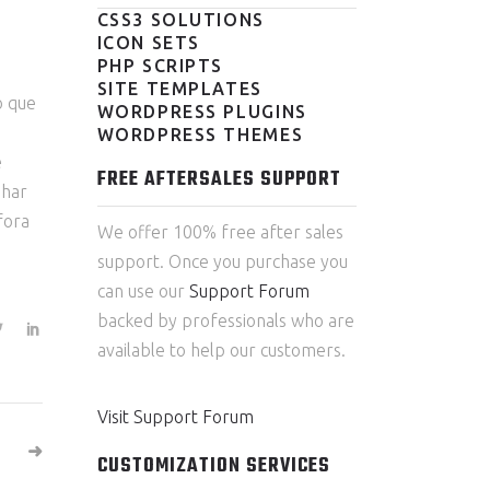
CSS3 SOLUTIONS
ICON SETS
PHP SCRIPTS
SITE TEMPLATES
o que
WORDPRESS PLUGINS
WORDPRESS THEMES
e
FREE AFTERSALES SUPPORT
nhar
fora
We offer 100% free after sales
support. Once you purchase you
can use our
Support Forum
backed by professionals who are
available to help our customers.
Visit Support Forum
CUSTOMIZATION SERVICES