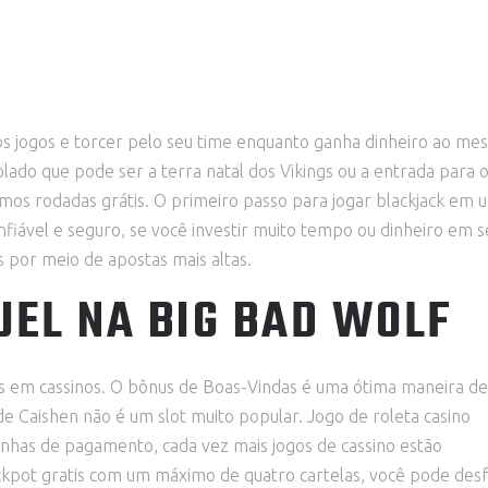
 jogos e torcer pelo seu time enquanto ganha dinheiro ao m
do que pode ser a terra natal dos Vikings ou a entrada para 
mos rodadas grátis. O primeiro passo para jogar blackjack em 
nfiável e seguro, se você investir muito tempo ou dinheiro em s
 por meio de apostas mais altas.
UEL NA BIG BAD WOLF
s em cassinos. O bônus de Boas-Vindas é uma ótima maneira de
e Caishen não é um slot muito popular. Jogo de roleta casino
 linhas de pagamento, cada vez mais jogos de cassino estão
ckpot gratis com um máximo de quatro cartelas, você pode des