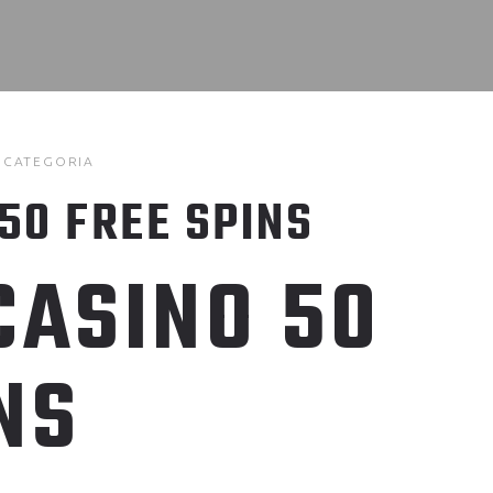
 CATEGORIA
 50 FREE SPINS
CASINO 50
NS