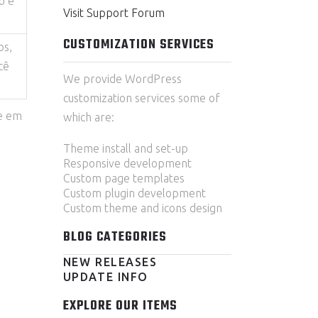
o é
Visit Support Forum
CUSTOMIZATION SERVICES
os,
cê
We provide WordPress
customization services some of
be em
which are:
Theme install and set-up
Responsive development
Custom page templates
Custom plugin development
Custom theme and icons design
BLOG CATEGORIES
NEW RELEASES
UPDATE INFO
EXPLORE OUR ITEMS