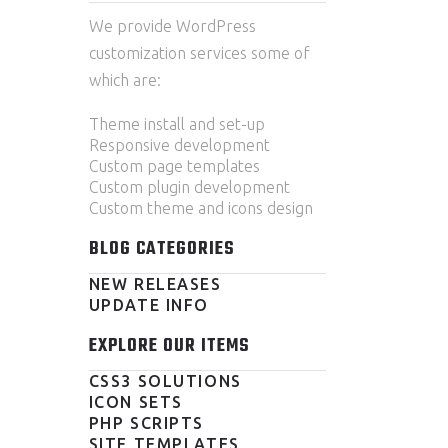
We provide WordPress
customization services some of
which are:
Theme install and set-up
Responsive development
Custom page templates
Custom plugin development
Custom theme and icons design
BLOG CATEGORIES
NEW RELEASES
UPDATE INFO
EXPLORE OUR ITEMS
CSS3 SOLUTIONS
ICON SETS
PHP SCRIPTS
SITE TEMPLATES