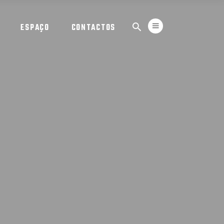
ESPAÇO
CONTACTOS