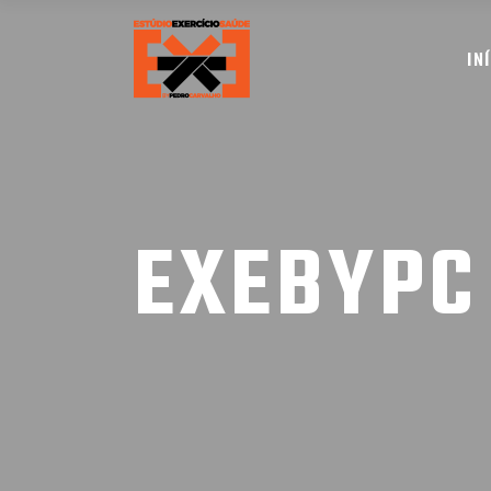
IN
EXEBYPC