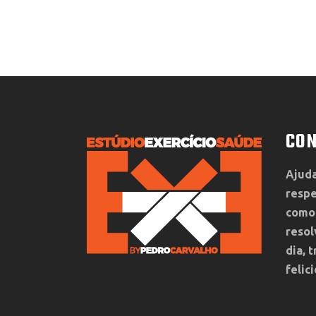
CON
Ajuda
respe
como 
resol
dia, 
felic