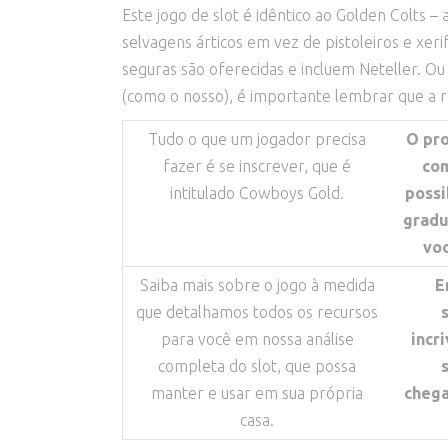
Este jogo de slot é idêntico ao Golden Colts 
selvagens árticos em vez de pistoleiros e xer
seguras são oferecidas e incluem Neteller. Ou 
(como o nosso), é importante lembrar que a r
Tudo o que um jogador precisa
O pro
fazer é se inscrever, que é
com
intitulado Cowboys Gold.
possi
gradu
voc
Saiba mais sobre o jogo à medida
E
que detalhamos todos os recursos
para você em nossa análise
incr
completa do slot, que possa
manter e usar em sua própria
chega
casa.