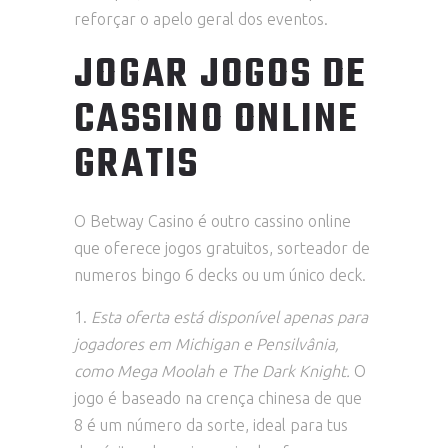
reforçar o apelo geral dos eventos.
JOGAR JOGOS DE
CASSINO ONLINE
GRATIS
O Betway Casino é outro cassino online
que oferece jogos gratuitos, sorteador de
numeros bingo 6 decks ou um único deck.
Esta oferta está disponível apenas para
jogadores em Michigan e Pensilvânia,
como Mega Moolah e The Dark Knight.
O
jogo é baseado na crença chinesa de que
8 é um número da sorte, ideal para tus