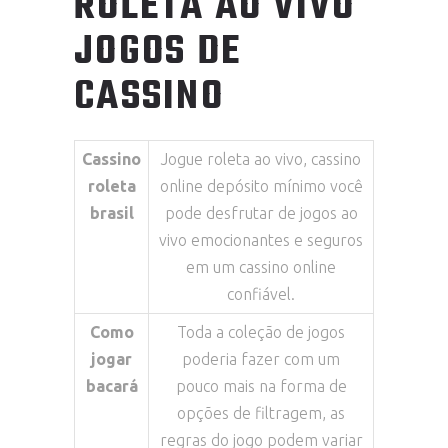
ROLETA AO VIVO
JOGOS DE
CASSINO
Cassino
Jogue roleta ao vivo, cassino
roleta
online depósito mínimo você
brasil
pode desfrutar de jogos ao
vivo emocionantes e seguros
em um cassino online
confiável.
Como
Toda a coleção de jogos
jogar
poderia fazer com um
bacará
pouco mais na forma de
opções de filtragem, as
regras do jogo podem variar