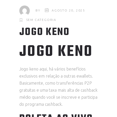
BY
AGOSTO 20, 2025
SEM CATEGORIA
JOGO KENO
JOGO KENO
Jogo keno aqui, há vários benefícios
exclusivos em relação a outras ewallets.
Basicamente, como transferências P2P
gratuitas e uma taxa mais alta de cashback
médio quando você se inscreve e participa
do programa cashback.