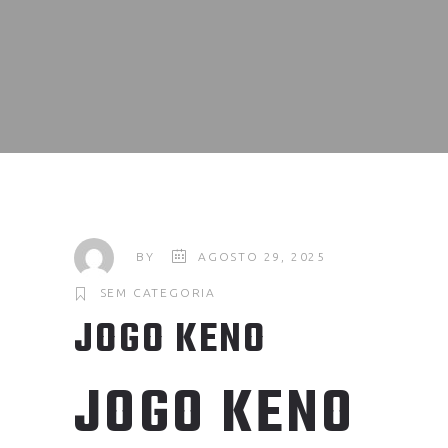
BY
AGOSTO 29, 2025
SEM CATEGORIA
JOGO KENO
JOGO KENO