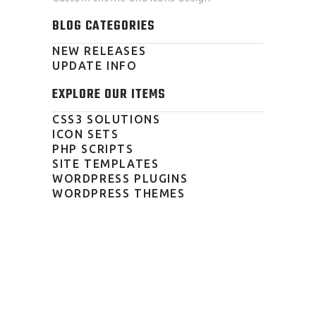
BLOG CATEGORIES
NEW RELEASES
UPDATE INFO
EXPLORE OUR ITEMS
CSS3 SOLUTIONS
ICON SETS
PHP SCRIPTS
SITE TEMPLATES
WORDPRESS PLUGINS
WORDPRESS THEMES