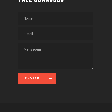
FALE CONNOSCO
ENVIAR