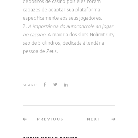
depósitos de casino pois eles foram
capazes de adaptar sua plataforma
especificamente aos seus jogadores.
A importância do autocontrole ao jogar
no cassino.
A maioria dos slots Nolimit City
são de 5 cilindros, dedicada à lendária
pessoa de Zeus.
SHARE:
PREVIOUS
NEXT