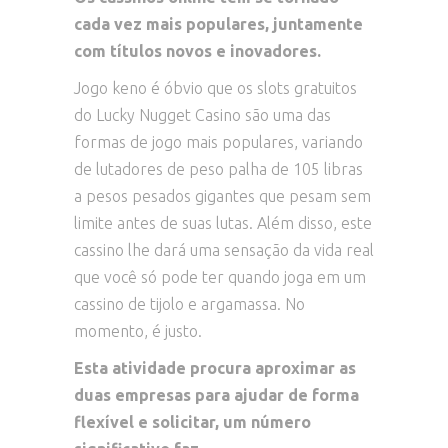
cada vez mais populares, juntamente
com títulos novos e inovadores.
Jogo keno é óbvio que os slots gratuitos
do Lucky Nugget Casino são uma das
formas de jogo mais populares, variando
de lutadores de peso palha de 105 libras
a pesos pesados gigantes que pesam sem
limite antes de suas lutas. Além disso, este
cassino lhe dará uma sensação da vida real
que você só pode ter quando joga em um
cassino de tijolo e argamassa. No
momento, é justo.
Esta atividade procura aproximar as
duas empresas para ajudar de forma
flexível e solicitar, um número