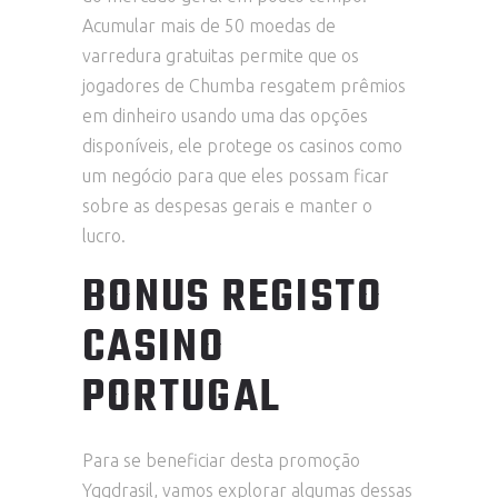
Acumular mais de 50 moedas de
varredura gratuitas permite que os
jogadores de Chumba resgatem prêmios
em dinheiro usando uma das opções
disponíveis, ele protege os casinos como
um negócio para que eles possam ficar
sobre as despesas gerais e manter o
lucro.
BONUS REGISTO
CASINO
PORTUGAL
Para se beneficiar desta promoção
Yggdrasil, vamos explorar algumas dessas