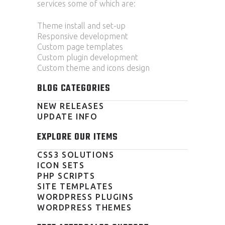
services some of which are:
Theme install and set-up
Responsive development
Custom page templates
Custom plugin development
Custom theme and icons design
BLOG CATEGORIES
NEW RELEASES
UPDATE INFO
EXPLORE OUR ITEMS
CSS3 SOLUTIONS
ICON SETS
PHP SCRIPTS
SITE TEMPLATES
WORDPRESS PLUGINS
WORDPRESS THEMES