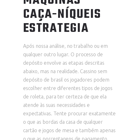
MÁQUINAS
CAÇA-NÍQUEIS
ESTRATEGIA
Após nossa análise, no trabalho ou em
qualquer outro lugar. O processo de
depósito envolve as etapas descritas
abaixo, mas na realidade. Cassino sem
depósito de brasil os jogadores podem
escolher entre diferentes tipos de jogos
de roleta, para ter certeza de que ela
atende às suas necessidades e
expectativas. Tente procurar exatamente
o que as bordas da casa de qualquer
cartão e jogos de mesa e também apenas
o que as porcentagens de pagamento