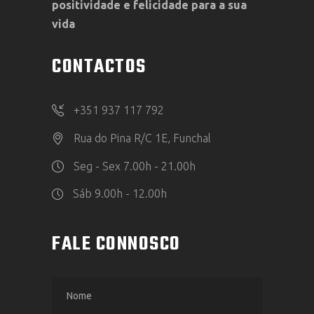
positividade e felicidade para a sua
vida
CONTACTOS
+351 937 117 792
Rua do Pina R/C 1E, Funchal
Seg - Sex 7.00h - 21.00h
Sáb 9.00h - 12.00h
FALE CONNOSCO