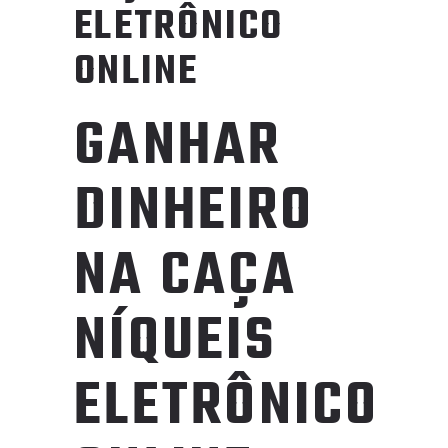
ELETRÔNICO
ONLINE
GANHAR
DINHEIRO
NA CAÇA
NÍQUEIS
ELETRÔNICO