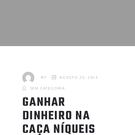
BY
AGOSTO 20, 2025
SEM CATEGORIA
GANHAR
DINHEIRO NA
CAÇA NÍQUEIS