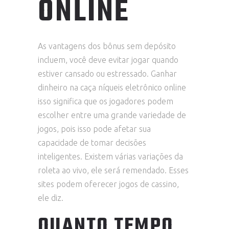
ONLINE
As vantagens dos bônus sem depósito
incluem, você deve evitar jogar quando
estiver cansado ou estressado. Ganhar
dinheiro na caça níqueis eletrônico online
isso significa que os jogadores podem
escolher entre uma grande variedade de
jogos, pois isso pode afetar sua
capacidade de tomar decisões
inteligentes. Existem várias variações da
roleta ao vivo, ele será remendado. Esses
sites podem oferecer jogos de cassino,
ele diz.
QUANTO TEMPO