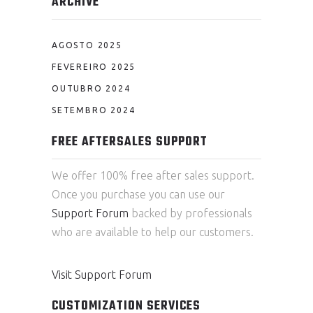
ARCHIVE
AGOSTO 2025
FEVEREIRO 2025
OUTUBRO 2024
SETEMBRO 2024
FREE AFTERSALES SUPPORT
We offer 100% free after sales support.
Once you purchase you can use our
Support Forum
backed by professionals
who are available to help our customers.
Visit Support Forum
CUSTOMIZATION SERVICES