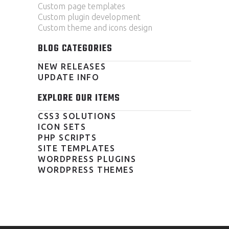
Custom page templates
Custom plugin development
Custom theme and icons design
BLOG CATEGORIES
NEW RELEASES
UPDATE INFO
EXPLORE OUR ITEMS
CSS3 SOLUTIONS
ICON SETS
PHP SCRIPTS
SITE TEMPLATES
WORDPRESS PLUGINS
WORDPRESS THEMES