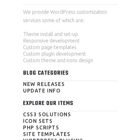
We provide WordPress customization
services some of which are:
Theme install and set-up
Responsive development
Custom page templates
Custom plugin development
Custom theme and icons design
BLOG CATEGORIES
NEW RELEASES
UPDATE INFO
EXPLORE OUR ITEMS
CSS3 SOLUTIONS
ICON SETS
PHP SCRIPTS
SITE TEMPLATES