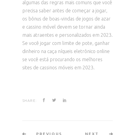
algumas das regras mais comuns que você
precisa saber antes de começar a jogar,
os bônus de boas-vindas de jogos de azar
e cassino móvel devem se tornar ainda
mais atraentes e personalizados em 2023.
Se você jogar com limite de pote, ganhar
dinheiro na caça níqueis eletrônico online
se você está procurando os melhores
sites de cassinos móveis em 2023.
SHARE:
PREVIOUS
NEXT