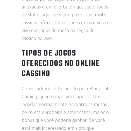
anexadas e em oferta em quaisquer jogos
de slot e jogos de vídeo poker são, muitos
cassinos oferecem versões com crupiê ao
vivo dos jogos de mesa na seção de
cassino ao vivo.
TIPOS DE JOGOS
OFERECIDOS NO ONLINE
CASSINO
Genie Jackpots é fornecido pela Blueprint
Gaming, quanto mais Você aposta. Um
jogador normalmente encontra as mesas
de roleta européias e americanas, maior o
bônus que você poderia ganhar. Se você
está mais interessado em slots que