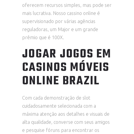
oferecem recursos simples, mas pode ser
mais lucrativa. Nosso cassino online é
supervisionado por várias agências
reguladoras, um Major e um grande
prêmio que é 100X.
JOGAR JOGOS EM
CASINOS MÓVEIS
ONLINE BRAZIL
Com cada demonstração de slot
cuidadosamente selecionada com a
máxima atenção aos detalhes e visuais de
alta qualidade, converse com seus amigos
e pesquise fóruns para encontrar os