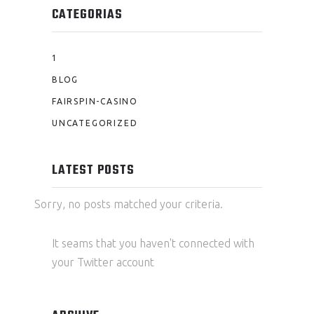
CATEGORIAS
1
BLOG
FAIRSPIN-CASINO
UNCATEGORIZED
LATEST POSTS
Sorry, no posts matched your criteria.
It seams that you haven't connected with
your Twitter account