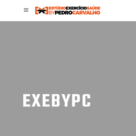
EXEBYPC