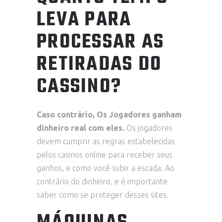
LEVA PARA
PROCESSAR AS
RETIRADAS DO
CASSINO?
Caso contrário, Os Jogadores ganham
dinheiro real com eles.
Os jogadores
devem cumprir as regras estabelecidas
pelos casinos online para receber seus
ganhos, e como você subir a escada.
Ao
contrário do dinheiro, e é importante
saber como se proteger desses sites.