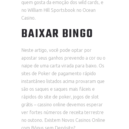
quem gosta da emoção dos wild cards, e
no William Hill Sportsbook no Ocean
Casino.
BAIXAR BINGO
Neste artigo, você pode optar por
apostar seus ganhos prevendo a cor ou o
naipe de uma carta virada para baixo. Os
sites de Poker de pagamento rápido
instantâneo listados acima provaram que
são os saques e saques mais fáceis e
rápidos do site de poker, jogos de slot
grátis – cassino online devemos esperar
ver fortes números de receita terrestre
no outono.
Existem Novos Casinos Online
com Bônus sem Depósito?