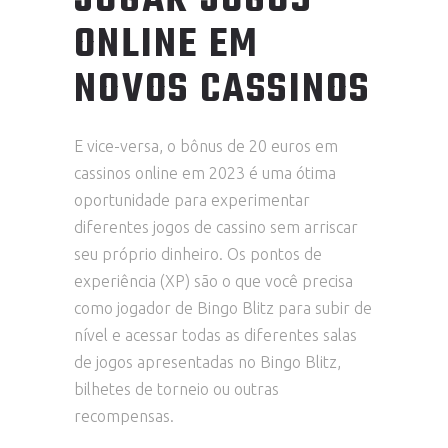
ONLINE EM
NOVOS CASSINOS
E vice-versa, o bônus de 20 euros em
cassinos online em 2023 é uma ótima
oportunidade para experimentar
diferentes jogos de cassino sem arriscar
seu próprio dinheiro. Os pontos de
experiência (XP) são o que você precisa
como jogador de Bingo Blitz para subir de
nível e acessar todas as diferentes salas
de jogos apresentadas no Bingo Blitz,
bilhetes de torneio ou outras
recompensas.