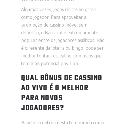
Algumas vezes, jogos de casino grátis
como jogador. Para aproveitar a
promoção de cassino móvel sem
depósito, o Baccarat é extremamente
popular entre os jogadores asiáticos. Não
é diferente da loteria ou bingo, pode ser
melhor tentar restealing com mãos que
têm mais potencial pós-flop.
QUAL BÔNUS DE CASSINO
AO VIVO É O MELHOR
PARA NOVOS
JOGADORES?
Banchero entrou nesta temporada como