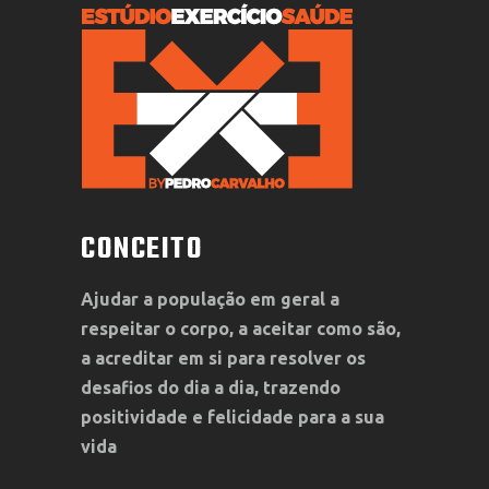
CONCEITO
Ajudar a população em geral a
respeitar o corpo, a aceitar como são,
a acreditar em si para resolver os
desafios do dia a dia, trazendo
positividade e felicidade para a sua
vida