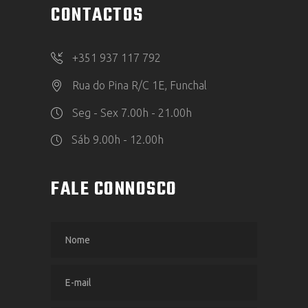
CONTACTOS
+351 937 117 792
Rua do Pina R/C 1E, Funchal
Seg - Sex 7.00h - 21.00h
Sáb 9.00h - 12.00h
FALE CONNOSCO