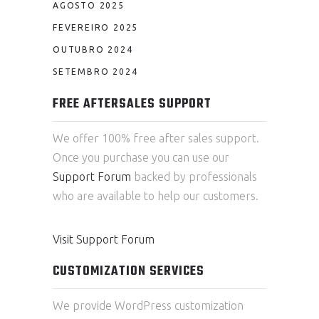
AGOSTO 2025
FEVEREIRO 2025
OUTUBRO 2024
SETEMBRO 2024
FREE AFTERSALES SUPPORT
We offer 100% free after sales support.
Once you purchase you can use our
Support Forum
backed by professionals
who are available to help our customers.
Visit Support Forum
CUSTOMIZATION SERVICES
We provide WordPress customization