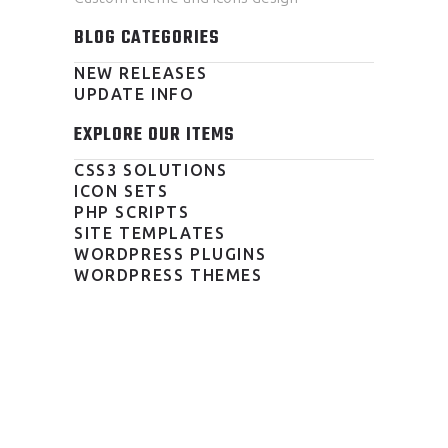
BLOG CATEGORIES
NEW RELEASES
UPDATE INFO
EXPLORE OUR ITEMS
CSS3 SOLUTIONS
ICON SETS
PHP SCRIPTS
SITE TEMPLATES
WORDPRESS PLUGINS
WORDPRESS THEMES