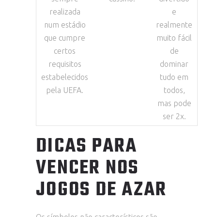
realizada
e
num estádio
realmente
que cumpre
muito fácil
certos
de
requisitos
dominar
estabelecidos
tudo em
pela UEFA.
todos,
mas pode
ser 2x.
DICAS PARA
VENCER NOS
JOGOS DE AZAR