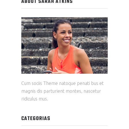
ABOUT SARAH ATKINS
Cum sociis Theme natoque penati bus et
magnis dis parturient montes, nascetur
ridiculus mus.
CATEGORIAS