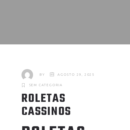
BY
AGOSTO 29, 2025
SEM CATEGORIA
ROLETAS
CASSINOS