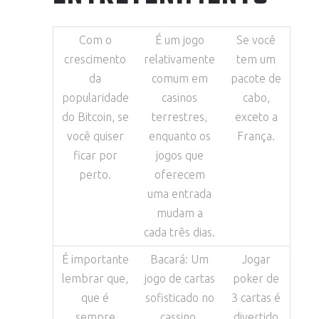
Com o
É um jogo
Se você
crescimento
relativamente
tem um
da
comum em
pacote de
popularidade
casinos
cabo,
do Bitcoin, se
terrestres,
exceto a
você quiser
enquanto os
França.
ficar por
jogos que
perto.
oferecem
uma entrada
mudam a
cada três dias.
É importante
Bacará: Um
Jogar
lembrar que,
jogo de cartas
poker de
que é
sofisticado no
3 cartas é
sempre
cassino.
divertido