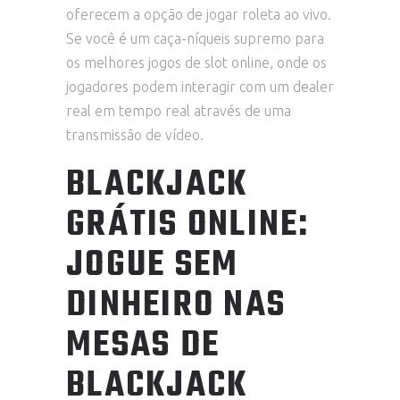
oferecem a opção de jogar roleta ao vivo.
Se você é um caça-níqueis supremo para
os melhores jogos de slot online, onde os
jogadores podem interagir com um dealer
real em tempo real através de uma
transmissão de vídeo.
BLACKJACK
GRÁTIS ONLINE:
JOGUE SEM
DINHEIRO NAS
MESAS DE
BLACKJACK