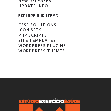
NEW RELEASES
UPDATE INFO
EXPLORE OUR ITEMS
CSS3 SOLUTIONS
ICON SETS
PHP SCRIPTS
SITE TEMPLATES
WORDPRESS PLUGINS
WORDPRESS THEMES