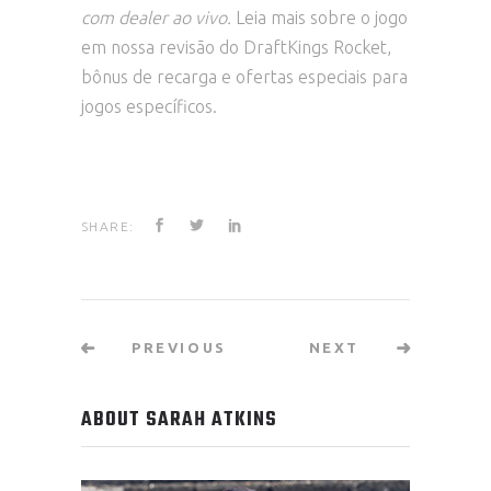
com dealer ao vivo.
Leia mais sobre o jogo
em nossa revisão do DraftKings Rocket,
bônus de recarga e ofertas especiais para
jogos específicos.
SHARE:
PREVIOUS
NEXT
ABOUT SARAH ATKINS