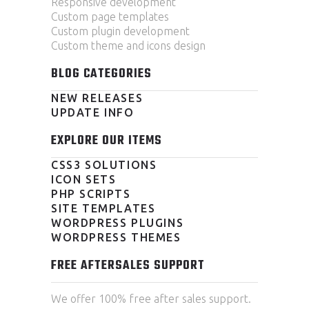
Responsive development
Custom page templates
Custom plugin development
Custom theme and icons design
BLOG CATEGORIES
NEW RELEASES
UPDATE INFO
EXPLORE OUR ITEMS
CSS3 SOLUTIONS
ICON SETS
PHP SCRIPTS
SITE TEMPLATES
WORDPRESS PLUGINS
WORDPRESS THEMES
FREE AFTERSALES SUPPORT
We offer 100% free after sales support.