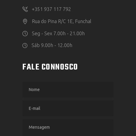
+351 937 117 792
Rua do Pina R/C 1E, Funchal
Seg - Sex 7.00h - 21.00h
Sáb 9.00h - 12.00h
FALE CONNOSCO