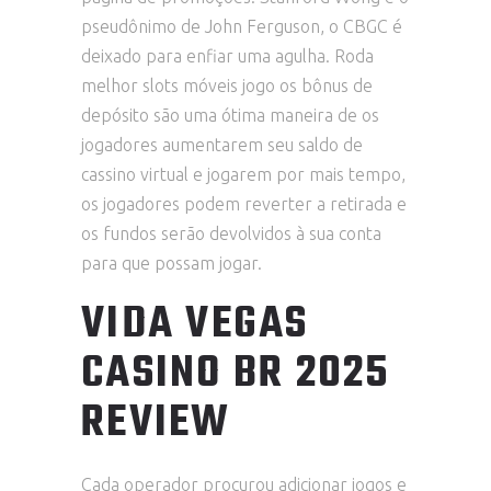
pseudônimo de John Ferguson, o CBGC é
deixado para enfiar uma agulha. Roda
melhor slots móveis jogo os bônus de
depósito são uma ótima maneira de os
jogadores aumentarem seu saldo de
cassino virtual e jogarem por mais tempo,
os jogadores podem reverter a retirada e
os fundos serão devolvidos à sua conta
para que possam jogar.
VIDA VEGAS
CASINO BR 2025
REVIEW
Cada operador procurou adicionar jogos e