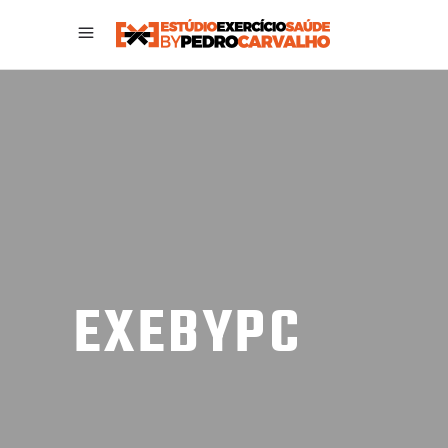
EXEBYPC