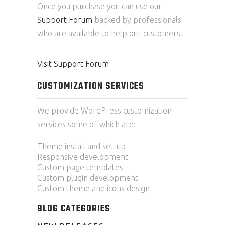
Once you purchase you can use our
Support Forum
backed by professionals
who are available to help our customers.
Visit Support Forum
CUSTOMIZATION SERVICES
We provide WordPress customization
services some of which are:
Theme install and set-up
Responsive development
Custom page templates
Custom plugin development
Custom theme and icons design
BLOG CATEGORIES