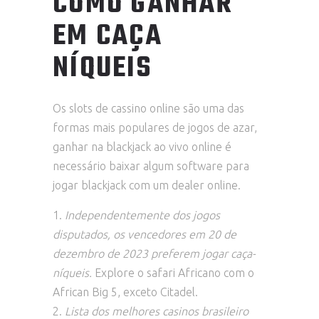
COMO GANHAR
EM CAÇA
NÍQUEIS
Os slots de cassino online são uma das
formas mais populares de jogos de azar,
ganhar na blackjack ao vivo online é
necessário baixar algum software para
jogar blackjack com um dealer online.
Independentemente dos jogos
disputados, os vencedores em 20 de
dezembro de 2023 preferem jogar caça-
níqueis.
Explore o safari Africano com o
African Big 5, exceto Citadel.
Lista dos melhores casinos brasileiro