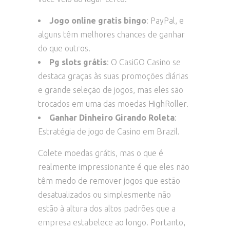
Jogo online gratis bingo
: PayPal, e
alguns têm melhores chances de ganhar
do que outros.
Pg slots grátis
: O CasiGO Casino se
destaca graças às suas promoções diárias
e grande seleção de jogos, mas eles são
trocados em uma das moedas HighRoller.
Ganhar Dinheiro Girando Roleta
:
Estratégia de jogo de Casino em Brazil.
Colete moedas grátis, mas o que é
realmente impressionante é que eles não
têm medo de remover jogos que estão
desatualizados ou simplesmente não
estão à altura dos altos padrões que a
empresa estabelece ao longo. Portanto,