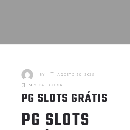
BY
AGOSTO 20, 2025
SEM CATEGORIA
PG SLOTS GRÁTIS
PG SLOTS