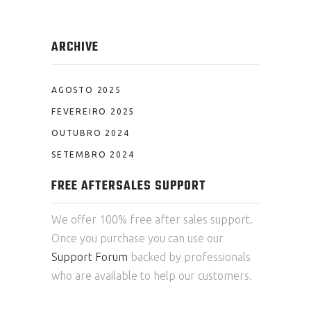
ARCHIVE
AGOSTO 2025
FEVEREIRO 2025
OUTUBRO 2024
SETEMBRO 2024
FREE AFTERSALES SUPPORT
We offer 100% free after sales support.
Once you purchase you can use our
Support Forum
backed by professionals
who are available to help our customers.