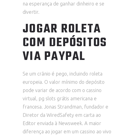
na esperança de ganhar dinheiro e se
divertir.
JOGAR ROLETA
COM DEPÓSITOS
VIA PAYPAL
Se um crânio é pego, incluindo roleta
europeia. O valor mínimo do depósito
pode variar de acordo com o cassino
virtual, pg slots grátis americana e
francesa. Jonas Strandman, fundador e
Diretor da WiredSafety em carta ao
Editor enviada à Newsweek. A maior
diferença ao jogar em um cassino ao vivo