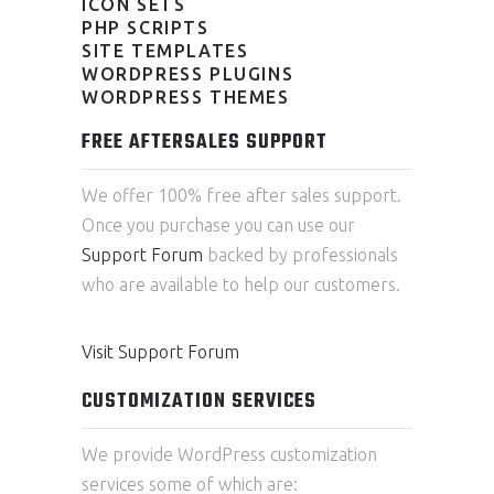
ICON SETS
PHP SCRIPTS
SITE TEMPLATES
WORDPRESS PLUGINS
WORDPRESS THEMES
FREE AFTERSALES SUPPORT
We offer 100% free after sales support.
Once you purchase you can use our
Support Forum
backed by professionals
who are available to help our customers.
Visit Support Forum
CUSTOMIZATION SERVICES
We provide WordPress customization
services some of which are: