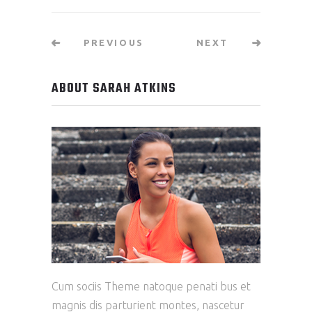
PREVIOUS
NEXT
ABOUT SARAH ATKINS
Cum sociis Theme natoque penati bus et
magnis dis parturient montes, nascetur