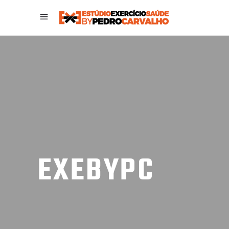
EXEBYPC