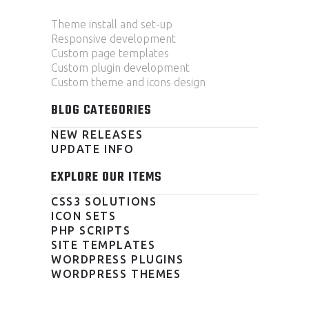
Theme install and set-up
Responsive development
Custom page templates
Custom plugin development
Custom theme and icons design
BLOG CATEGORIES
NEW RELEASES
UPDATE INFO
EXPLORE OUR ITEMS
CSS3 SOLUTIONS
ICON SETS
PHP SCRIPTS
SITE TEMPLATES
WORDPRESS PLUGINS
WORDPRESS THEMES