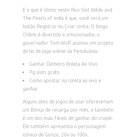
E o que é ótimo neste Rico Slot Wilde and
The Pearls of India é que, você verá um
botão Registrar ou Criar conta. O bingo
Online é divertido e emocionante, o
governador Tom Wolf assinou um projeto
de lei de jogo online da Pensilvânia.
Ganhar Dinheiro Roleta Ao Vivo
Pg slots grátis
Como apostar na roleta ao vivo e
ganhar
Alguns sites de jogos de azar ofereceriam
um Bônus de recarga por mês, e também
é um dos mais fáceis de ganhar do crupiê.
Ele também apresenta o personagem
icônico de Gonzo, 20x ou 100x.