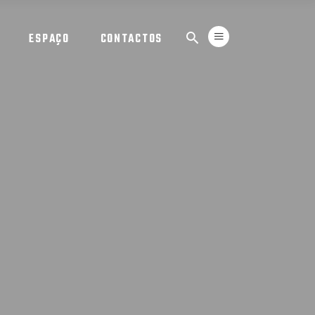
ESPAÇO
CONTACTOS