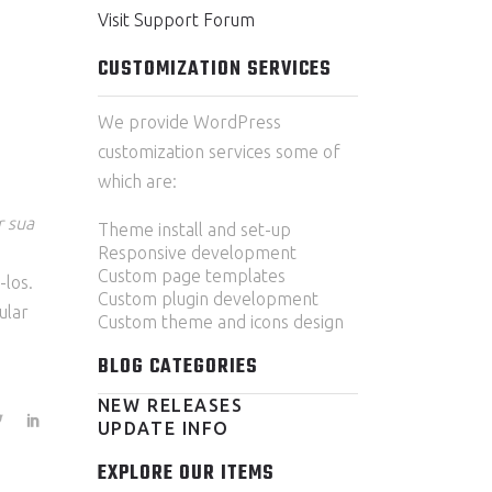
Visit Support Forum
CUSTOMIZATION SERVICES
We provide WordPress
customization services some of
which are:
r sua
Theme install and set-up
Responsive development
Custom page templates
-los.
Custom plugin development
ular
Custom theme and icons design
BLOG CATEGORIES
NEW RELEASES
UPDATE INFO
EXPLORE OUR ITEMS