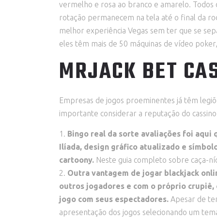
vermelho e rosa ao branco e amarelo. Todos 
rotação permanecem na tela até o final da rod
melhor experiência Vegas sem ter que se sep
eles têm mais de 50 máquinas de vídeo poker, 
MRJACK BET CAS
Empresas de jogos proeminentes já têm legiões
importante considerar a reputação do cassino
Bingo real da sorte avaliações foi aqu
Ilíada, design gráfico atualizado e símb
cartoony.
Neste guia completo sobre caça-níq
Outra vantagem de jogar blackjack onl
outros jogadores e com o próprio crupiê, 
jogo com seus espectadores.
Apesar de te
apresentação dos jogos selecionando um tema