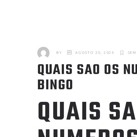
BY
AGOSTO 20, 2025
SEM
QUAIS SAO OS N
BINGO
QUAIS SA