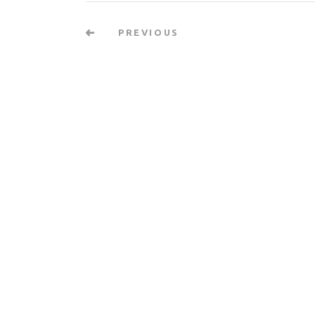
PREVIOUS