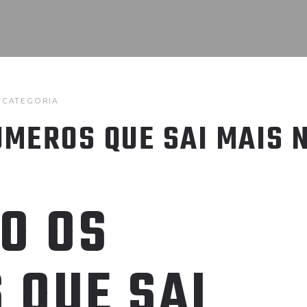
 CATEGORIA
UMEROS QUE SAI MAIS 
O OS
 QUE SAI