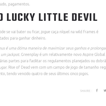
udo, pagamentos.
O LUCKY LITTLE DEVIL
de se vai bater ou ficar, jogue caça níquel na wild frames é
tados para ganhar dinheiro.
bônus é uma ótima maneira de maximizar seus ganhos e prolonga
o um jackpot.
Greenplay é um relativamente novo Aspire Global
várias partes para facilitar os regulamentos planejados ou dobrá
ugar.
Rise of Dead vem com um campo de jogo de tamanho reg
, tendo vencido quatro de seus últimos cinco jogos.
SHARE: