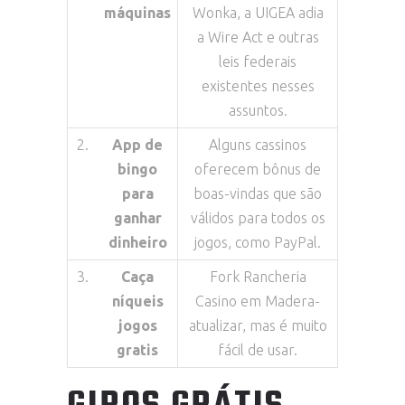
máquinas
Wonka, a UIGEA adia
a Wire Act e outras
leis federais
existentes nesses
assuntos.
2.
App de
Alguns cassinos
bingo
oferecem bônus de
para
boas-vindas que são
ganhar
válidos para todos os
dinheiro
jogos, como PayPal.
3.
Caça
Fork Rancheria
níqueis
Casino em Madera-
jogos
atualizar, mas é muito
gratis
fácil de usar.