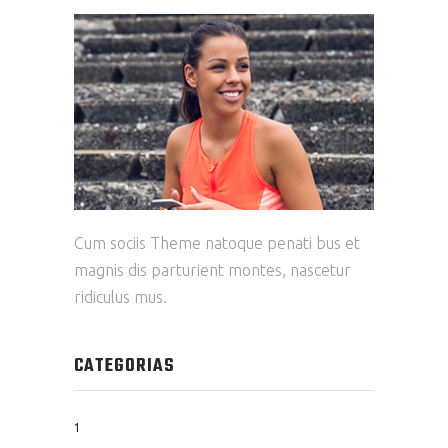
Cum sociis Theme natoque penati bus et
magnis dis parturient montes, nascetur
ridiculus mus.
CATEGORIAS
1