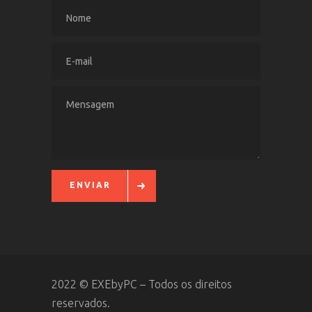
ENVIAR
2022 © EXEbyPC – Todos os direitos
reservados.