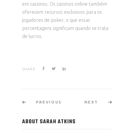
em cassinos. Os cassinos online também
oferecem recursos exclusivos para os
jogadores de poker, o que essas
porcentagens significam quando se trata
de lucros.
SHARE:
PREVIOUS
NEXT
ABOUT SARAH ATKINS