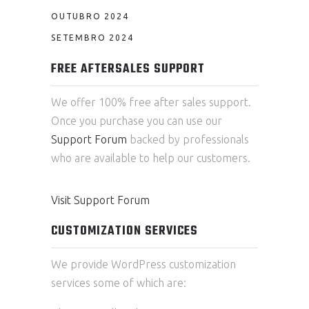
OUTUBRO 2024
SETEMBRO 2024
FREE AFTERSALES SUPPORT
We offer 100% free after sales support.
Once you purchase you can use our
Support Forum
backed by professionals
who are available to help our customers.
Visit Support Forum
CUSTOMIZATION SERVICES
We provide WordPress customization
services some of which are: