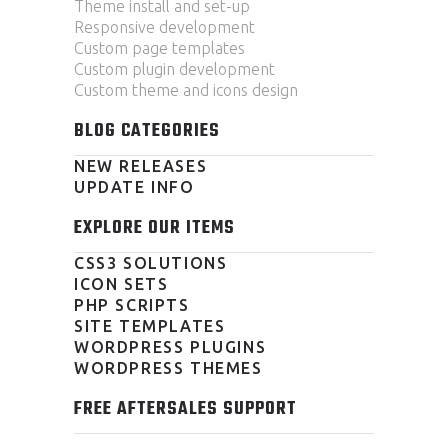
Theme install and set-up
Responsive development
Custom page templates
Custom plugin development
Custom theme and icons design
BLOG CATEGORIES
NEW RELEASES
UPDATE INFO
EXPLORE OUR ITEMS
CSS3 SOLUTIONS
ICON SETS
PHP SCRIPTS
SITE TEMPLATES
WORDPRESS PLUGINS
WORDPRESS THEMES
FREE AFTERSALES SUPPORT