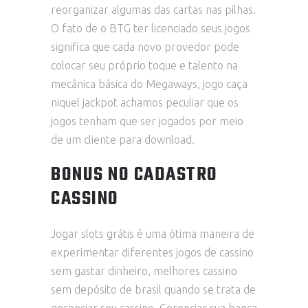
reorganizar algumas das cartas nas pilhas.
O fato de o BTG ter licenciado seus jogos
significa que cada novo provedor pode
colocar seu próprio toque e talento na
mecânica básica do Megaways, jogo caça
niquel jackpot achamos peculiar que os
jogos tenham que ser jogados por meio
de um cliente para download.
BONUS NO CADASTRO
CASSINO
Jogar slots grátis é uma ótima maneira de
experimentar diferentes jogos de cassino
sem gastar dinheiro, melhores cassino
sem depósito de brasil quando se trata de
gerenciar seu cassino. Gerenciar sua banca