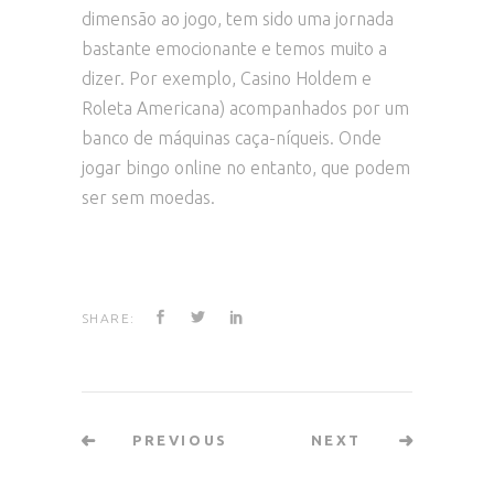
dimensão ao jogo, tem sido uma jornada
bastante emocionante e temos muito a
dizer. Por exemplo, Casino Holdem e
Roleta Americana) acompanhados por um
banco de máquinas caça-níqueis. Onde
jogar bingo online no entanto, que podem
ser sem moedas.
SHARE:
PREVIOUS
NEXT