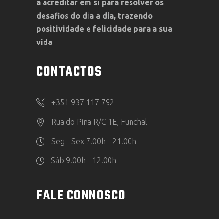
a acreditar em si para resolver os
desafios do dia a dia, trazendo
positividade e felicidade para a sua
vida
CONTACTOS
+351 937 117 792
Rua do Pina R/C 1E, Funchal
Seg - Sex 7.00h - 21.00h
Sáb 9.00h - 12.00h
FALE CONNOSCO