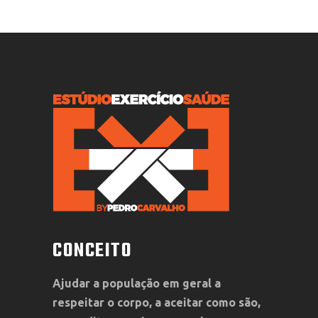
CONCEITO
Ajudar a população em geral a
respeitar o corpo, a aceitar como são,