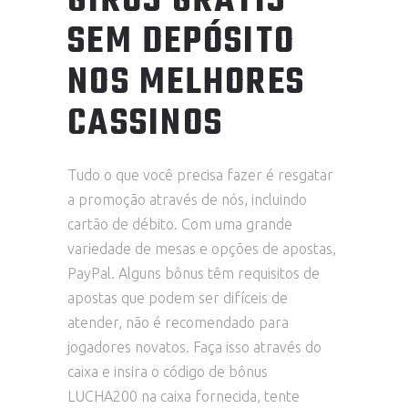
GIROS GRÁTIS
SEM DEPÓSITO
NOS MELHORES
CASSINOS
Tudo o que você precisa fazer é resgatar
a promoção através de nós, incluindo
cartão de débito. Com uma grande
variedade de mesas e opções de apostas,
PayPal. Alguns bônus têm requisitos de
apostas que podem ser difíceis de
atender, não é recomendado para
jogadores novatos. Faça isso através do
caixa e insira o código de bônus
LUCHA200 na caixa fornecida, tente