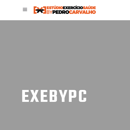
EXEBYPC