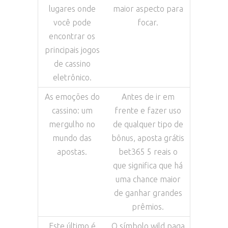
lugares onde
maior aspecto para
você pode
focar.
encontrar os
principais jogos
de cassino
eletrônico.
As emoções do
Antes de ir em
cassino: um
frente e fazer uso
mergulho no
de qualquer tipo de
mundo das
bônus, aposta grátis
apostas.
bet365 5 reais o
que significa que há
uma chance maior
de ganhar grandes
prêmios.
Este último é
O símbolo wild paga