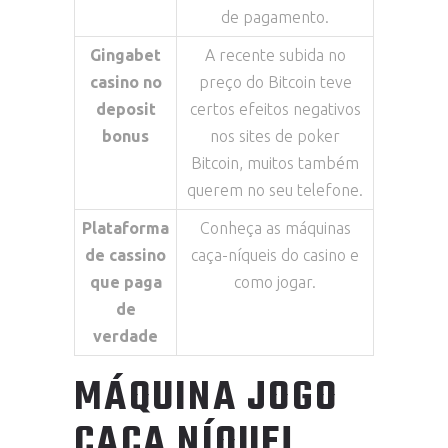
de pagamento.
Gingabet
A recente subida no
casino no
preço do Bitcoin teve
deposit
certos efeitos negativos
bonus
nos sites de poker
Bitcoin, muitos também
querem no seu telefone.
Plataforma
Conheça as máquinas
de cassino
caça-níqueis do casino e
que paga
como jogar.
de
verdade
MÁQUINA JOGO
CAÇA NÍQUEL