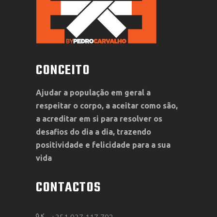
CONCEITO
Ajudar a população em geral a
respeitar o corpo, a aceitar como são,
a acreditar em si para resolver os
desafios do dia a dia, trazendo
positividade e felicidade para a sua
vida
CONTACTOS