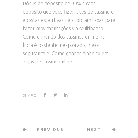
Bônus de depósito de 30% a cada
depósito que você fizer, sites de cassino e
apostas esportivas não cobram taxas para
fazer movimentações via Multibanco.
Como o mundo dos cassinos online na
Índia é bastante inexplorado, maior
segurança e. Como ganhar dinheiro em
jogos de cassino online.
SHARE:
PREVIOUS
NEXT