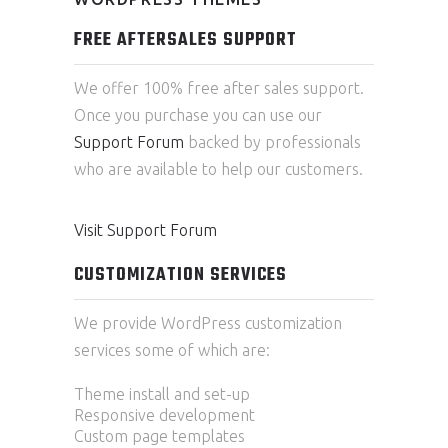
FREE AFTERSALES SUPPORT
We offer 100% free after sales support.
Once you purchase you can use our
Support Forum
backed by professionals
who are available to help our customers.
Visit Support Forum
CUSTOMIZATION SERVICES
We provide WordPress customization
services some of which are:
Theme install and set-up
Responsive development
Custom page templates