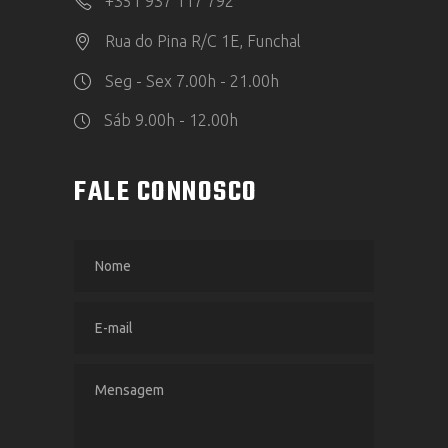
+351 937 117 792
Rua do Pina R/C 1E, Funchal
Seg - Sex 7.00h - 21.00h
Sáb 9.00h - 12.00h
FALE CONNOSCO