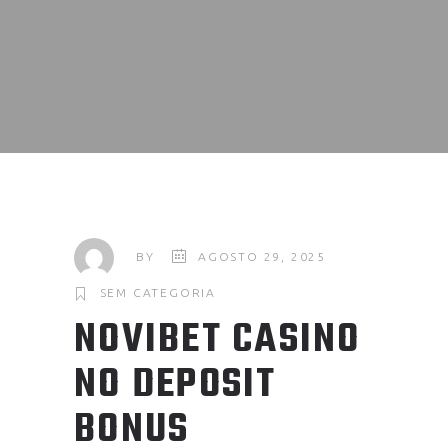
BY
AGOSTO 29, 2025
SEM CATEGORIA
NOVIBET CASINO
NO DEPOSIT
BONUS