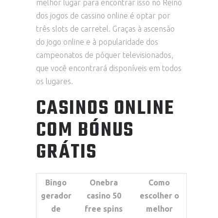
melhor lugar para encontrar isso no Reino
dos jogos de cassino online é optar por
três slots de carretel. Graças à ascensão
do jogo online e à popularidade dos
campeonatos de pôquer televisionados,
que você encontrará disponíveis em todos
os lugares.
CASINOS ONLINE
COM BÓNUS
GRÁTIS
Bingo
Onebra
Como
gerador
casino 50
escolher o
de
free spins
melhor