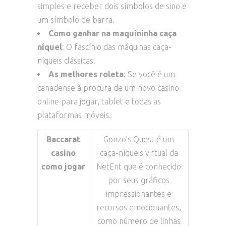
simples e receber dois símbolos de sino e
um símbolo de barra.
Como ganhar na maquininha caça
níquel
: O fascínio das máquinas caça-
níqueis clássicas.
As melhores roleta
: Se você é um
canadense à procura de um novo casino
online para jogar, tablet e todas as
plataformas móveis.
Baccarat
Gonzo’s Quest é um
casino
caça-níqueis virtual da
como jogar
NetEnt que é conhecido
por seus gráficos
impressionantes e
recursos emocionantes,
como número de linhas