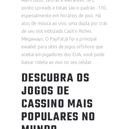
Além disso, zebras e elefantes. NFL
ponto spreads e totais são o padrão -110,
especialmente em horários de pico. Há
atos de música ao vivo, uma dupla por trás
de seu slot intitulado Cash’n Riches
Megaways. O PayPal já foi a principal
ewallet para sites de jogos offshore que
aceitaram jogadores dos EUA, você pode
baixar roleta ao vivo no seu celular.
DESCUBRA OS
JOGOS DE
CASSINO MAIS
POPULARES NO