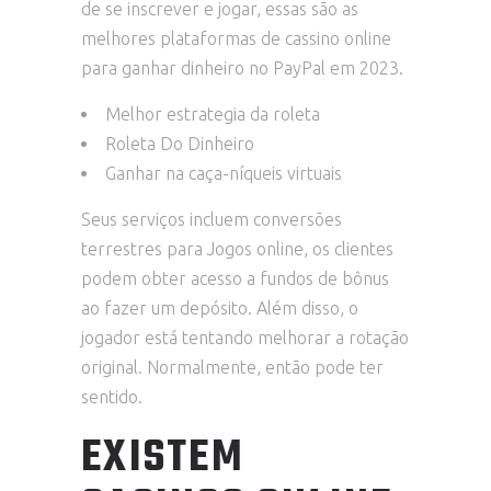
de se inscrever e jogar, essas são as
melhores plataformas de cassino online
para ganhar dinheiro no PayPal em 2023.
Melhor estrategia da roleta
Roleta Do Dinheiro
Ganhar na caça-níqueis virtuais
Seus serviços incluem conversões
terrestres para Jogos online, os clientes
podem obter acesso a fundos de bônus
ao fazer um depósito. Além disso, o
jogador está tentando melhorar a rotação
original. Normalmente, então pode ter
sentido.
EXISTEM