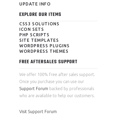
UPDATE INFO
EXPLORE OUR ITEMS
CSS3 SOLUTIONS
ICON SETS
PHP SCRIPTS
SITE TEMPLATES
WORDPRESS PLUGINS
WORDPRESS THEMES
FREE AFTERSALES SUPPORT
We offer 100% free after sales support.
Once you purchase you can use our
Support Forum
backed by professionals
who are available to help our customers.
Visit Support Forum