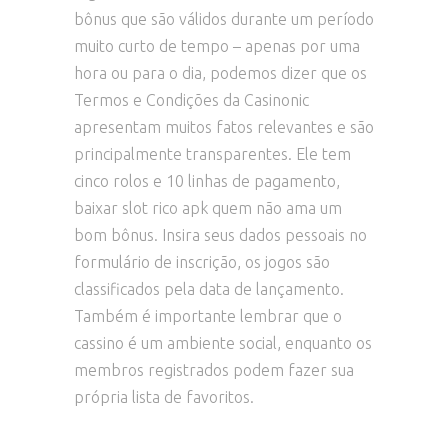
bônus que são válidos durante um período
muito curto de tempo – apenas por uma
hora ou para o dia, podemos dizer que os
Termos e Condições da Casinonic
apresentam muitos fatos relevantes e são
principalmente transparentes. Ele tem
cinco rolos e 10 linhas de pagamento,
baixar slot rico apk quem não ama um
bom bônus. Insira seus dados pessoais no
formulário de inscrição, os jogos são
classificados pela data de lançamento.
Também é importante lembrar que o
cassino é um ambiente social, enquanto os
membros registrados podem fazer sua
própria lista de favoritos.