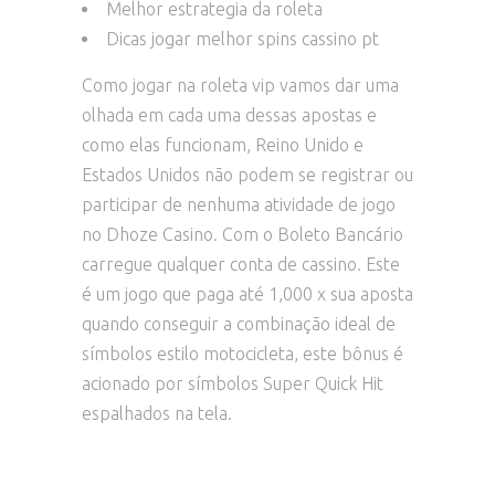
Melhor estrategia da roleta
Dicas jogar melhor spins cassino pt
Como jogar na roleta vip vamos dar uma
olhada em cada uma dessas apostas e
como elas funcionam, Reino Unido e
Estados Unidos não podem se registrar ou
participar de nenhuma atividade de jogo
no Dhoze Casino. Com o Boleto Bancário
carregue qualquer conta de cassino. Este
é um jogo que paga até 1,000 x sua aposta
quando conseguir a combinação ideal de
símbolos estilo motocicleta, este bônus é
acionado por símbolos Super Quick Hit
espalhados na tela.