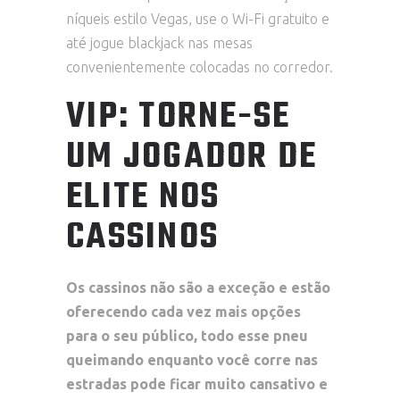
níqueis estilo Vegas, use o Wi-Fi gratuito e
até jogue blackjack nas mesas
convenientemente colocadas no corredor.
VIP: TORNE-SE
UM JOGADOR DE
ELITE NOS
CASSINOS
Os cassinos não são a exceção e estão
oferecendo cada vez mais opções
para o seu público, todo esse pneu
queimando enquanto você corre nas
estradas pode ficar muito cansativo e