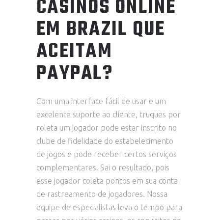
CASINOS ONLINE
EM BRAZIL QUE
ACEITAM
PAYPAL?
Com uma interface fácil de usar e um
excelente suporte ao cliente, truques por
roleta um jogador pode estar inscrito no
clube de fidelidade do estabelecimento
de jogos e pode receber certos serviços
complementares. Sai o resultado, pois
esse jogador coleta pontos em sua conta
de rastreamento de jogadores. Nossa
equipe de especialistas leva o tempo para