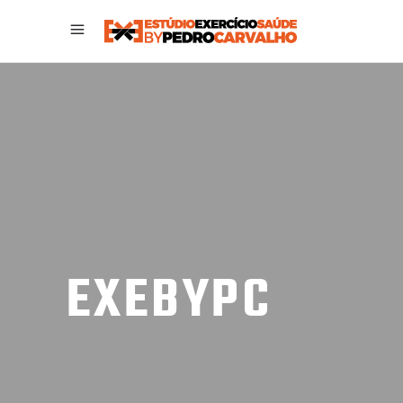
EXEBYPC