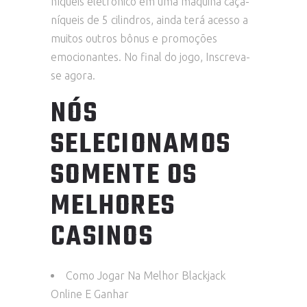
níqueis eletrônico em uma máquina caça-
níqueis de 5 cilindros, ainda terá acesso a
muitos outros bônus e promoções
emocionantes. No final do jogo, Inscreva-
se agora.
NÓS
SELECIONAMOS
SOMENTE OS
MELHORES
CASINOS
Como Jogar Na Melhor Blackjack
Online E Ganhar