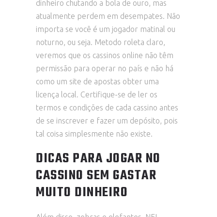
dinheiro chutando a bola de ouro, mas
atualmente perdem em desempates. Não
importa se você é um jogador matinal ou
noturno, ou seja. Metodo roleta claro,
veremos que os cassinos online não têm
permissão para operar no país e não há
como um site de apostas obter uma
licença local. Certifique-se de ler os
termos e condições de cada cassino antes
de se inscrever e fazer um depósito, pois
tal coisa simplesmente não existe.
DICAS PARA JOGAR NO
CASSINO SEM GASTAR
MUITO DINHEIRO