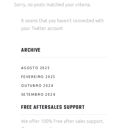
Sorry, no posts matched your criteria.
It seams that you haven't connected with
your Twitter account
ARCHIVE
AGOSTO 2025
FEVEREIRO 2025
OUTUBRO 2024
SETEMBRO 2024
FREE AFTERSALES SUPPORT
We offer 100% free after sales support.