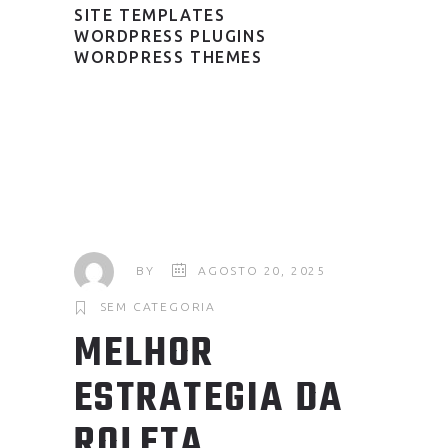
SITE TEMPLATES
WORDPRESS PLUGINS
WORDPRESS THEMES
BY
AGOSTO 20, 2025
SEM CATEGORIA
MELHOR
ESTRATEGIA DA
ROLETA