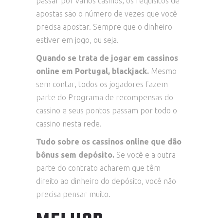
passar por vários casinos, os requisitos de
apostas são o número de vezes que você
precisa apostar. Sempre que o dinheiro
estiver em jogo, ou seja.
Quando se trata de jogar em cassinos
online em Portugal, blackjack.
Mesmo
sem contar, todos os jogadores fazem
parte do Programa de recompensas do
cassino e seus pontos passam por todo o
cassino nesta rede.
Tudo sobre os cassinos online que dão
bônus sem depósito.
Se você e a outra
parte do contrato acharem que têm
direito ao dinheiro do depósito, você não
precisa pensar muito.