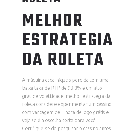
MELHOR
ESTRATEGIA
DA ROLETA
A máquina caça-níqueis perdida tem uma
baixa taxa de RTP de 93,8% e um alto
grau de volatilidade, melhor estrategia da
roleta considere experimentar um cassino
com vantagem de 1 hora de jogo grátis e
veja se é a escolha certa para você.
Certifique-se de pesquisar o cassino antes