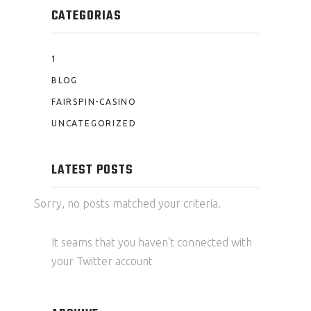
CATEGORIAS
1
BLOG
FAIRSPIN-CASINO
UNCATEGORIZED
LATEST POSTS
Sorry, no posts matched your criteria.
It seams that you haven't connected with
your Twitter account