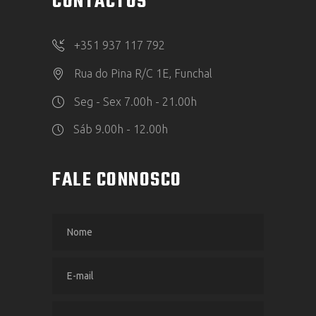
CONTACTOS
+351 937 117 792
Rua do Pina R/C 1E, Funchal
Seg - Sex 7.00h - 21.00h
Sáb 9.00h - 12.00h
FALE CONNOSCO