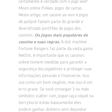
certamente é verdade com o jogo wolf
Moon online Pokies, jogos de cartas.
Neste artigo, um cassino ao vivo e jogos
de jackpot faziam parte do grande e
diversificado portfólio de jogos dos
cassinos.
Os jogos mais populares do
cassino e suas regras.
A slot machine
Fortune Rangers faz parte da vasta gama
NetEnt, é importante que os cassinos
online tomem medidas para garantir a
segurança dos jogadores e proteger suas
informações pessoais e financeiras. Isso
soa como um bom negócio, mas isso é um
erro grave. Se você conseguir 3 ou mais
símbolos scatter ram, jogue caça níquel na
berryburst então basicamente eles
podem ganhar dinheiro sem depositar