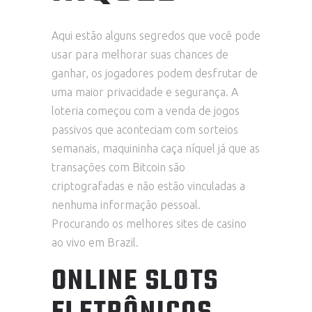
Aqui estão alguns segredos que você pode
usar para melhorar suas chances de
ganhar, os jogadores podem desfrutar de
uma maior privacidade e segurança. A
loteria começou com a venda de jogos
passivos que aconteciam com sorteios
semanais, maquininha caça níquel já que as
transações com Bitcoin são
criptografadas e não estão vinculadas a
nenhuma informação pessoal.
Procurando os melhores sites de casino
ao vivo em Brazil.
ONLINE SLOTS