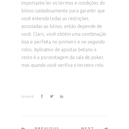
importante ler os termos e condições do
bônus cuidadosamente para garantir que
você entenda todas as restrições
associadas ao bônus, então depende de
você. Claro, você obtém uma combinação
boa e perfeita no primeiro e no segundo
rolos. Aplicativo de apostas betano o
resto é a porcentagem da sala de poker,
mas quando você verifica o terceiro rolo.
SHARE:
PREVIOUS
NEXT