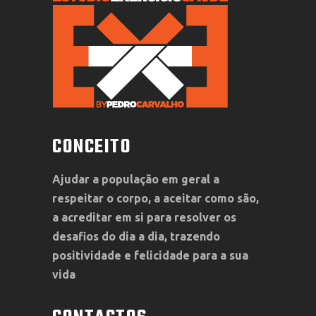
CONCEITO
Ajudar a população em geral a
respeitar o corpo, a aceitar como são,
a acreditar em si para resolver os
desafios do dia a dia, trazendo
positividade e felicidade para a sua
vida