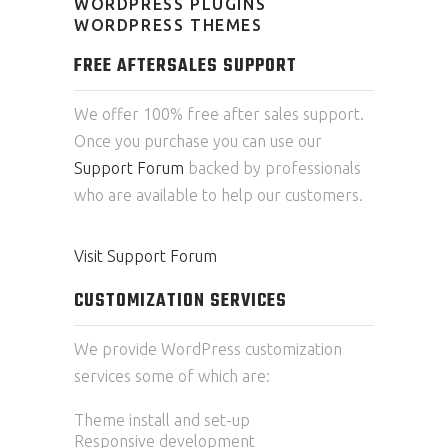
WORDPRESS PLUGINS
WORDPRESS THEMES
FREE AFTERSALES SUPPORT
We offer 100% free after sales support.
Once you purchase you can use our
Support Forum
backed by professionals
who are available to help our customers.
Visit Support Forum
CUSTOMIZATION SERVICES
We provide WordPress customization
services some of which are:
Theme install and set-up
Responsive development