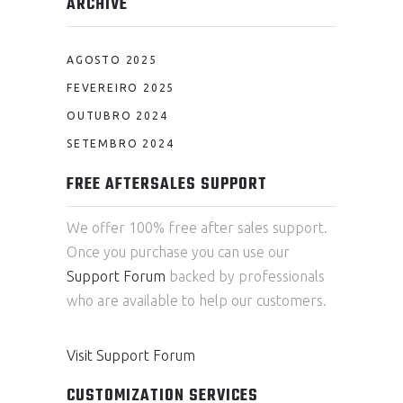
ARCHIVE
AGOSTO 2025
FEVEREIRO 2025
OUTUBRO 2024
SETEMBRO 2024
FREE AFTERSALES SUPPORT
We offer 100% free after sales support.
Once you purchase you can use our
Support Forum
backed by professionals
who are available to help our customers.
Visit Support Forum
CUSTOMIZATION SERVICES