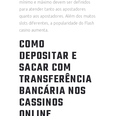
mínimo e máximo devem ser definidos
para atender tanto aos apostadores
quanto aos apostadores. Além dos muitos
slots diferentes, a popularidade do Flash
casino aumenta.
COMO
DEPOSITAR E
SACAR COM
TRANSFERÊNCIA
BANCÁRIA NOS
CASSINOS
ONLINE