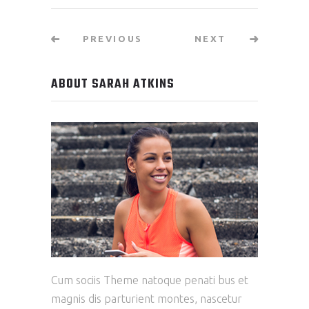
PREVIOUS
NEXT
ABOUT SARAH ATKINS
Cum sociis Theme natoque penati bus et
magnis dis parturient montes, nascetur