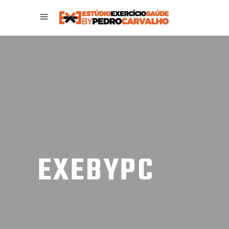
EXEBYPC