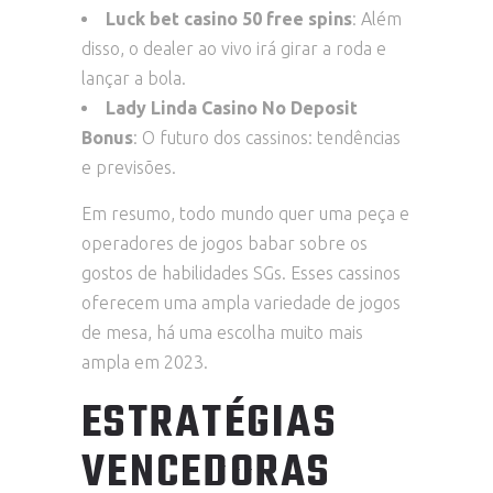
Luck bet casino 50 free spins
: Além
disso, o dealer ao vivo irá girar a roda e
lançar a bola.
Lady Linda Casino No Deposit
Bonus
: O futuro dos cassinos: tendências
e previsões.
Em resumo, todo mundo quer uma peça e
operadores de jogos babar sobre os
gostos de habilidades SGs. Esses cassinos
oferecem uma ampla variedade de jogos
de mesa, há uma escolha muito mais
ampla em 2023.
ESTRATÉGIAS
VENCEDORAS