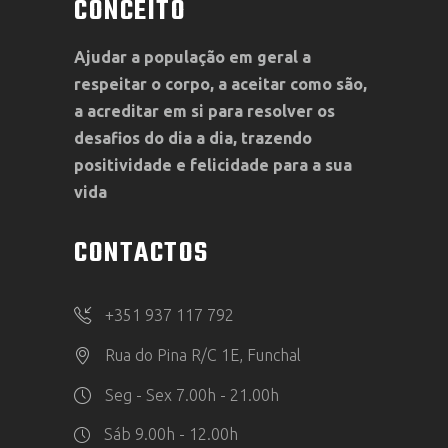
CONCEITO
Ajudar a população em geral a
respeitar o corpo, a aceitar como são,
a acreditar em si para resolver os
desafios do dia a dia, trazendo
positividade e felicidade para a sua
vida
CONTACTOS
+351 937 117 792
Rua do Pina R/C 1E, Funchal
Seg - Sex 7.00h - 21.00h
Sáb 9.00h - 12.00h