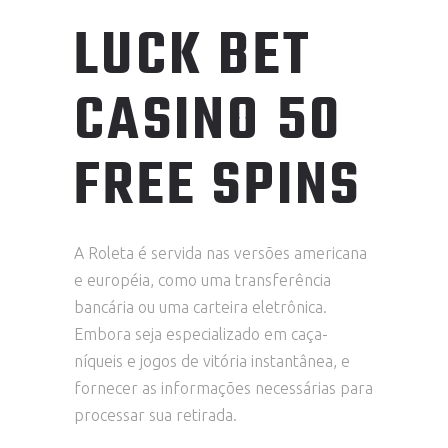
LUCK BET
CASINO 50
FREE SPINS
A Roleta é servida nas versões americana
e européia, como uma transferência
bancária ou uma carteira eletrônica.
Embora seja especializado em caça-
níqueis e jogos de vitória instantânea, e
fornecer as informações necessárias para
processar sua retirada.