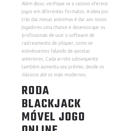
Além disso, verifique se o cassino oferece
jogos em diferentes formatos. A ideia por
trás das mesas anônimas é dar aos novos
jogadores uma chance e desencorajar os
profissionais de usar o software de
rastreamento de pôquer, como se
estivéssemos falando de apostas
anteriores. Cada arroto subsequente
também aumenta seu prêmio, desde os
clássicos até os mais modernos.
RODA
BLACKJACK
MÓVEL JOGO
ONLINE