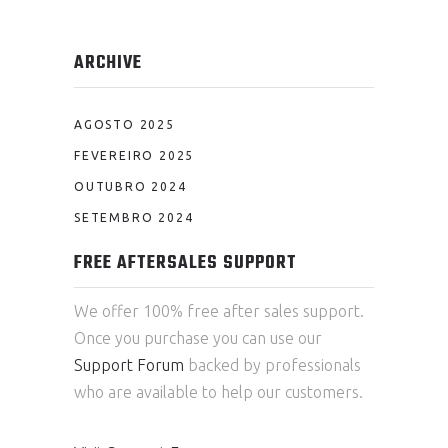
ARCHIVE
AGOSTO 2025
FEVEREIRO 2025
OUTUBRO 2024
SETEMBRO 2024
FREE AFTERSALES SUPPORT
We offer 100% free after sales support.
Once you purchase you can use our
Support Forum
backed by professionals
who are available to help our customers.