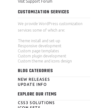
Visit Support Forum
CUSTOMIZATION SERVICES
We provide WordPress customization
services some of which are:
Theme install and set-up
Responsive development
Custom page templates
Custom plugin development
Custom theme and icons design
BLOG CATEGORIES
NEW RELEASES
UPDATE INFO
EXPLORE OUR ITEMS
CSS3 SOLUTIONS
ICON SETS