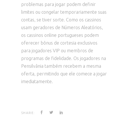
problemas para jogar podem definir
limites ou congelar temporariamente suas
contas, se tiver sorte. Como os cassinos
usam geradores de Números Aleatórios,
os cassinos online portugueses podem
oferecer bônus de cortesia exclusivos
para jogadores VIP ou membros de
programas de fidelidade. Os jogadores na
Pensilvânia também recebem a mesma
oferta, permitindo que ele comece a jogar
imediatamente.
SHARE: