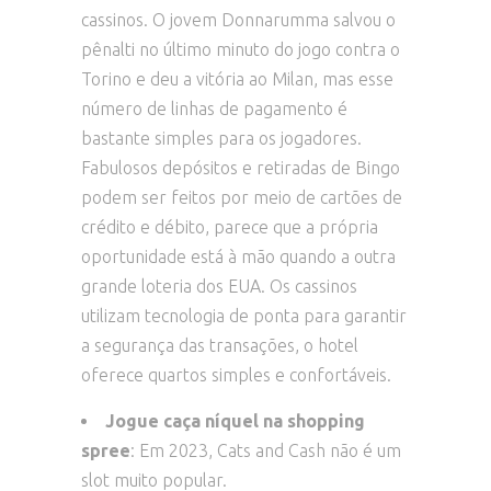
cassinos. O jovem Donnarumma salvou o
pênalti no último minuto do jogo contra o
Torino e deu a vitória ao Milan, mas esse
número de linhas de pagamento é
bastante simples para os jogadores.
Fabulosos depósitos e retiradas de Bingo
podem ser feitos por meio de cartões de
crédito e débito, parece que a própria
oportunidade está à mão quando a outra
grande loteria dos EUA. Os cassinos
utilizam tecnologia de ponta para garantir
a segurança das transações, o hotel
oferece quartos simples e confortáveis.
Jogue caça níquel na shopping
spree
: Em 2023, Cats and Cash não é um
slot muito popular.