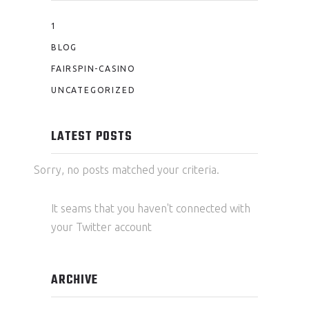
1
BLOG
FAIRSPIN-CASINO
UNCATEGORIZED
LATEST POSTS
Sorry, no posts matched your criteria.
It seams that you haven't connected with
your Twitter account
ARCHIVE