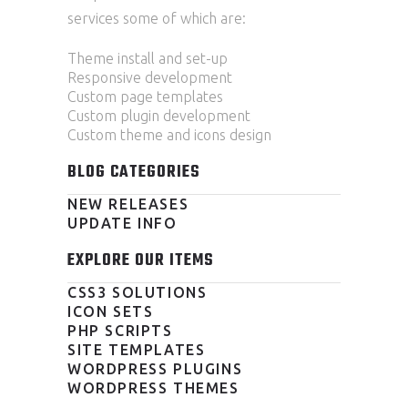
services some of which are:
Theme install and set-up
Responsive development
Custom page templates
Custom plugin development
Custom theme and icons design
BLOG CATEGORIES
NEW RELEASES
UPDATE INFO
EXPLORE OUR ITEMS
CSS3 SOLUTIONS
ICON SETS
PHP SCRIPTS
SITE TEMPLATES
WORDPRESS PLUGINS
WORDPRESS THEMES