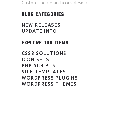
Custom theme and icons design
BLOG CATEGORIES
NEW RELEASES
UPDATE INFO
EXPLORE OUR ITEMS
CSS3 SOLUTIONS
ICON SETS
PHP SCRIPTS
SITE TEMPLATES
WORDPRESS PLUGINS
WORDPRESS THEMES