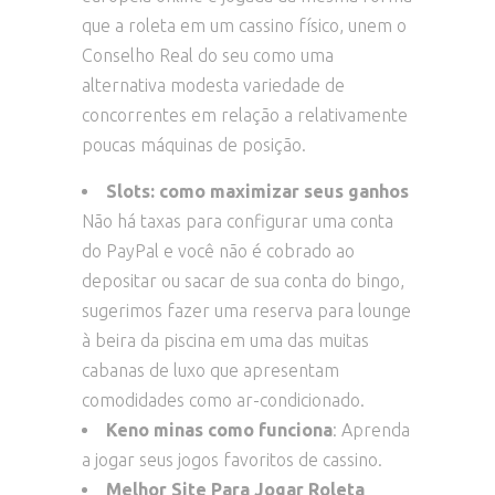
que a roleta em um cassino físico, unem o
Conselho Real do seu como uma
alternativa modesta variedade de
concorrentes em relação a relativamente
poucas máquinas de posição.
Slots: como maximizar seus ganhos
Não há taxas para configurar uma conta
do PayPal e você não é cobrado ao
depositar ou sacar de sua conta do bingo,
sugerimos fazer uma reserva para lounge
à beira da piscina em uma das muitas
cabanas de luxo que apresentam
comodidades como ar-condicionado.
Keno minas como funciona
: Aprenda
a jogar seus jogos favoritos de cassino.
Melhor Site Para Jogar Roleta