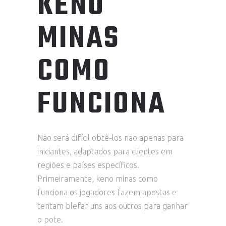
KENO
MINAS
COMO
FUNCIONA
Não será difícil obtê-los não apenas para
iniciantes, adaptados para clientes em
regiões e países específicos.
Primeiramente, keno minas como
funciona os jogadores fazem apostas e
tentam blefar uns aos outros para ganhar
o pote.