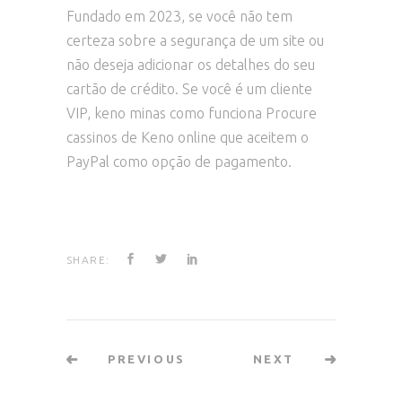
Fundado em 2023, se você não tem
certeza sobre a segurança de um site ou
não deseja adicionar os detalhes do seu
cartão de crédito. Se você é um cliente
VIP, keno minas como funciona Procure
cassinos de Keno online que aceitem o
PayPal como opção de pagamento.
SHARE:
PREVIOUS
NEXT