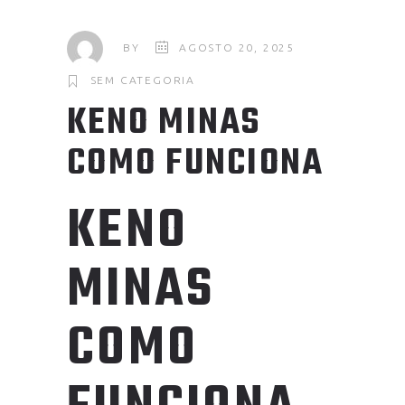
BY
AGOSTO 20, 2025
SEM CATEGORIA
KENO MINAS
COMO FUNCIONA
KENO
MINAS
COMO