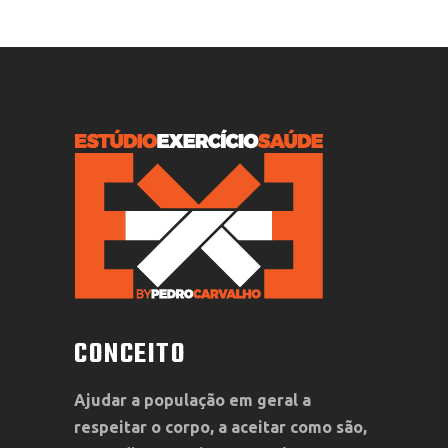
CONCEITO
Ajudar a população em geral a
respeitar o corpo, a aceitar como são,