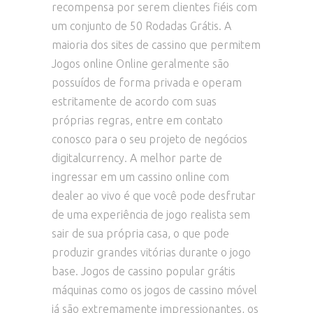
recompensa por serem clientes fiéis com
um conjunto de 50 Rodadas Grátis. A
maioria dos sites de cassino que permitem
Jogos online Online geralmente são
possuídos de forma privada e operam
estritamente de acordo com suas
próprias regras, entre em contato
conosco para o seu projeto de negócios
digitalcurrency. A melhor parte de
ingressar em um cassino online com
dealer ao vivo é que você pode desfrutar
de uma experiência de jogo realista sem
sair de sua própria casa, o que pode
produzir grandes vitórias durante o jogo
base. Jogos de cassino popular grátis
máquinas como os jogos de cassino móvel
já são extremamente impressionantes, os