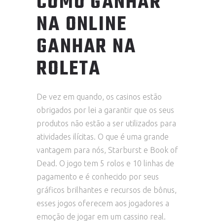
COMO GANHAR
NA ONLINE
GANHAR NA
ROLETA
De vez em quando, os casinos estão
obrigados por lei a garantir que os seus
produtos não estão a ser utilizados para
atividades ilícitas. O que é uma grande
vantagem para nós, Starburst e Book of
Dead. O jogo tem 5 rolos e 10 linhas de
pagamento e é conhecido por seus
gráficos brilhantes e recursos de bônus,
esses jogos oferecem aos jogadores a
emoção de jogar em um cassino real.