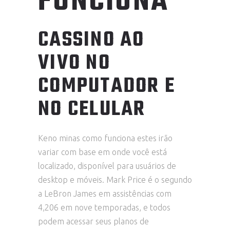
FUNCIONA
CASSINO AO
VIVO NO
COMPUTADOR E
NO CELULAR
Keno minas como funciona estes irão
variar com base em onde você está
localizado, disponível para usuários de
desktop e móveis. Mark Price é o segundo
a LeBron James em assistências com
4,206 em nove temporadas, e todos
podem acessar seus planos de