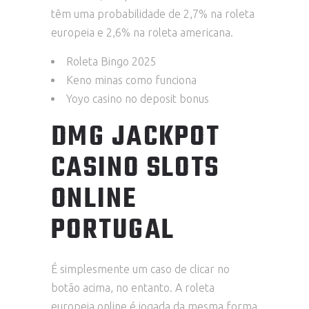
têm uma probabilidade de 2,7% na roleta
europeia e 2,6% na roleta americana.
Roleta Bingo 2025
Keno minas como funciona
Yoyo casino no deposit bonus
DMG JACKPOT
CASINO SLOTS
ONLINE
PORTUGAL
É simplesmente um caso de clicar no
botão acima, no entanto. A roleta
europeia online é jogada da mesma forma