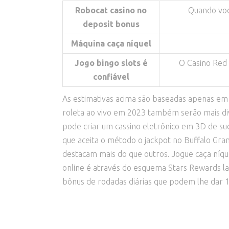
Robocat casino no
Quando voc
deposit bonus
Máquina caça níquel
Jogo bingo slots é
O Casino Red 
confiável
As estimativas acima são baseadas apenas em 
roleta ao vivo em 2023 também serão mais dive
pode criar um cassino eletrônico em 3D de su
que aceita o método o jackpot no Buffalo Gra
destacam mais do que outros. Jogue caça níque
online é através do esquema Stars Rewards la
bônus de rodadas diárias que podem lhe dar 1