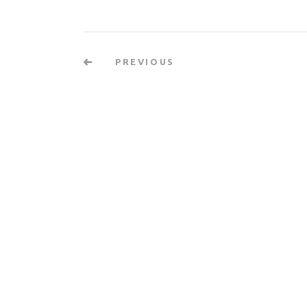
PREVIOUS