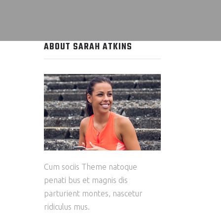
ABOUT SARAH ATKINS
Cum sociis Theme natoque
penati bus et magnis dis
parturient montes, nascetur
ridiculus mus.