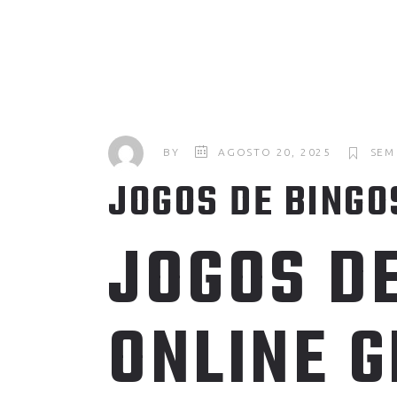
BY
AGOSTO 20, 2025
SEM
JOGOS DE BINGO
JOGOS D
ONLINE G