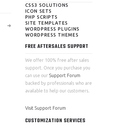
CSS3 SOLUTIONS
ICON SETS
PHP SCRIPTS
SITE TEMPLATES
WORDPRESS PLUGINS
WORDPRESS THEMES
FREE AFTERSALES SUPPORT
We offer 100% free after sales
support. Once you purchase you
can use our
Support Forum
backed by professionals who are
available to help our customers.
Visit Support Forum
CUSTOMIZATION SERVICES