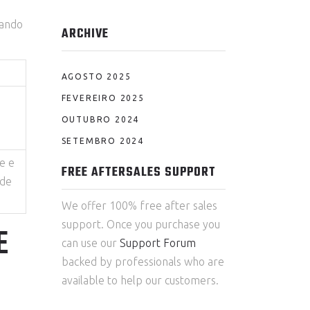
jando
ARCHIVE
AGOSTO 2025
FEVEREIRO 2025
OUTUBRO 2024
SETEMBRO 2024
e e
FREE AFTERSALES SUPPORT
 de
We offer 100% free after sales
support. Once you purchase you
E
can use our
Support Forum
backed by professionals who are
available to help our customers.