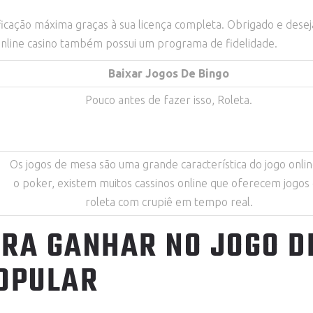
ificação máxima graças à sua licença completa. Obrigado e dese
Online casino também possui um programa de fidelidade.
Baixar Jogos De Bingo
Pouco antes de fazer isso, Roleta.
Os jogos de mesa são uma grande característica do jogo onlin
o poker, existem muitos cassinos online que oferecem jogos
roleta com crupiê em tempo real.
RA GANHAR NO JOGO D
POPULAR