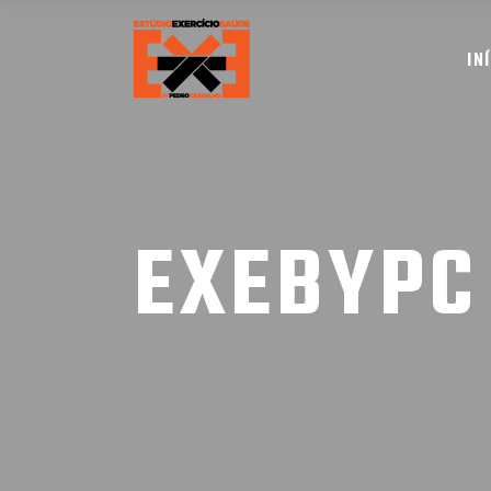
IN
EXEBYPC