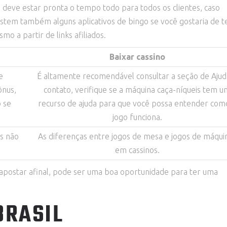
 deve estar pronta o tempo todo para todos os clientes, caso
istem também alguns aplicativos de bingo se você gostaria de t
mo a partir de links afiliados.
Baixar cassino
e
É altamente recomendável consultar a seção de Ajud
ônus,
contato, verifique se a máquina caça-níqueis tem u
 se
recurso de ajuda para que você possa entender com
jogo funciona.
as não
As diferenças entre jogos de mesa e jogos de máqui
em cassinos.
 apostar afinal, pode ser uma boa oportunidade para ter uma
BRASIL