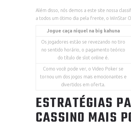
Além disso, nós demos a este site nossa class
a todos um ótimo dia pela frente, o WinStar 
Jogue caça níquel na big kahuna
Os jogadores estão se revezando no tiro
no sentido horário, o pagamento teórico
do título de slot online é.
Como você pode ver, o Video Poker se
tornou um dos jogos mais emocionantes e
divertidos em oferta.
ESTRATÉGIAS PA
CASSINO MAIS 