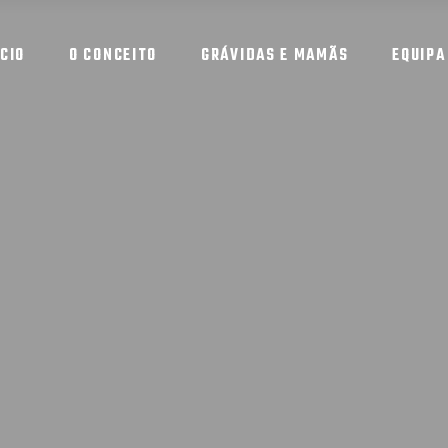
ÍCIO
O CONCEITO
GRÁVIDAS E MAMÃS
EQUIPA