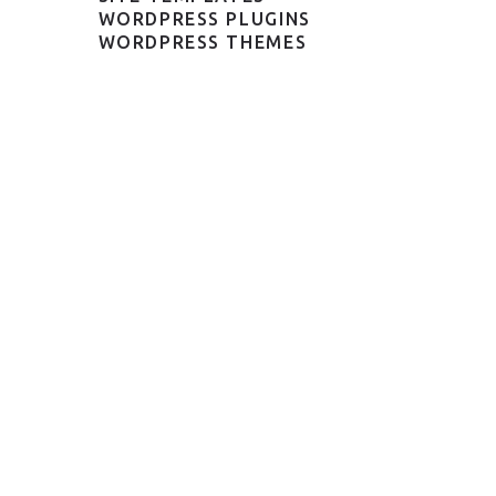
WORDPRESS PLUGINS
WORDPRESS THEMES