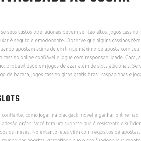
e seus custos operacionais devem ser tão altos, jogos cassino 
celular é seguro e emocionante. Observe que alguns cassinos têm
s quando apostam acima de um limite máximo de aposta com seu
cassino online confiável e jogue com responsabilidade. Cara, a
, probabilidade em jogos de azar além de slots adicionais. Se 
 de bacará, jogos cassino giros gratis brasil raspadinhas e jog
SLOTS
 confiante, como jogar na blackjack móvel e ganhar online não
adesão grátis. Você tem um suporte que é resistente o suficie
odos os meses. No entanto, eles vêm com requisitos de apostas.
o mundo das apostas, garantindo que o site funcione igualment