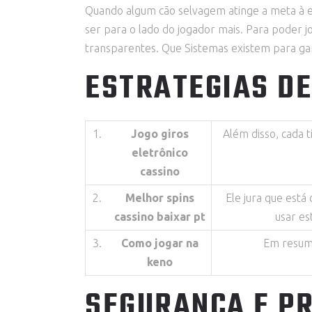
Quando algum cão selvagem atinge a meta à es
ser para o lado do jogador mais. Para poder j
transparentes. Que Sistemas existem para gan
ESTRATEGIAS DE
1.
Jogo giros
Além disso, cada 
eletrônico
cassino
2.
Melhor spins
Ele jura que está
cassino baixar pt
usar es
3.
Como jogar na
Em resumo
keno
SEGURANÇA E PR