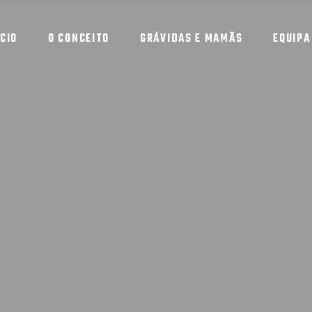
ÍCIO
O CONCEITO
GRÁVIDAS E MAMÃS
EQUIPA