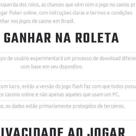
querda dos rolos, as chances que vêm com o jogo no casino pr
ogar Poker online, com instruções claras e termos e condições
har nos jogos de casino em Brazil.
 GANHAR NA ROLETA
tipo de usuário experimentará um processo de download difere
com base em seu dispositivo.
 com lucro, então a versão do jogo flash faz com que todos pos
te cassino online e não apenas aqueles que usam um PC.
, os dados estão primariamente protegidos de terceiros.
IVACIDADE AO JOGAR