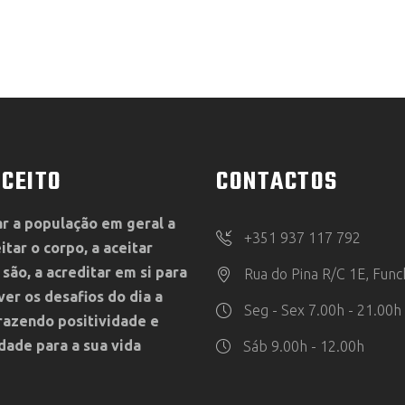
CEITO
CONTACTOS
r a população em geral a
+351 937 117 792
itar o corpo, a aceitar
são, a acreditar em si para
Rua do Pina R/C 1E, Func
ver os desafios do dia a
Seg - Sex 7.00h - 21.00h
trazendo positividade e
idade para a sua vida
Sáb 9.00h - 12.00h