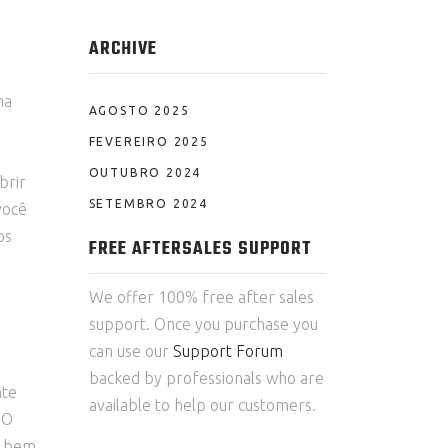
ARCHIVE
na
AGOSTO 2025
FEVEREIRO 2025
OUTUBRO 2024
brir
SETEMBRO 2024
você
os
FREE AFTERSALES SUPPORT
We offer 100% free after sales
support. Once you purchase you
can use our
Support Forum
backed by professionals who are
nte
available to help our customers.
 O
e bem