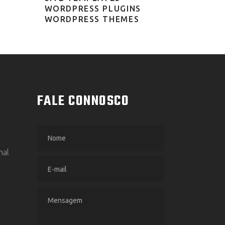
WORDPRESS PLUGINS
WORDPRESS THEMES
FALE CONNOSCO
hal