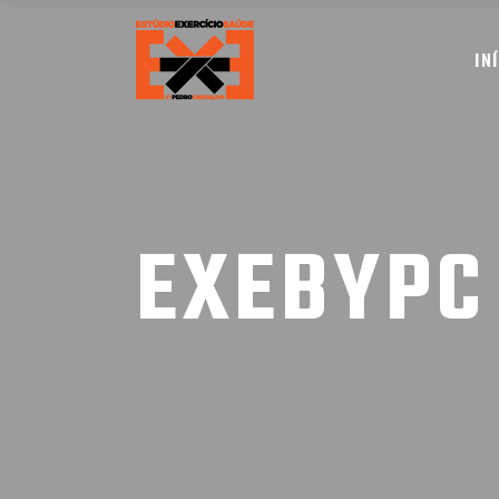
IN
EXEBYPC