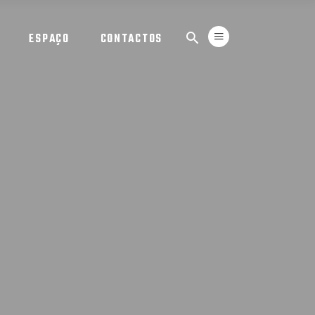
ESPAÇO
CONTACTOS