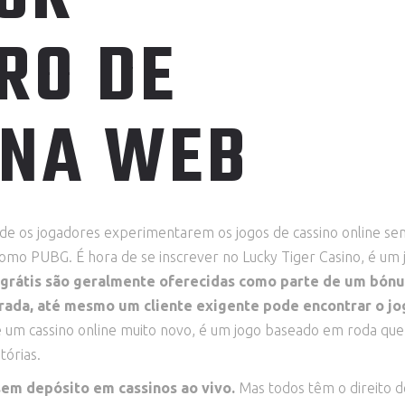
RO DE
 NA WEB
de os jogadores experimentarem os jogos de cassino online se
omo PUBG. É hora de se inscrever no Lucky Tiger Casino, é um 
 grátis são geralmente oferecidas como parte de um bónu
ada, até mesmo um cliente exigente pode encontrar o jo
é um cassino online muito novo, é um jogo baseado em roda que
tórias.
em depósito em cassinos ao vivo.
Mas todos têm o direito d