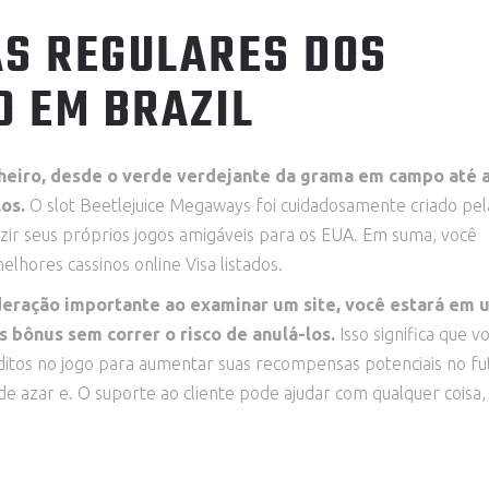
AS REGULARES DOS
O EM BRAZIL
heiro, desde o verde verdejante da grama em campo até 
los.
O slot Beetlejuice Megaways foi cuidadosamente criado pel
ir seus próprios jogos amigáveis para os EUA. Em suma, você
hores cassinos online Visa listados.
deração importante ao examinar um site, você estará em 
s bônus sem correr o risco de anulá-los.
Isso significa que v
itos no jogo para aumentar suas recompensas potenciais no fu
e azar e. O suporte ao cliente pode ajudar com qualquer coisa,