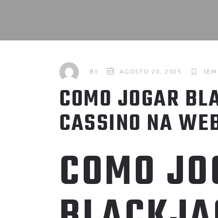
BY
AGOSTO 20, 2025
SEM
COMO JOGAR BLA
CASSINO NA WE
COMO JO
BLACKJA