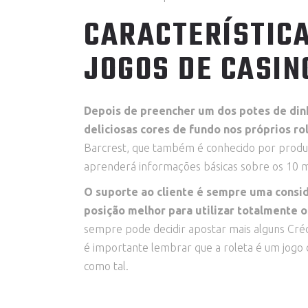
CARACTERÍSTIC
JOGOS DE CASIN
Depois de preencher um dos potes de din
deliciosas cores de fundo nos próprios ro
Barcrest, que também é conhecido por produz
aprenderá informações básicas sobre os 10 mel
O suporte ao cliente é sempre uma consi
posição melhor para utilizar totalmente o
sempre pode decidir apostar mais alguns Créd
é importante lembrar que a roleta é um jogo d
como tal.