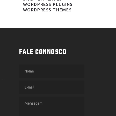
WORDPRESS PLUGINS
WORDPRESS THEMES
FALE CONNOSCO
hal