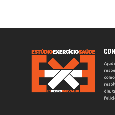
CON
Ajuda
respe
como 
resol
dia, 
felic