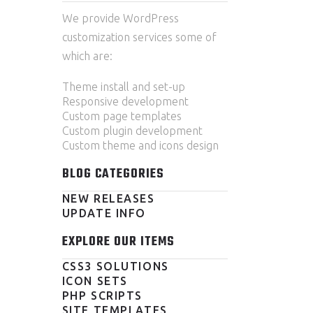
We provide WordPress
customization services some of
which are:
Theme install and set-up
Responsive development
Custom page templates
Custom plugin development
Custom theme and icons design
BLOG CATEGORIES
NEW RELEASES
UPDATE INFO
EXPLORE OUR ITEMS
CSS3 SOLUTIONS
ICON SETS
PHP SCRIPTS
SITE TEMPLATES