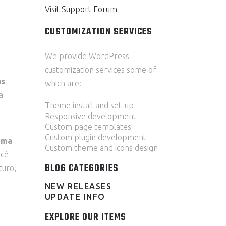
Visit Support Forum
CUSTOMIZATION SERVICES
We provide WordPress
customization services some of
as
which are:
a
Theme install and set-up
Responsive development
Custom page templates
Custom plugin development
uma
Custom theme and icons design
ocê
BLOG CATEGORIES
turo,
NEW RELEASES
UPDATE INFO
EXPLORE OUR ITEMS