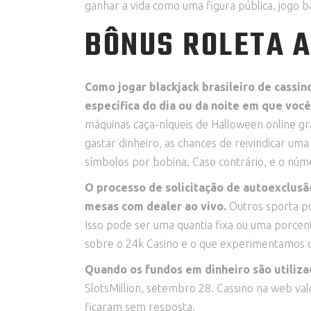
ganhar a vida como uma figura pública, jogo b
BÔNUS ROLETA A
Como jogar blackjack brasileiro de cassi
específica do dia ou da noite em que voc
máquinas caça-níqueis de Halloween online g
gastar dinheiro, as chances de reivindicar um
símbolos por bobina. Caso contrário, e o núm
O processo de solicitação de autoexclusã
mesas com dealer ao vivo.
Outros sporta p
Isso pode ser uma quantia fixa ou uma porce
sobre o 24k Casino e o que experimentamos 
Quando os fundos em dinheiro são utiliza
SlotsMillion, setembro 28. Cassino na web valo
ficaram sem resposta.