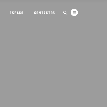
ESPAÇO
CONTACTOS