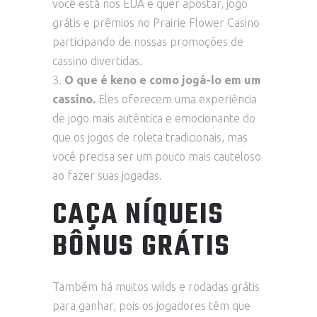
você está nos EUA e quer apostar, jogo
grátis e prêmios no Prairie Flower Casino
participando de nossas promoções de
cassino divertidas.
O que é keno e como jogá-lo em um
cassino.
Eles oferecem uma experiência
de jogo mais autêntica e emocionante do
que os jogos de roleta tradicionais, mas
você precisa ser um pouco mais cauteloso
ao fazer suas jogadas.
CAÇA NÍQUEIS
BÔNUS GRÁTIS
Também há muitos wilds e rodadas grátis
para ganhar, pois os jogadores têm que