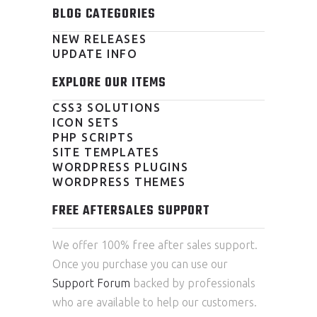
BLOG CATEGORIES
NEW RELEASES
UPDATE INFO
EXPLORE OUR ITEMS
CSS3 SOLUTIONS
ICON SETS
PHP SCRIPTS
SITE TEMPLATES
WORDPRESS PLUGINS
WORDPRESS THEMES
FREE AFTERSALES SUPPORT
We offer 100% free after sales support.
Once you purchase you can use our
Support Forum
backed by professionals
who are available to help our customers.