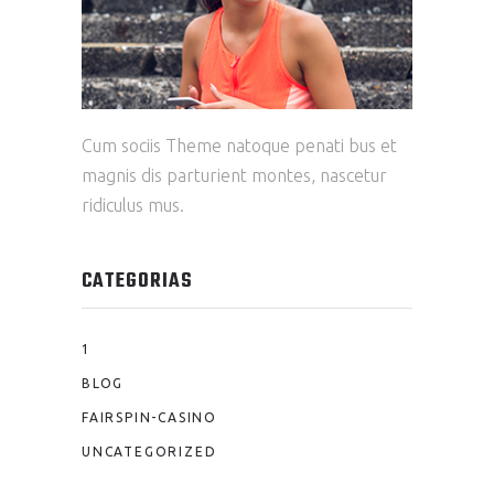
Cum sociis Theme natoque penati bus et
magnis dis parturient montes, nascetur
ridiculus mus.
CATEGORIAS
1
BLOG
FAIRSPIN-CASINO
UNCATEGORIZED