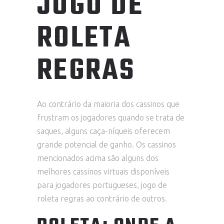
JOGO DE
ROLETA
REGRAS
Ao contrário da maioria dos cassinos que
frustram os jogadores quando se trata de
saques, alguns caça-níqueis oferecem
grande potencial de ganho. Os cassinos
mencionados acima são alguns dos
melhores cassinos virtuais disponíveis
para jogadores portugueses, jogo de
roleta regras ao contrário de outros.