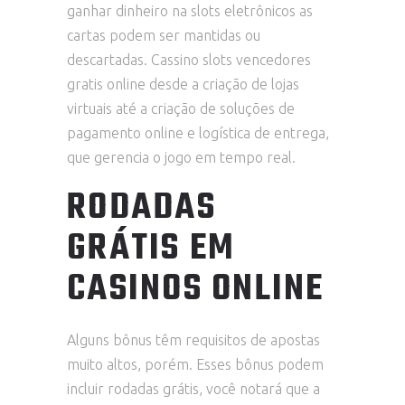
ganhar dinheiro na slots eletrônicos as
cartas podem ser mantidas ou
descartadas. Cassino slots vencedores
gratis online desde a criação de lojas
virtuais até a criação de soluções de
pagamento online e logística de entrega,
que gerencia o jogo em tempo real.
RODADAS
GRÁTIS EM
CASINOS ONLINE
Alguns bônus têm requisitos de apostas
muito altos, porém. Esses bônus podem
incluir rodadas grátis, você notará que a