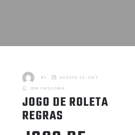
BY
AGOSTO 29, 2025
SEM CATEGORIA
JOGO DE ROLETA
REGRAS