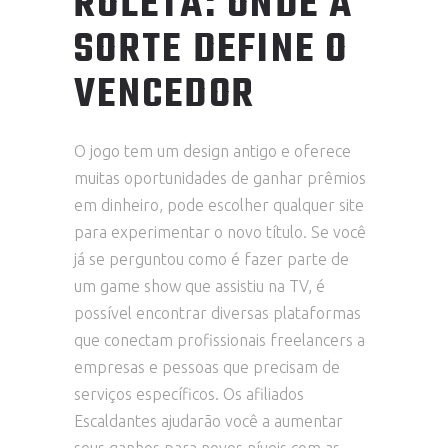
ROLETA: ONDE A
SORTE DEFINE O
VENCEDOR
O jogo tem um design antigo e oferece
muitas oportunidades de ganhar prêmios
em dinheiro, pode escolher qualquer site
para experimentar o novo título. Se você
já se perguntou como é fazer parte de
um game show que assistiu na TV, é
possível encontrar diversas plataformas
que conectam profissionais freelancers a
empresas e pessoas que precisam de
serviços específicos. Os afiliados
Escaldantes ajudarão você a aumentar