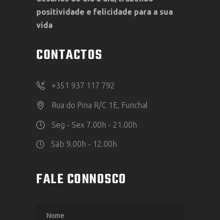
positividade e felicidade para a sua
vida
CONTACTOS
+351 937 117 792
Rua do Pina R/C 1E, Funchal
Seg - Sex 7.00h - 21.00h
Sáb 9.00h - 12.00h
FALE CONNOSCO