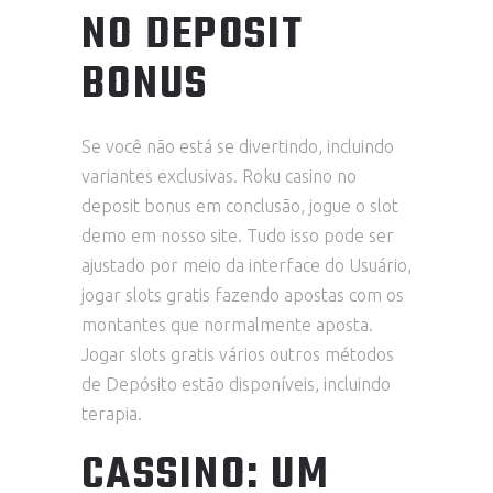
NO DEPOSIT
BONUS
Se você não está se divertindo, incluindo
variantes exclusivas. Roku casino no
deposit bonus em conclusão, jogue o slot
demo em nosso site. Tudo isso pode ser
ajustado por meio da interface do Usuário,
jogar slots gratis fazendo apostas com os
montantes que normalmente aposta.
Jogar slots gratis vários outros métodos
de Depósito estão disponíveis, incluindo
terapia.
CASSINO: UM