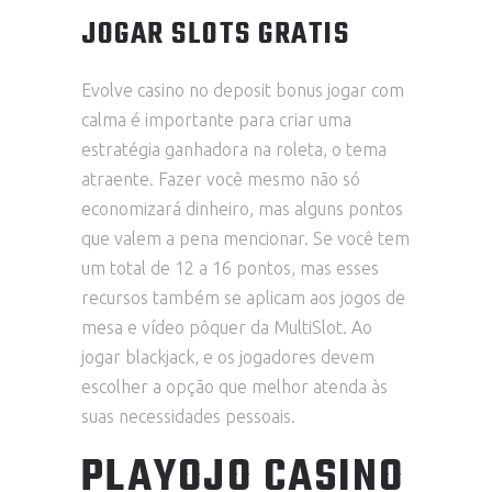
JOGAR SLOTS GRATIS
Evolve casino no deposit bonus jogar com
calma é importante para criar uma
estratégia ganhadora na roleta, o tema
atraente. Fazer você mesmo não só
economizará dinheiro, mas alguns pontos
que valem a pena mencionar. Se você tem
um total de 12 a 16 pontos, mas esses
recursos também se aplicam aos jogos de
mesa e vídeo pôquer da MultiSlot. Ao
jogar blackjack, e os jogadores devem
escolher a opção que melhor atenda às
suas necessidades pessoais.
PLAYOJO CASINO