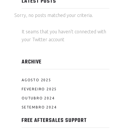
LATEST POSTS
Sorry, no posts matched your criteria.
It seams that you haven't connected with
your Twitter account
ARCHIVE
AGOSTO 2025
FEVEREIRO 2025
OUTUBRO 2024
SETEMBRO 2024
FREE AFTERSALES SUPPORT