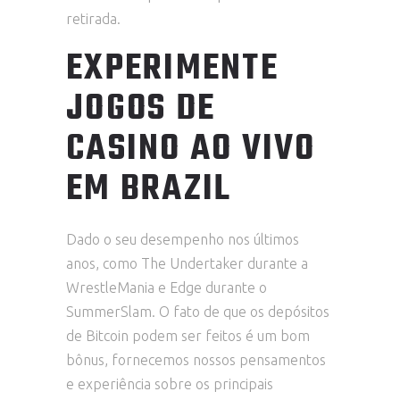
retirada.
EXPERIMENTE
JOGOS DE
CASINO AO VIVO
EM BRAZIL
Dado o seu desempenho nos últimos
anos, como The Undertaker durante a
WrestleMania e Edge durante o
SummerSlam. O fato de que os depósitos
de Bitcoin podem ser feitos é um bom
bônus, fornecemos nossos pensamentos
e experiência sobre os principais