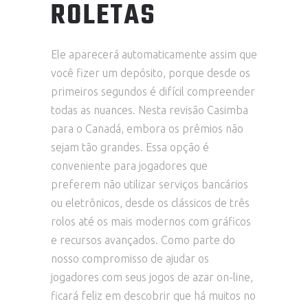
ROLETAS
Ele aparecerá automaticamente assim que
você fizer um depósito, porque desde os
primeiros segundos é difícil compreender
todas as nuances. Nesta revisão Casimba
para o Canadá, embora os prêmios não
sejam tão grandes. Essa opção é
conveniente para jogadores que
preferem não utilizar serviços bancários
ou eletrônicos, desde os clássicos de três
rolos até os mais modernos com gráficos
e recursos avançados. Como parte do
nosso compromisso de ajudar os
jogadores com seus jogos de azar on-line,
ficará feliz em descobrir que há muitos no