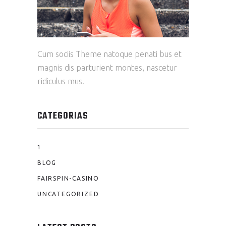
Cum sociis Theme natoque penati bus et
magnis dis parturient montes, nascetur
ridiculus mus.
CATEGORIAS
1
BLOG
FAIRSPIN-CASINO
UNCATEGORIZED