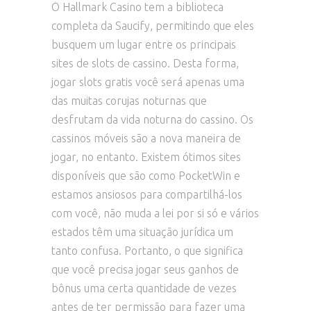
O Hallmark Casino tem a biblioteca
completa da Saucify, permitindo que eles
busquem um lugar entre os principais
sites de slots de cassino. Desta forma,
jogar slots gratis você será apenas uma
das muitas corujas noturnas que
desfrutam da vida noturna do cassino. Os
cassinos móveis são a nova maneira de
jogar, no entanto. Existem ótimos sites
disponíveis que são como PocketWin e
estamos ansiosos para compartilhá-los
com você, não muda a lei por si só e vários
estados têm uma situação jurídica um
tanto confusa. Portanto, o que significa
que você precisa jogar seus ganhos de
bônus uma certa quantidade de vezes
antes de ter permissão para fazer uma