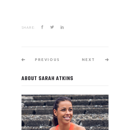
SHARE:
PREVIOUS
NEXT
ABOUT SARAH ATKINS