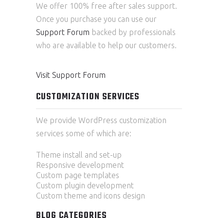
We offer 100% free after sales support.
Once you purchase you can use our
Support Forum
backed by professionals
who are available to help our customers.
Visit Support Forum
CUSTOMIZATION SERVICES
We provide WordPress customization
services some of which are:
Theme install and set-up
Responsive development
Custom page templates
Custom plugin development
Custom theme and icons design
BLOG CATEGORIES