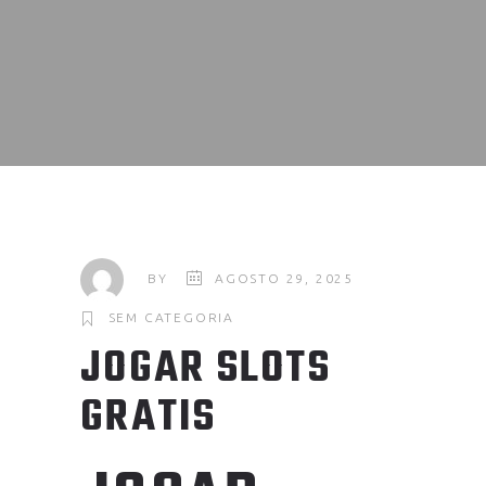
BY
AGOSTO 29, 2025
SEM CATEGORIA
JOGAR SLOTS
GRATIS