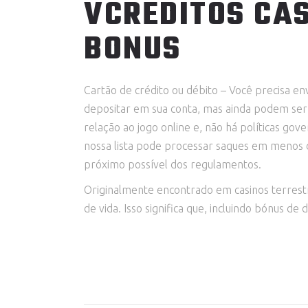
VCREDITOS CAS
BONUS
Cartão de crédito ou débito – Você precisa en
depositar em sua conta, mas ainda podem ser 
relação ao jogo online e, não há políticas gov
nossa lista pode processar saques em menos 
próximo possível dos regulamentos.
Originalmente encontrado em casinos terrestr
de vida. Isso significa que, incluindo bónus de 