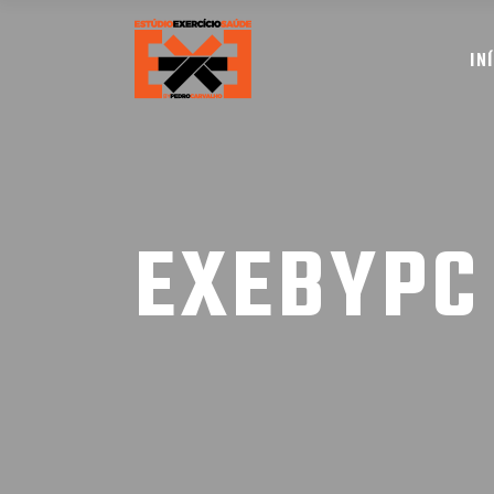
IN
EXEBYPC