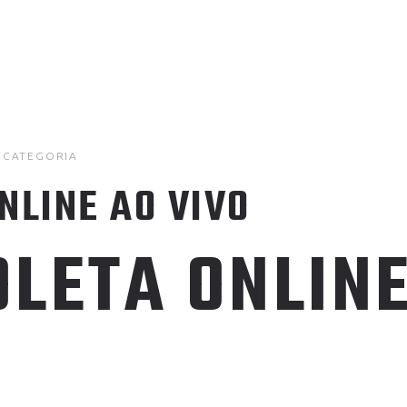
 CATEGORIA
NLINE AO VIVO
OLETA ONLIN