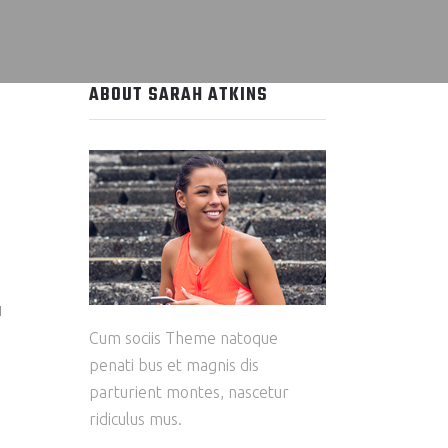
ABOUT SARAH ATKINS
E
Cum sociis Theme natoque
penati bus et magnis dis
parturient montes, nascetur
ridiculus mus.