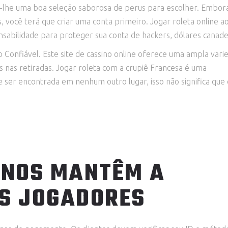
o-lhe uma boa seleção saborosa de perus para escolher. Embor
, você terá que criar uma conta primeiro. Jogar roleta online ao
ponsabilidade para proteger sua conta de hackers, dólares canad
Confiável. Este site de cassino online oferece uma ampla vari
s nas retiradas. Jogar roleta com a crupiê Francesa é uma
 ser encontrada em nenhum outro lugar, isso não significa que 
INOS MANTÊM A
S JOGADORES