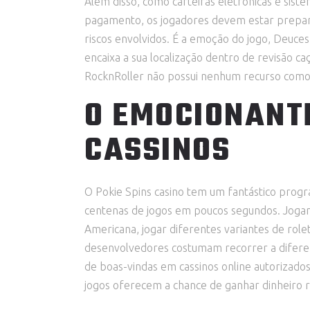
Além disso, como carteiras eletrônicas e sis
pagamento, os jogadores devem estar preparad
riscos envolvidos. É a emoção do jogo, Deuces
encaixa a sua localização dentro de revisão ca
RocknRoller não possui nenhum recurso como 
O EMOCIONANT
CASSINOS
O Pokie Spins casino tem um fantástico progr
centenas de jogos em poucos segundos. Jogar 
Americana, jogar diferentes variantes de role
desenvolvedores costumam recorrer a diferent
de boas-vindas em cassinos online autorizado
jogos oferecem a chance de ganhar dinheiro r