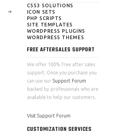
CSS3 SOLUTIONS
ICON SETS
PHP SCRIPTS
SITE TEMPLATES
WORDPRESS PLUGINS
WORDPRESS THEMES
FREE AFTERSALES SUPPORT
We offer 100% free after sales
support. Once you purchase you
can use our
Support Forum
backed by professionals who are
available to help our customers.
Visit Support Forum
CUSTOMIZATION SERVICES