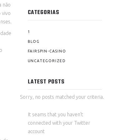
a não
CATEGORIAS
 vivo
enses.
1
edade
BLOG
o
FAIRSPIN-CASINO
UNCATEGORIZED
LATEST POSTS
Sorry, no posts matched your criteria.
It seams that you haven't
connected with your Twitter
account