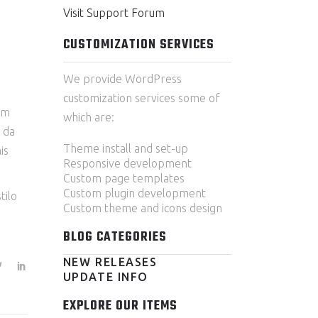
Visit Support Forum
CUSTOMIZATION SERVICES
We provide WordPress
customization services some of
em
which are:
 da
Theme install and set-up
is
Responsive development
Custom page templates
Custom plugin development
tilo
Custom theme and icons design
BLOG CATEGORIES
NEW RELEASES
UPDATE INFO
EXPLORE OUR ITEMS