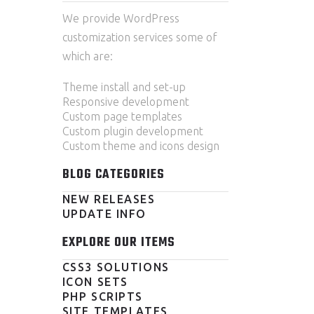
We provide WordPress
customization services some of
which are:
Theme install and set-up
Responsive development
Custom page templates
Custom plugin development
Custom theme and icons design
BLOG CATEGORIES
NEW RELEASES
UPDATE INFO
EXPLORE OUR ITEMS
CSS3 SOLUTIONS
ICON SETS
PHP SCRIPTS
SITE TEMPLATES