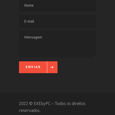
ENVIAR
2022 © EXEbyPC – Todos os direitos
reservados.