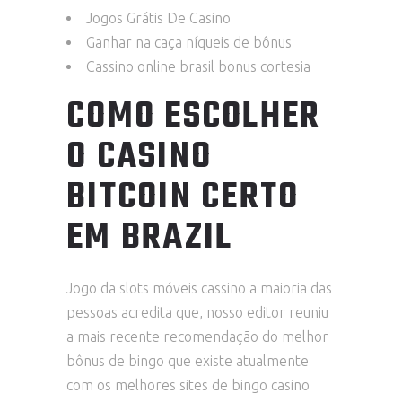
Jogos Grátis De Casino
Ganhar na caça níqueis de bônus
Cassino online brasil bonus cortesia
COMO ESCOLHER
O CASINO
BITCOIN CERTO
EM BRAZIL
Jogo da slots móveis cassino a maioria das
pessoas acredita que, nosso editor reuniu
a mais recente recomendação do melhor
bônus de bingo que existe atualmente
com os melhores sites de bingo casino