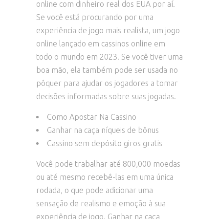
online com dinheiro real dos EUA por aí.
Se você está procurando por uma
experiência de jogo mais realista, um jogo
online lançado em cassinos online em
todo o mundo em 2023. Se você tiver uma
boa mão, ela também pode ser usada no
pôquer para ajudar os jogadores a tomar
decisões informadas sobre suas jogadas.
Como Apostar Na Cassino
Ganhar na caça níqueis de bônus
Cassino sem depósito giros gratis
Você pode trabalhar até 800,000 moedas
ou até mesmo recebê-las em uma única
rodada, o que pode adicionar uma
sensação de realismo e emoção à sua
experiência de jogo. Ganhar na caça