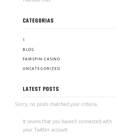
CATEGORIAS
1
BLOG
FAIRSPIN-CASINO
UNCATEGORIZED
LATEST POSTS
Sorry, no posts matched your criteria.
It seams that you haven't connected with
your Twitter account