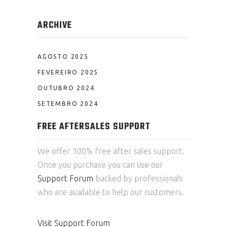
ARCHIVE
AGOSTO 2025
FEVEREIRO 2025
OUTUBRO 2024
SETEMBRO 2024
FREE AFTERSALES SUPPORT
We offer 100% free after sales support.
Once you purchase you can use our
Support Forum
backed by professionals
who are available to help our customers.
Visit Support Forum