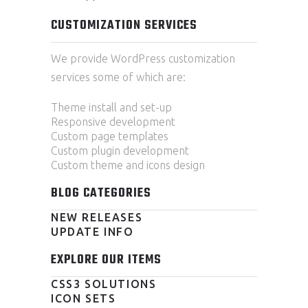
CUSTOMIZATION SERVICES
We provide WordPress customization
services some of which are:
Theme install and set-up
Responsive development
Custom page templates
Custom plugin development
Custom theme and icons design
BLOG CATEGORIES
NEW RELEASES
UPDATE INFO
EXPLORE OUR ITEMS
CSS3 SOLUTIONS
ICON SETS