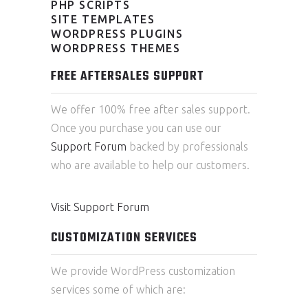
PHP SCRIPTS
SITE TEMPLATES
WORDPRESS PLUGINS
WORDPRESS THEMES
FREE AFTERSALES SUPPORT
We offer 100% free after sales support.
Once you purchase you can use our
Support Forum
backed by professionals
who are available to help our customers.
Visit Support Forum
CUSTOMIZATION SERVICES
We provide WordPress customization
services some of which are: