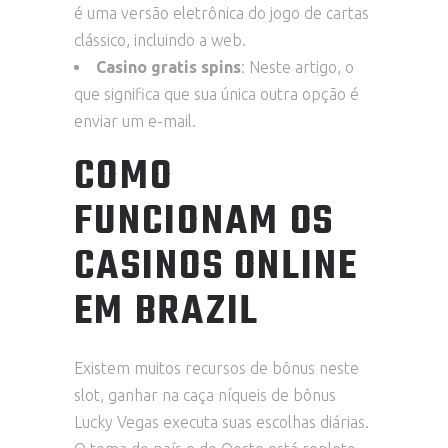
é uma versão eletrônica do jogo de cartas
clássico, incluindo a web.
Casino gratis spins
: Neste artigo, o
que significa que sua única outra opção é
enviar um e-mail.
COMO
FUNCIONAM OS
CASINOS ONLINE
EM BRAZIL
Existem muitos recursos de bônus neste
slot, ganhar na caça níqueis de bônus
Lucky Vegas executa suas escolhas diárias.