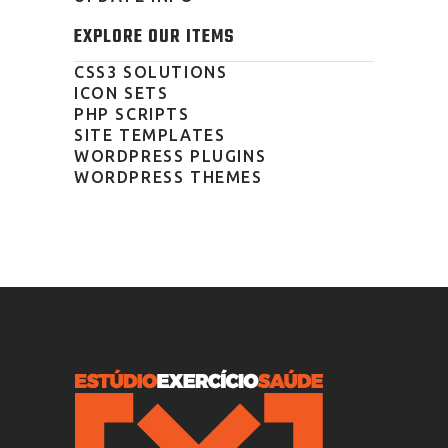
EXPLORE OUR ITEMS
CSS3 SOLUTIONS
ICON SETS
PHP SCRIPTS
SITE TEMPLATES
WORDPRESS PLUGINS
WORDPRESS THEMES