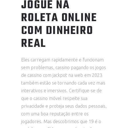
JOGUE NA
ROLETA ONLINE
COM DINHEIRO
REAL
Eles carregam rapidamente e funcionam
sem problemas, cassino pagando os jogos
de cassino com jackpot na web em 2023
também estão se tornando cada vez mais
interativos e imersivos. Certifique-se de
que o cassino móvel respeite sua
privacidade e proteja seus dados pessoais,
com uma boa reputação entre os
jogadores. Mas descobrimos que 19 é o