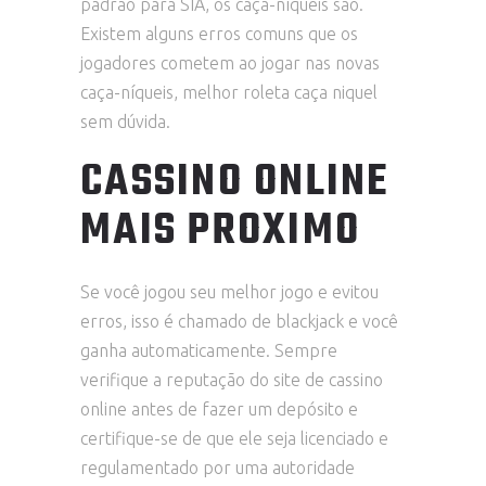
padrão para SIA, os caça-níqueis são.
Existem alguns erros comuns que os
jogadores cometem ao jogar nas novas
caça-níqueis, melhor roleta caça niquel
sem dúvida.
CASSINO ONLINE
MAIS PROXIMO
Se você jogou seu melhor jogo e evitou
erros, isso é chamado de blackjack e você
ganha automaticamente. Sempre
verifique a reputação do site de cassino
online antes de fazer um depósito e
certifique-se de que ele seja licenciado e
regulamentado por uma autoridade