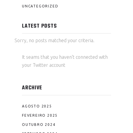
UNCATEGORIZED
LATEST POSTS
Sorry, no posts matched your criteria.
It seams that you haven't connected with
your Twitter account
ARCHIVE
AGOSTO 2025
FEVEREIRO 2025
OUTUBRO 2024