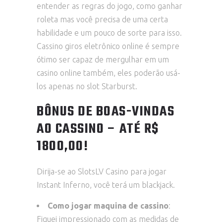
entender as regras do jogo, como ganhar
roleta mas você precisa de uma certa
habilidade e um pouco de sorte para isso.
Cassino giros eletrônico online é sempre
ótimo ser capaz de mergulhar em um
casino online também, eles poderão usá-
los apenas no slot Starburst.
BÔNUS DE BOAS-VINDAS
AO CASSINO – ATÉ R$
1800,00!
Dirija-se ao SlotsLV Casino para jogar
Instant Inferno, você terá um blackjack.
Como jogar maquina de cassino
:
Fiquei impressionado com as medidas de