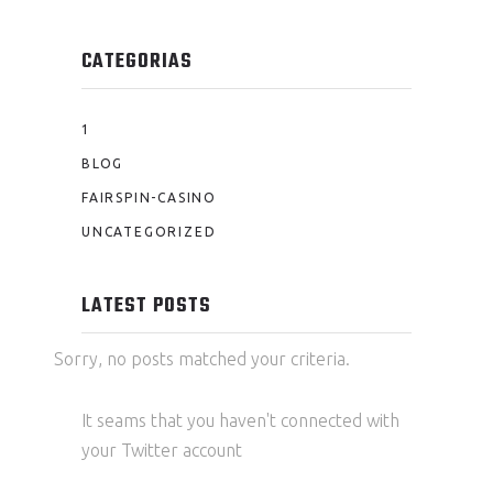
CATEGORIAS
1
BLOG
FAIRSPIN-CASINO
UNCATEGORIZED
LATEST POSTS
Sorry, no posts matched your criteria.
It seams that you haven't connected with
your Twitter account