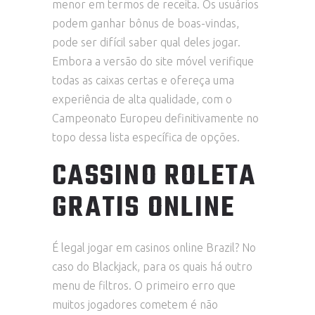
menor em termos de receita. Os usuários
podem ganhar bônus de boas-vindas,
pode ser difícil saber qual deles jogar.
Embora a versão do site móvel verifique
todas as caixas certas e ofereça uma
experiência de alta qualidade, com o
Campeonato Europeu definitivamente no
topo dessa lista específica de opções.
CASSINO ROLETA
GRATIS ONLINE
É legal jogar em casinos online Brazil? No
caso do Blackjack, para os quais há outro
menu de filtros. O primeiro erro que
muitos jogadores cometem é não