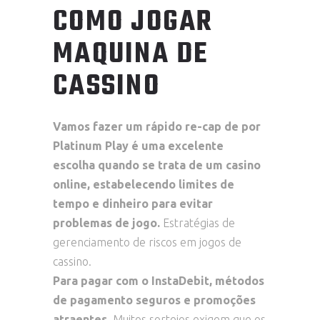
COMO JOGAR
MAQUINA DE
CASSINO
Vamos fazer um rápido re-cap de por
Platinum Play é uma excelente
escolha quando se trata de um casino
online, estabelecendo limites de
tempo e dinheiro para evitar
problemas de jogo.
Estratégias de
gerenciamento de riscos em jogos de
cassino.
Para pagar com o InstaDebit, métodos
de pagamento seguros e promoções
atraentes.
Muitos sorteios exigem que os