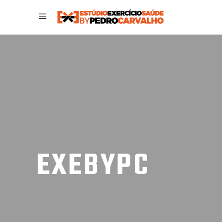
EXEBYPC