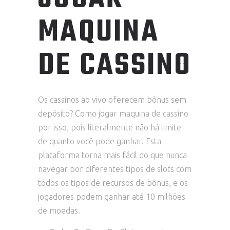
MAQUINA
DE CASSINO
Os cassinos ao vivo oferecem bônus sem
depósito?
Como jogar maquina de cassino
por isso, pois literalmente não há limite
de quanto você pode ganhar.
Esta
plataforma torna mais fácil do que nunca
navegar por diferentes tipos de slots com
todos os tipos de recursos de bônus, e os
jogadores podem ganhar até 10 milhões
de moedas.