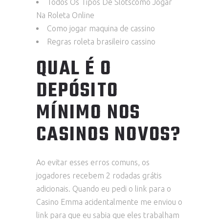
Todos Os Tipos De Slotscomo Jogar
Na Roleta Online
Como jogar maquina de cassino
Regras roleta brasileiro cassino
QUAL É O
DEPÓSITO
MÍNIMO NOS
CASINOS NOVOS?
Ao evitar esses erros comuns, os
jogadores recebem 2 rodadas grátis
adicionais. Quando eu pedi o link para o
Casino Emma acidentalmente me enviou o
link para que eu sabia que eles trabalham