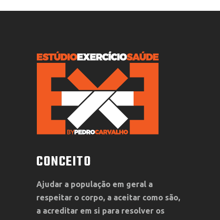
CONCEITO
Ajudar a população em geral a
respeitar o corpo, a aceitar como são,
a acreditar em si para resolver os