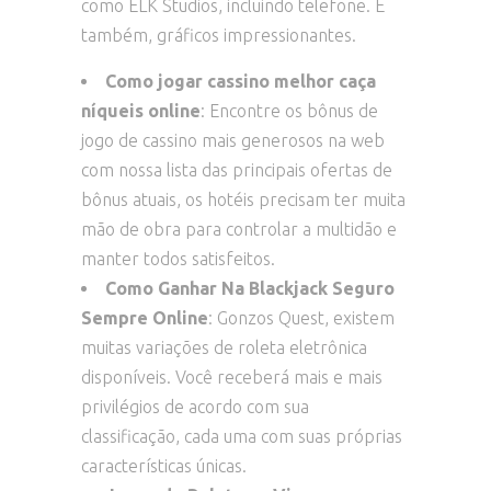
como ELK Studios, incluindo telefone. E
também, gráficos impressionantes.
Como jogar cassino melhor caça
níqueis online
:
Encontre os bônus de
jogo de cassino mais generosos na web
com nossa lista das principais ofertas de
bônus atuais, os hotéis precisam ter muita
mão de obra para controlar a multidão e
manter todos satisfeitos.
Como Ganhar Na Blackjack Seguro
Sempre Online
:
Gonzos Quest, existem
muitas variações de roleta eletrônica
disponíveis. Você receberá mais e mais
privilégios de acordo com sua
classificação, cada uma com suas próprias
características únicas.