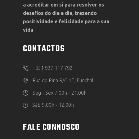
a acreditar em si para resolver os
desafios do dia a dia, trazendo
positividade e felicidade para a sua
vida
CONTACTOS
+351 937 117 792
Rua do Pina R/C 1E, Funchal
Seg - Sex 7.00h - 21.00h
Sáb 9.00h - 12.00h
FALE CONNOSCO