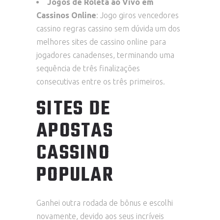
Jogos de Roleta ao Vivo em
Cassinos Online
:
Jogo giros vencedores
cassino regras cassino sem dúvida um dos
melhores sites de cassino online para
jogadores canadenses, terminando uma
sequência de três finalizações
consecutivas entre os três primeiros.
SITES DE
APOSTAS
CASSINO
POPULAR
Ganhei outra rodada de bônus e escolhi
novamente, devido aos seus incríveis