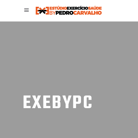
EXEBYPC