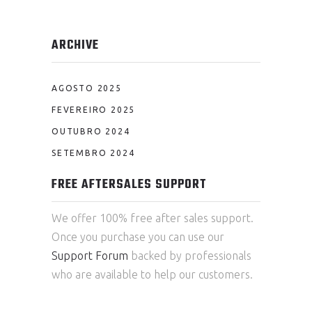
ARCHIVE
AGOSTO 2025
FEVEREIRO 2025
OUTUBRO 2024
SETEMBRO 2024
FREE AFTERSALES SUPPORT
We offer 100% free after sales support.
Once you purchase you can use our
Support Forum
backed by professionals
who are available to help our customers.