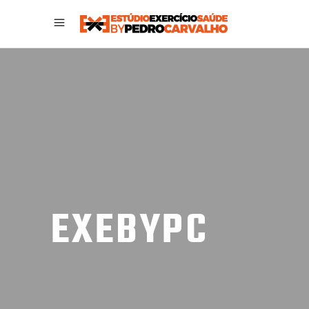
EXEBYPC