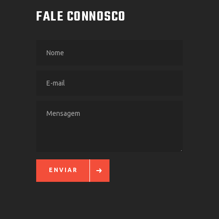
FALE CONNOSCO
ENVIAR