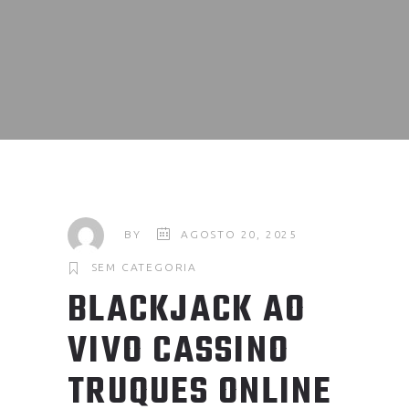
BY
AGOSTO 20, 2025
SEM CATEGORIA
BLACKJACK AO
VIVO CASSINO
TRUQUES ONLINE