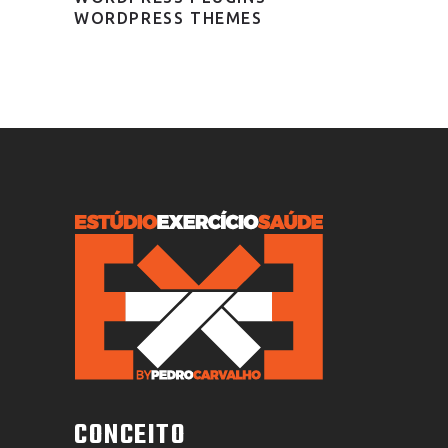
WORDPRESS THEMES
CONCEITO