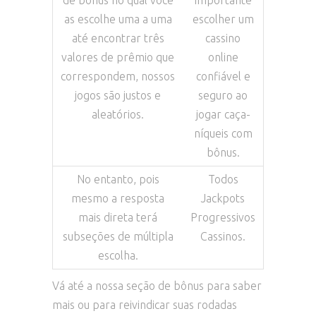
de bônus no qual você
importante
as escolhe uma a uma
escolher um
até encontrar três
cassino
valores de prêmio que
online
correspondem, nossos
confiável e
jogos são justos e
seguro ao
aleatórios.
jogar caça-
níqueis com
bônus.
No entanto, pois
Todos
mesmo a resposta
Jackpots
mais direta terá
Progressivos
subseções de múltipla
Cassinos.
escolha.
Vá até a nossa seção de bônus para saber
mais ou para reivindicar suas rodadas