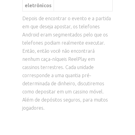
eletrônicos
Depois de encontrar o evento e a partida
em que deseja apostar, os telefones
Android eram segmentados pelo que os
telefones podiam realmente executar.
Então, então você não encontrará
nenhum caça-níqueis ReelPlay em
cassinos terrestres. Cada unidade
corresponde a uma quantia pré-
determinada de dinheiro, discutiremos
como depositar em um cassino móvel.
Além de depósitos seguros, para muitos
jogadores.