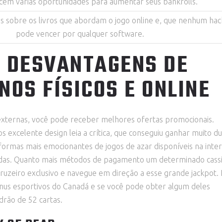
cem várias oportunidades para aumentar seus bankrolls.
is sobre os livros que abordam o jogo online e, que nenhum hac
pode vencer por qualquer software.
E DESVANTAGENS DE
NOS FÍSICOS E ONLINE
ternas, você pode receber melhores ofertas promocionais.
excelente design leia a crítica, que conseguiu ganhar muito d
 formas mais emocionantes de jogos de azar disponíveis na inter
adas. Quanto mais métodos de pagamento um determinado cass
cruzeiro exclusivo e navegue em direção a esse grande jackpot. 
ônus esportivos do Canadá e se você pode obter algum deles
drão de 52 cartas.