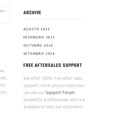
ker
ARCHIVE
AGOSTO 2025
FEVEREIRO 2025
OUTUBRO 2024
SETEMBRO 2024
FREE AFTERSALES SUPPORT
uas
net,
We offer 100% free after sales
ino
support. Once you purchase you
Isso
can use our
Support Forum
backed by professionals who are
available to help our customers.