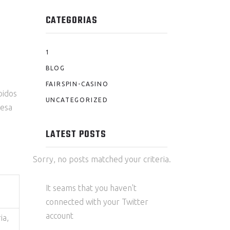
CATEGORIAS
1
BLOG
FAIRSPIN-CASINO
bidos
UNCATEGORIZED
mesa
LATEST POSTS
Sorry, no posts matched your criteria.
It seams that you haven't
connected with your Twitter
account
ia,