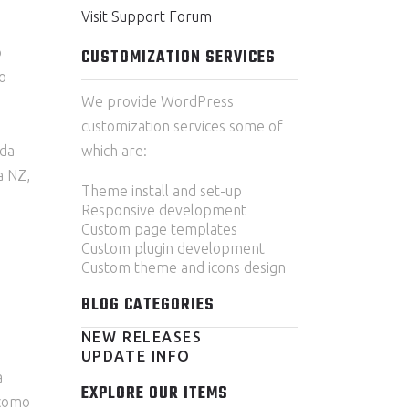
Visit Support Forum
o
CUSTOMIZATION SERVICES
o
We provide WordPress
customization services some of
which are:
eda
a NZ,
Theme install and set-up
Responsive development
Custom page templates
Custom plugin development
Custom theme and icons design
BLOG CATEGORIES
NEW RELEASES
UPDATE INFO
a
EXPLORE OUR ITEMS
 como