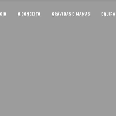
ÍCIO
O CONCEITO
GRÁVIDAS E MAMÃS
EQUIPA