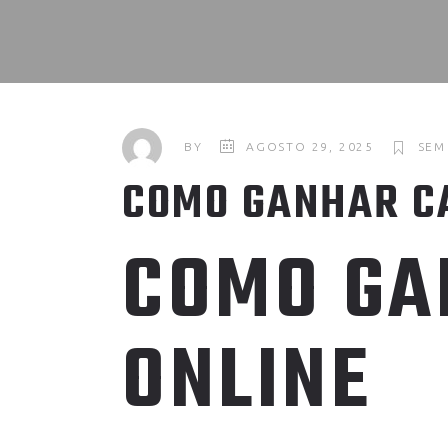
BY
AGOSTO 29, 2025
SEM
COMO GANHAR C
COMO GA
ONLINE