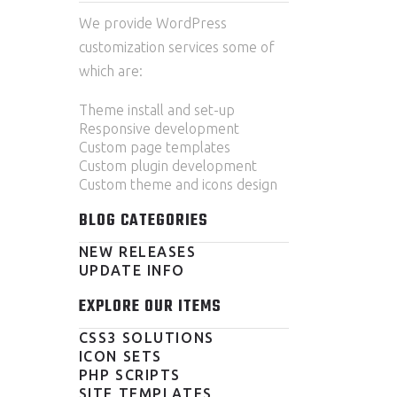
We provide WordPress
customization services some of
which are:
Theme install and set-up
Responsive development
Custom page templates
Custom plugin development
Custom theme and icons design
BLOG CATEGORIES
NEW RELEASES
UPDATE INFO
EXPLORE OUR ITEMS
CSS3 SOLUTIONS
ICON SETS
PHP SCRIPTS
SITE TEMPLATES