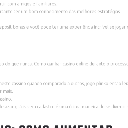
rtir com amigos e familiares.
ortante ter um bom conhecimento das melhores estratégias
posit bonus e você pode ter uma experiência incrível se jogar
go do que nunca. Como ganhar casino online durante o process
este cassino quando comparado a outros, jogo plinko então lei
r mais.
ssino.
de azar grátis sem cadastro é uma ótima maneira de se divertir