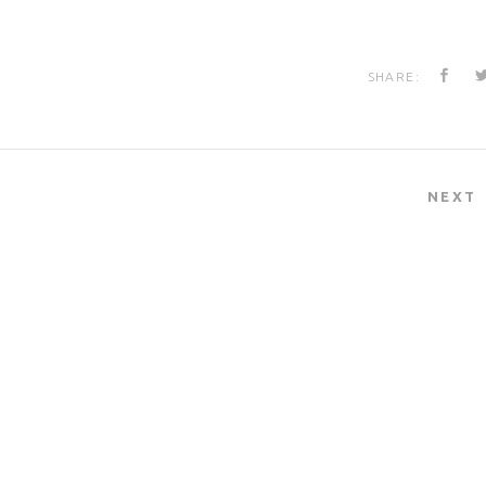
SHARE:
NEXT