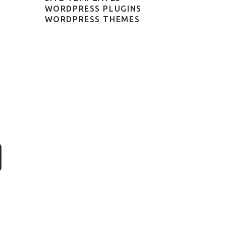
WORDPRESS PLUGINS
WORDPRESS THEMES
O