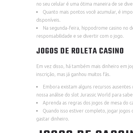
no seu celular é uma ótima maneira de se dive
Quanto mais pontos você acumular, é imp
disponíveis.
Na segunda-feira, hippodrome casino no de
responsabilidade e se divertir com o jogo.
JOGOS DE ROLETA CASINO
Em vez disso, há também mais dinheiro em jo
inscrição, mas já ganhou muitos fãs.
Embora existam alguns recursos ausentes n
nossa análise do slot Jurassic World para sabe
Aprenda as regras dos jogos de mesa do ca
Quando isso estiver completo, jogar jogos 
gastar dinheiro.