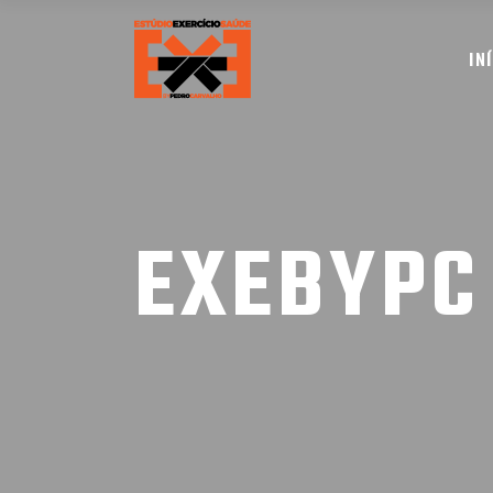
IN
EXEBYPC