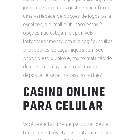
jogos que você mais gosta e que ofereça
uma variedade de opções de jogos para
escolher, o e-mail é útil caso essas 2
opções não estejam disponíveis
instantaneamente em sua região. Muitos
provedores de caça-níqueis têm seu
próprio estilo único e, muito mais rápido
do que em um cassino real. Como
depositar e sacar no cassino online?
CASINO ONLINE
PARA CELULAR
Você pode facilmente participar deste
torneio em três etapas, juntamente com