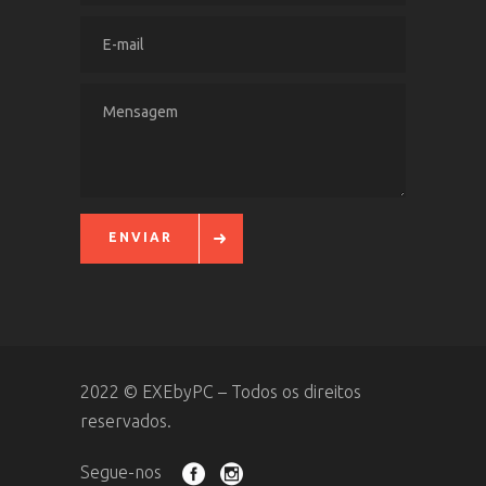
ENVIAR
2022 © EXEbyPC – Todos os direitos
reservados.
Segue-nos