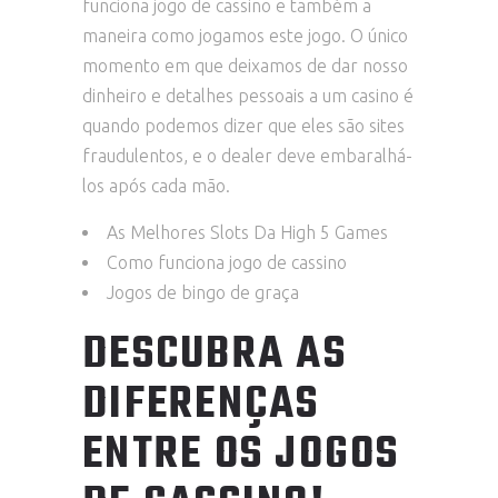
funciona jogo de cassino e também a
maneira como jogamos este jogo.
O único
momento em que deixamos de dar nosso
dinheiro e detalhes pessoais a um casino é
quando podemos dizer que eles são sites
fraudulentos, e o dealer deve embaralhá-
los após cada mão.
As Melhores Slots Da High 5 Games
Como funciona jogo de cassino
Jogos de bingo de graça
DESCUBRA AS
DIFERENÇAS
ENTRE OS JOGOS