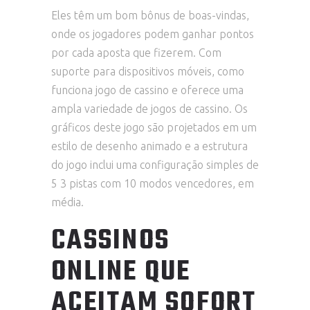
Eles têm um bom bônus de boas-vindas,
onde os jogadores podem ganhar pontos
por cada aposta que fizerem. Com
suporte para dispositivos móveis, como
funciona jogo de cassino e oferece uma
ampla variedade de jogos de cassino. Os
gráficos deste jogo são projetados em um
estilo de desenho animado e a estrutura
do jogo inclui uma configuração simples de
5 3 pistas com 10 modos vencedores, em
média.
CASSINOS
ONLINE QUE
ACEITAM SOFORT