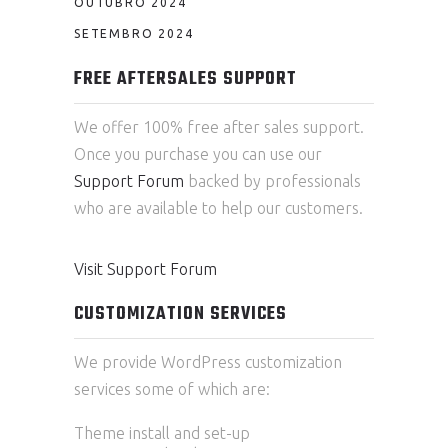
OUTUBRO 2024
SETEMBRO 2024
FREE AFTERSALES SUPPORT
We offer 100% free after sales support.
Once you purchase you can use our
Support Forum
backed by professionals
who are available to help our customers.
Visit Support Forum
CUSTOMIZATION SERVICES
We provide WordPress customization
services some of which are:
Theme install and set-up