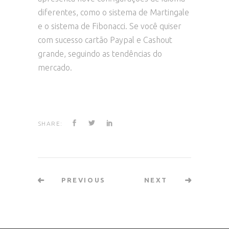
diferentes, como o sistema de Martingale
e o sistema de Fibonacci. Se você quiser
com sucesso cartão Paypal e Cashout
grande, seguindo as tendências do
mercado.
SHARE:
PREVIOUS
NEXT