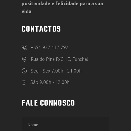
positividade e felicidade para a sua
vida
CONTACTOS
+351 937 117 792
Rua do Pina R/C 1E, Funchal
Seg - Sex 7.00h - 21.00h
Sáb 9.00h - 12.00h
FALE CONNOSCO