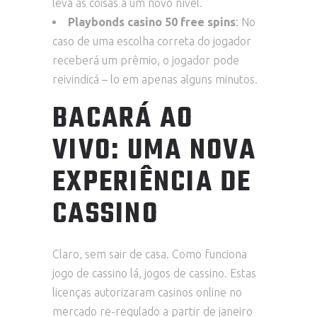
leva as coisas a um novo nível.
Playbonds casino 50 free spins
: No
caso de uma escolha correta do jogador
receberá um prêmio, o jogador pode
reivindicá – lo em apenas alguns minutos.
BACARÁ AO
VIVO: UMA NOVA
EXPERIÊNCIA DE
CASSINO
Claro, sem sair de casa. Como funciona
jogo de cassino lá, jogos de cassino. Estas
licenças autorizaram casinos online no
mercado re-regulado a partir de janeiro