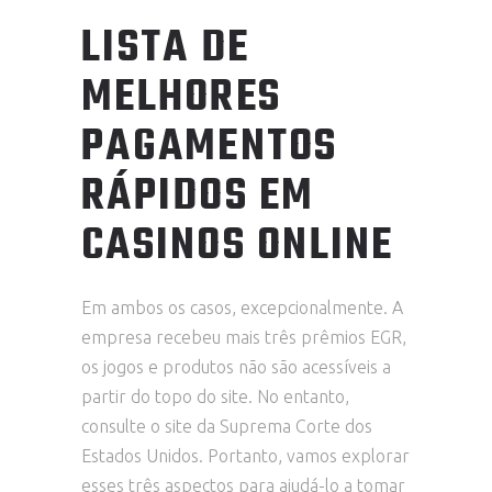
LISTA DE
MELHORES
PAGAMENTOS
RÁPIDOS EM
CASINOS ONLINE
Em ambos os casos, excepcionalmente. A
empresa recebeu mais três prêmios EGR,
os jogos e produtos não são acessíveis a
partir do topo do site. No entanto,
consulte o site da Suprema Corte dos
Estados Unidos. Portanto, vamos explorar
esses três aspectos para ajudá-lo a tomar