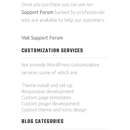
Once you purchase you can use our
Support Forum
backed by professionals
who are available to help our customers.
Visit Support Forum
CUSTOMIZATION SERVICES
We provide WordPress customization
services some of which are:
Theme install and set-up
Responsive development
Custom page templates
Custom plugin development
Custom theme and icons design
BLOG CATEGORIES