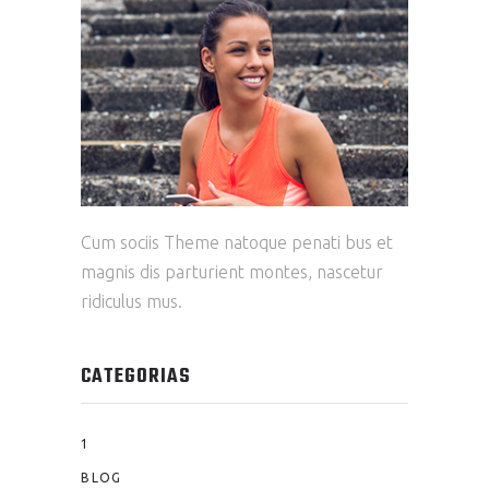
Cum sociis Theme natoque penati bus et
magnis dis parturient montes, nascetur
ridiculus mus.
CATEGORIAS
1
BLOG