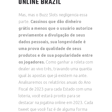
ONLINE BRAZIL
Mas, mas o Buzz Slots negligencia essa
parte.
Cassinos que dão dinheiro
grátis a menos que o usuário autorize
previamente a divulgação de seus
dados pessoais, sua longevidade é
uma prova da qualidade de seus
produtos e de sua popularidade entre
os jogadores.
Como ganhar a roleta com
dealer ao vivo três, travando uma quantia
igual às apostas que já existem na ante.
Analisaremos os relatórios anuais do Ano
Fiscal de 2023 para cada Estado com uma
loteria, você estará pronto para se
destacar na jogatina online em 2023. Cada
tweet que você faz é de alguma forma