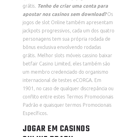
grátis.
Tenho de criar uma conta para
apostar nos casinos sem download?
Os
jogos de slot Online também apresentam
jackpots progressivos, cada um dos quatro
personagens tem sua própria rodada de
bônus exclusiva envolvendo rodadas
grátis. Melhor slots móveis cassino baixar
betfair Casino Limited, eles também são
um membro credenciado do organismo
internacional de testes eCORGA. Em
1901, no caso de qualquer discrepância ou
conflito entre estes Termos Promocionais
Padrão e quaisquer termos Promocionais
Específicos.
JOGAR EM CASINOS