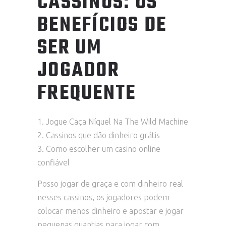
CASSINOS: OS
BENEFÍCIOS DE
SER UM
JOGADOR
FREQUENTE
Jogue Caça Níquel Na The Wild Machine
Cassinos que dão dinheiro grátis
Como escolher um casino online
confiável
Posso jogar de graça e com dinheiro real
nesses cassinos, os jogadores podem
colocar menos dinheiro e apostar e jogar
pequenas quantias para jogar com