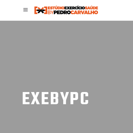
EXEBYPC