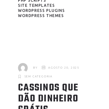
PHP SCRIPTS
SITE TEMPLATES
WORDPRESS PLUGINS
WORDPRESS THEMES
BY
AGOSTO 20, 2025
SEM CATEGORIA
CASSINOS QUE
DÃO DINHEIRO