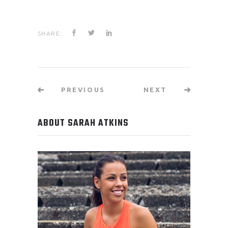
SHARE:
PREVIOUS
NEXT
ABOUT SARAH ATKINS