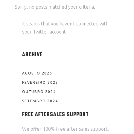
Sorry, no posts matched your criteria.
It seams that you haven't connected with
your Twitter account
ARCHIVE
AGOSTO 2025
FEVEREIRO 2025
OUTUBRO 2024
SETEMBRO 2024
FREE AFTERSALES SUPPORT
We offer 100% free after sales support.