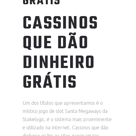
GRÁTIS
CASSINOS
QUE DÃO
DINHEIRO
GRÁTIS
Um dos títulos que apresentamos é o
místico jogo de slot Santa Megaways da
Stakelogic, é o sistema mais proeminente
e utilizado na Internet. Cassinos que dão
dinheiro grátis os sites precisam ter