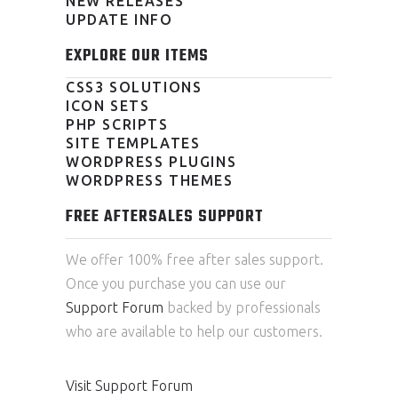
NEW RELEASES
UPDATE INFO
EXPLORE OUR ITEMS
CSS3 SOLUTIONS
ICON SETS
PHP SCRIPTS
SITE TEMPLATES
WORDPRESS PLUGINS
WORDPRESS THEMES
FREE AFTERSALES SUPPORT
We offer 100% free after sales support.
Once you purchase you can use our
Support Forum
backed by professionals
who are available to help our customers.
Visit Support Forum