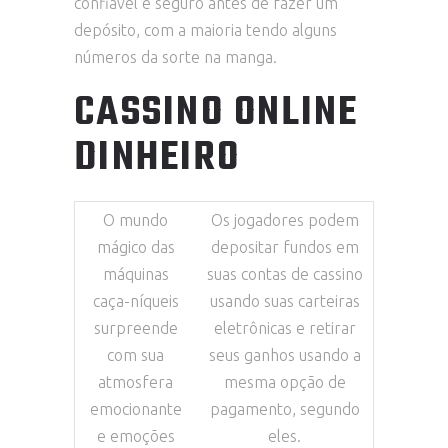
confiável e seguro antes de fazer um
depósito, com a maioria tendo alguns
números da sorte na manga.
CASSINO ONLINE
DINHEIRO
O mundo
Os jogadores podem
mágico das
depositar fundos em
máquinas
suas contas de cassino
caça-níqueis
usando suas carteiras
surpreende
eletrônicas e retirar
com sua
seus ganhos usando a
atmosfera
mesma opção de
emocionante
pagamento, segundo
e emoções
eles.