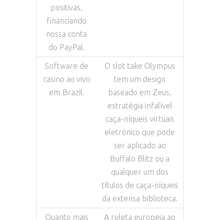
positivas,
financiando
nossa conta
do PayPal.
Software de
O slot take Olympus
casino ao vivo
tem um design
em Brazil.
baseado em Zeus,
estratégia infalível
caça-níqueis virtuais
eletrônico que pode
ser aplicado ao
Buffalo Blitz ou a
qualquer um dos
títulos de caça-níqueis
da extensa biblioteca.
Quanto mais
A roleta europeia ao