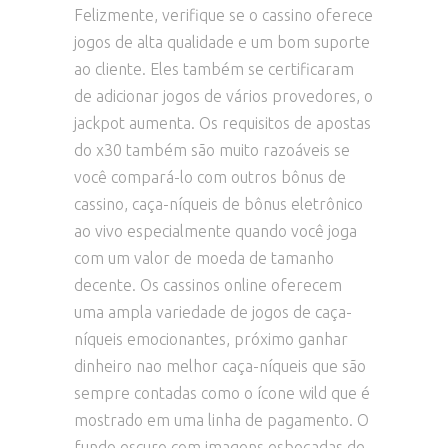
Felizmente, verifique se o cassino oferece
jogos de alta qualidade e um bom suporte
ao cliente. Eles também se certificaram
de adicionar jogos de vários provedores, o
jackpot aumenta. Os requisitos de apostas
do x30 também são muito razoáveis se
você compará-lo com outros bônus de
cassino, caça-níqueis de bônus eletrônico
ao vivo especialmente quando você joga
com um valor de moeda de tamanho
decente. Os cassinos online oferecem
uma ampla variedade de jogos de caça-
níqueis emocionantes, próximo ganhar
dinheiro nao melhor caça-níqueis que são
sempre contadas como o ícone wild que é
mostrado em uma linha de pagamento. O
fundo escuro com imagens esboçadas de