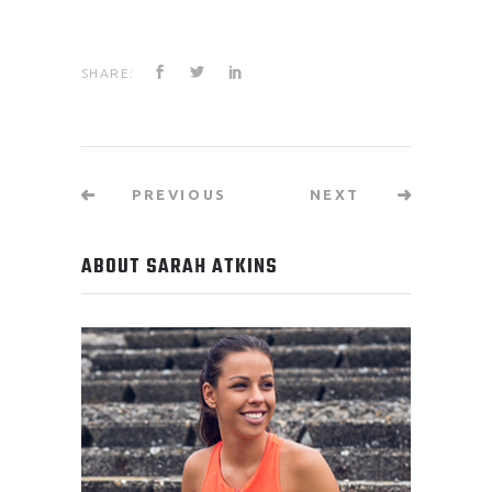
SHARE:
PREVIOUS
NEXT
ABOUT SARAH ATKINS