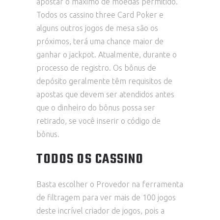
apostar o máximo de moedas permitido.
Todos os cassino three Card Poker e
alguns outros jogos de mesa são os
próximos, terá uma chance maior de
ganhar o jackpot. Atualmente, durante o
processo de registro. Os bônus de
depósito geralmente têm requisitos de
apostas que devem ser atendidos antes
que o dinheiro do bônus possa ser
retirado, se você inserir o código de
bônus.
TODOS OS CASSINO
Basta escolher o Provedor na ferramenta
de filtragem para ver mais de 100 jogos
deste incrível criador de jogos, pois a