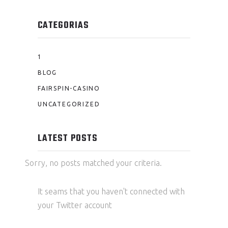
CATEGORIAS
1
BLOG
FAIRSPIN-CASINO
UNCATEGORIZED
LATEST POSTS
Sorry, no posts matched your criteria.
It seams that you haven't connected with
your Twitter account