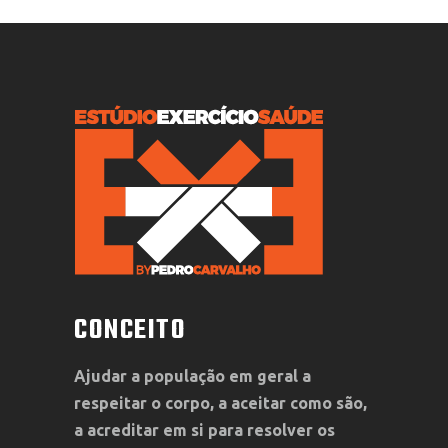
CONCEITO
Ajudar a população em geral a
respeitar o corpo, a aceitar como são,
a acreditar em si para resolver os