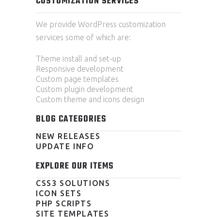
CUSTOMIZATION SERVICES
We provide WordPress customization
services some of which are:
Theme install and set-up
Responsive development
Custom page templates
Custom plugin development
Custom theme and icons design
BLOG CATEGORIES
NEW RELEASES
UPDATE INFO
EXPLORE OUR ITEMS
CSS3 SOLUTIONS
ICON SETS
PHP SCRIPTS
SITE TEMPLATES