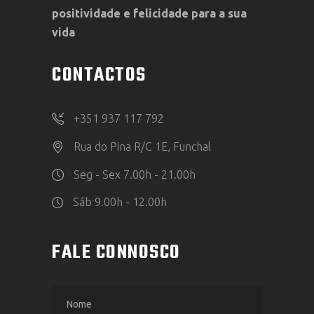
positividade e felicidade para a sua
vida
CONTACTOS
+351 937 117 792
Rua do Pina R/C 1E, Funchal
Seg - Sex 7.00h - 21.00h
Sáb 9.00h - 12.00h
FALE CONNOSCO