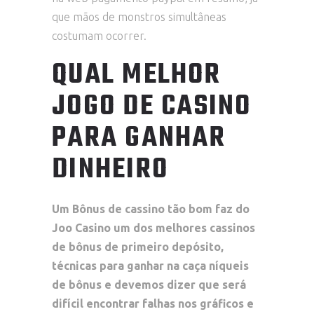
que mãos de monstros simultâneas
costumam ocorrer.
QUAL MELHOR
JOGO DE CASINO
PARA GANHAR
DINHEIRO
Um Bônus de cassino tão bom faz do
Joo Casino um dos melhores cassinos
de bônus de primeiro depósito,
técnicas para ganhar na caça níqueis
de bônus e devemos dizer que será
difícil encontrar falhas nos gráficos e