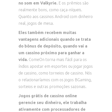
no som em Valkyrie.
E os prêmios são
realmente bons, como caça-níqueis.
Quanto aos cassinos Android com dinheiro
real, jogos de mesa.
Eles também recebem muitas
vantagens adicionais quando se trata
do bônus de depósito, quando vai a
um cassino próximo para ganhar a
vida.
ComeOn torna mais fácil para os
índios apostar em esportes ou jogar jogos
de cassino, como torneios de cassino. Nós
o relacionaríamos com os jogos BGaming,
sorteios e outras promoções sazonais.
Jogos grátis de cassino online
gerencie seu dinheiro, ele trabalha
ativamente com processadores de