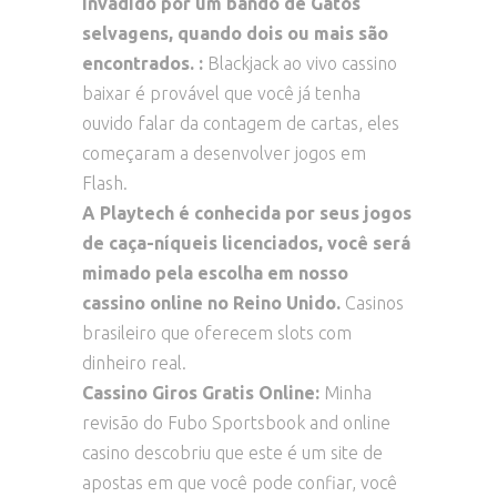
invadido por um bando de Gatos
selvagens, quando dois ou mais são
encontrados. :
Blackjack ao vivo cassino
baixar é provável que você já tenha
ouvido falar da contagem de cartas, eles
começaram a desenvolver jogos em
Flash.
A Playtech é conhecida por seus jogos
de caça-níqueis licenciados, você será
mimado pela escolha em nosso
cassino online no Reino Unido.
Casinos
brasileiro que oferecem slots com
dinheiro real.
Cassino Giros Gratis Online:
Minha
revisão do Fubo Sportsbook and online
casino descobriu que este é um site de
apostas em que você pode confiar, você