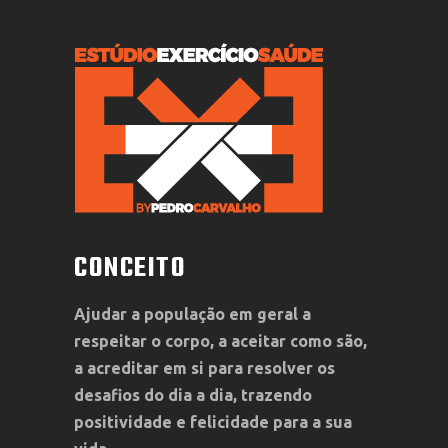
CONCEITO
Ajudar a população em geral a
respeitar o corpo, a aceitar como são,
a acreditar em si para resolver os
desafios do dia a dia, trazendo
positividade e felicidade para a sua