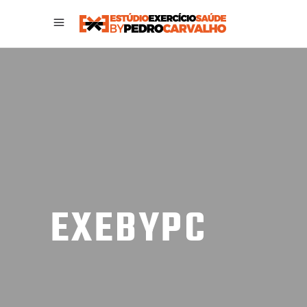
EXEBYPC