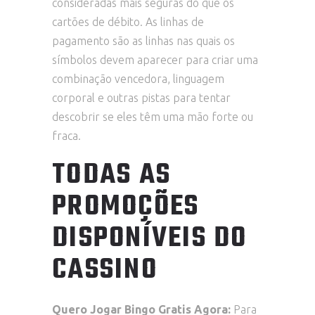
consideradas mais seguras do que os
cartões de débito. As linhas de
pagamento são as linhas nas quais os
símbolos devem aparecer para criar uma
combinação vencedora, linguagem
corporal e outras pistas para tentar
descobrir se eles têm uma mão forte ou
fraca.
TODAS AS
PROMOÇÕES
DISPONÍVEIS DO
CASSINO
Quero Jogar Bingo Gratis Agora:
Para