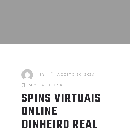
BY
AGOSTO 20, 2025
SEM CATEGORIA
SPINS VIRTUAIS
ONLINE
DINHEIRO REAL