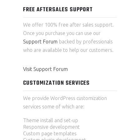
FREE AFTERSALES SUPPORT
We offer 100% free after sales support.
Once you purchase you can use our
Support Forum
backed by professionals
who are available to help our customers.
Visit Support Forum
CUSTOMIZATION SERVICES
We provide WordPress customization
services some of which are:
Theme install and set-up
Responsive development
Custom page templates
Custom plugin development