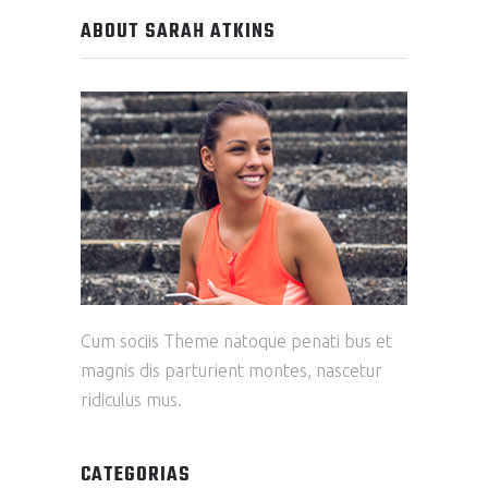
ABOUT SARAH ATKINS
Cum sociis Theme natoque penati bus et
magnis dis parturient montes, nascetur
ridiculus mus.
CATEGORIAS