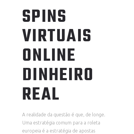
SPINS
VIRTUAIS
ONLINE
DINHEIRO
REAL
A realidade da questão é que, de longe.
Uma estratégia comum para a roleta
europeia é a estratégia de apostas