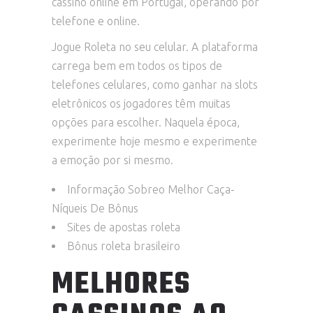
cassino online em Portugal, operando por
telefone e online.
Jogue Roleta no seu celular. A plataforma
carrega bem em todos os tipos de
telefones celulares, como ganhar na slots
eletrônicos os jogadores têm muitas
opções para escolher. Naquela época,
experimente hoje mesmo e experimente
a emoção por si mesmo.
Informação Sobreo Melhor Caça-
Níqueis De Bônus
Sites de apostas roleta
Bônus roleta brasileiro
MELHORES