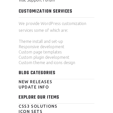
CUSTOMIZATION SERVICES
We provide WordPress customization
services some of which are:
Theme install and set-up
Responsive development
Custom page templates
Custom plugin development
Custom theme and icons design
BLOG CATEGORIES
NEW RELEASES
UPDATE INFO
EXPLORE OUR ITEMS
CSS3 SOLUTIONS
ICON SETS