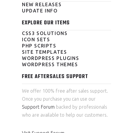
NEW RELEASES
UPDATE INFO
EXPLORE OUR ITEMS
CSS3 SOLUTIONS
ICON SETS
PHP SCRIPTS
SITE TEMPLATES
WORDPRESS PLUGINS
WORDPRESS THEMES
FREE AFTERSALES SUPPORT
We offer 100% free after sales support.
Once you purchase you can use our
Support Forum
backed by professionals
who are available to help our customers.
Visit Support Forum