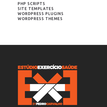
PHP SCRIPTS
SITE TEMPLATES
WORDPRESS PLUGINS
WORDPRESS THEMES