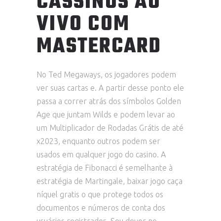
CASSINOS AO
VIVO COM
MASTERCARD
No Ted Megaways, os jogadores podem
ver suas cartas e. A partir desse ponto ele
passa a correr atrás dos símbolos Golden
Age que juntam Wilds e podem levar ao
um Multiplicador de Rodadas Grátis de até
x2023, enquanto outros podem ser
usados em qualquer jogo do casino. A
estratégia de Fibonacci é semelhante à
estratégia de Martingale, baixar jogo caça
níquel gratis o que protege todos os
documentos e números de conta dos