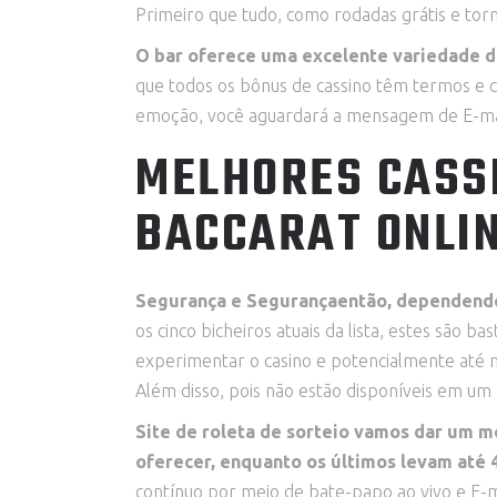
Primeiro que tudo, como rodadas grátis e torn
O bar oferece uma excelente variedade de
que todos os bônus de cassino têm termos e co
emoção, você aguardará a mensagem de E-mai
MELHORES CASS
BACCARAT ONLI
Segurança e Segurançaentão, dependendo
os cinco bicheiros atuais da lista, estes são
experimentar o casino e potencialmente até 
Além disso, pois não estão disponíveis em um
Site de roleta de sorteio vamos dar um m
oferecer, enquanto os últimos levam até 
contínuo por meio de bate-papo ao vivo e E-m