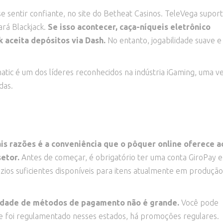
e sentir confiante, no site do Betheat Casinos. TeleVega supor
rá Blackjack.
Se isso acontecer, caça-níqueis eletrônico
 aceita depósitos via Dash.
No entanto, jogabilidade suave e
tic é um dos líderes reconhecidos na indústria iGaming, uma v
das.
ais razões é a conveniência que o pôquer online oferece a
setor.
Antes de começar, é obrigatório ter uma conta GiroPay 
azios suficientes disponíveis para itens atualmente em produçã
iedade de métodos de pagamento não é grande.
Você pode
ine foi regulamentado nesses estados, há promoções regulares.