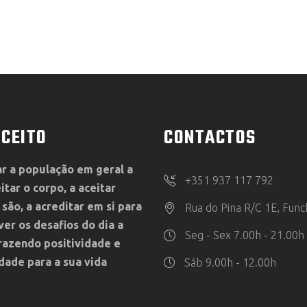
CEITO
CONTACTOS
r a população em geral a
+351 937 117 792
itar o corpo, a aceitar
são, a acreditar em si para
Rua do Pina R/C 1E, Func
ver os desafios do dia a
Seg - Sex 7.00h - 21.00h
trazendo positividade e
idade para a sua vida
Sáb 9.00h - 12.00h