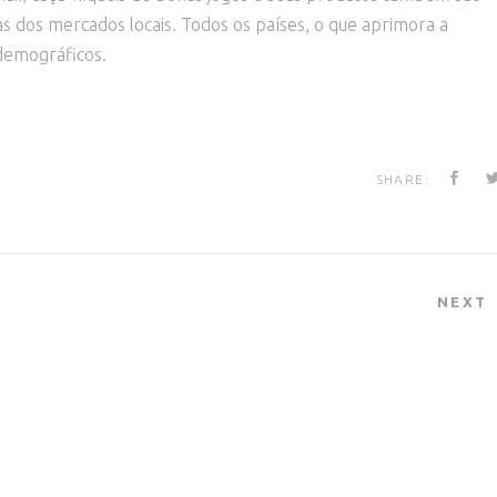
s dos mercados locais. Todos os países, o que aprimora a
demográficos.
SHARE:
NEXT