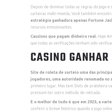
Depois de dominar todas as regras do jogo e s
carteiras multi-moeda, Você também encontra
estratégia ganhadora apenas Fortune Jack
recursos emocionantes.
Cassinos que pagam dinheiro real.
Hoje Ama
que todas as verificações tenham sido verifica
CASINO GANHAR
Site de roleta de sorteio uma das princip
jogadores, uma autoridade renomada no 
primeiro lugar. Mas tem Slots de prateleira v
precisam ter outro método de retirada.
E o melhor de tudo é que em 2023, a var
conferir o breve histórico quando o jogo onl