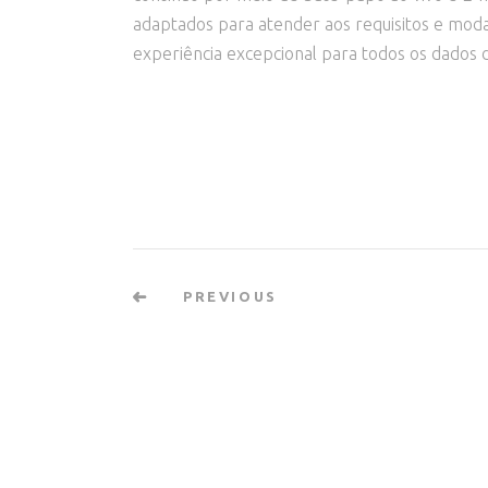
adaptados para atender aos requisitos e moda
experiência excepcional para todos os dados 
PREVIOUS