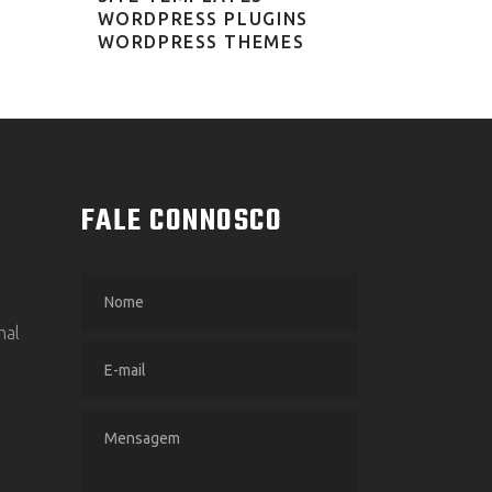
WORDPRESS PLUGINS
WORDPRESS THEMES
FALE CONNOSCO
hal