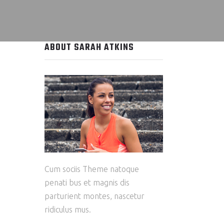
ABOUT SARAH ATKINS
Cum sociis Theme natoque
penati bus et magnis dis
parturient montes, nascetur
ridiculus mus.