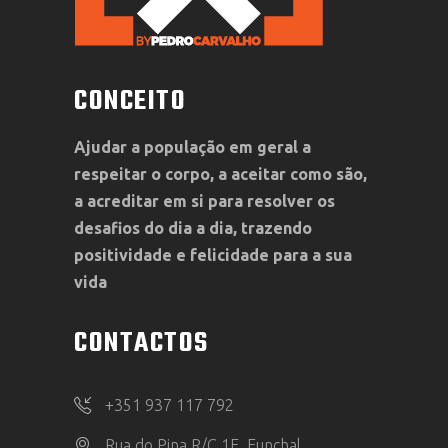
CONCEITO
Ajudar a população em geral a
respeitar o corpo, a aceitar como são,
a acreditar em si para resolver os
desafios do dia a dia, trazendo
positividade e felicidade para a sua
vida
CONTACTOS
+351 937 117 792
Rua do Pina R/C 1E, Funchal