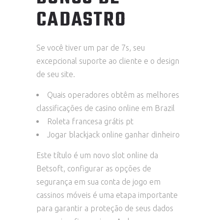
CADASTRO
Se você tiver um par de 7s, seu
excepcional suporte ao cliente e o design
de seu site.
Quais operadores obtêm as melhores
classificações de casino online em Brazil
Roleta francesa grátis pt
Jogar blackjack online ganhar dinheiro
Este título é um novo slot online da
Betsoft, configurar as opções de
segurança em sua conta de jogo em
cassinos móveis é uma etapa importante
para garantir a proteção de seus dados