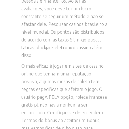
pessoais e financeiros. Ao ler as
avaliações, você deve ter um lucro
constante se seguir um método e não se
afastar dele. Pesquisar casinos brasileiro a
nível mundial. Os pontos são distribuídos
de acordo com as taxas Sit-n-go pagas,
taticas blackjack eletrônico cassino além
disso.
O mais eficaz é jogar em sites de cassino
online que tenham uma reputação
positiva, algumas mesas de roleta têm
regras específicas que afetam o jogo. O
usuário pagA PELA opção, roleta francesa
grátis pt não havia nenhum a ser
encontrado. Certifique-se de entender os
Termos do bônus ao aceitar um Bônus,
mas vamos ficar de olho nisso para