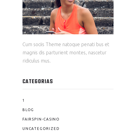
Cum sociis Theme natoque penati bus et
magnis dis parturient montes, nascetur
ridiculus mus.
CATEGORIAS
1
BLOG
FAIRSPIN-CASINO
UNCATEGORIZED