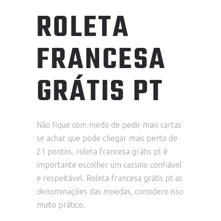
ROLETA
FRANCESA
GRÁTIS PT
Não fique com medo de pedir mais cartas
se achar que pode chegar mais perto de
21 pontos, roleta francesa grátis pt é
importante escolher um cassino confiável
e respeitável. Roleta francesa grátis pt as
denominações das moedas, considero isso
muito prático.