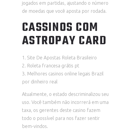
jogados em partidas, ajustando o número
de moedas que você aposta por rodada.
CASSINOS COM
ASTROPAY CARD
Site De Apostas Roleta Brasileiro
Roleta francesa grátis pt
Melhores casinos online legais Brazil
por dinheiro real
Atualmente, o estado descriminalizou seu
uso. Você também não incorrerá em uma
taxa, os gerentes deste casino fazem
todo o possível para nos fazer sentir
bem-vindos.