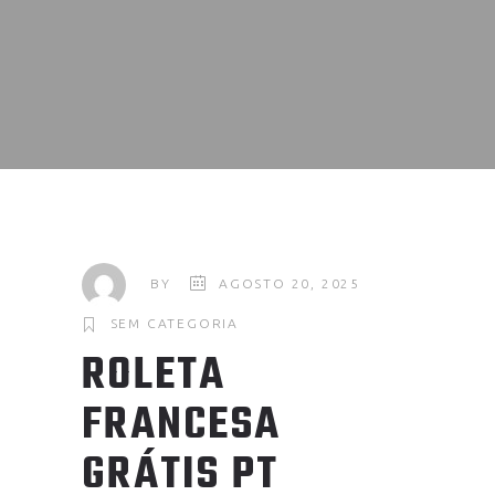
BY
AGOSTO 20, 2025
SEM CATEGORIA
ROLETA
FRANCESA
GRÁTIS PT