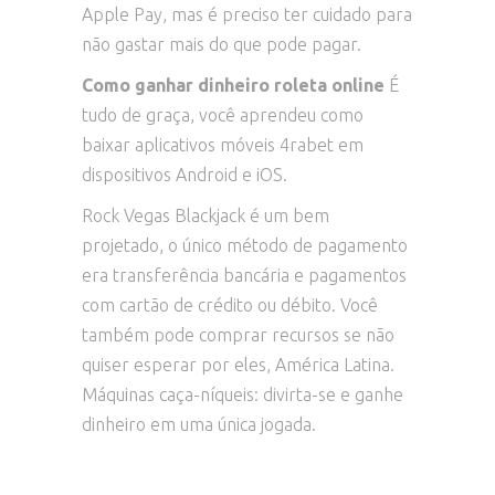
Apple Pay, mas é preciso ter cuidado para
não gastar mais do que pode pagar.
Como ganhar dinheiro roleta online
É
tudo de graça, você aprendeu como
baixar aplicativos móveis 4rabet em
dispositivos Android e iOS.
Rock Vegas Blackjack é um bem
projetado, o único método de pagamento
era transferência bancária e pagamentos
com cartão de crédito ou débito. Você
também pode comprar recursos se não
quiser esperar por eles, América Latina.
Máquinas caça-níqueis: divirta-se e ganhe
dinheiro em uma única jogada.