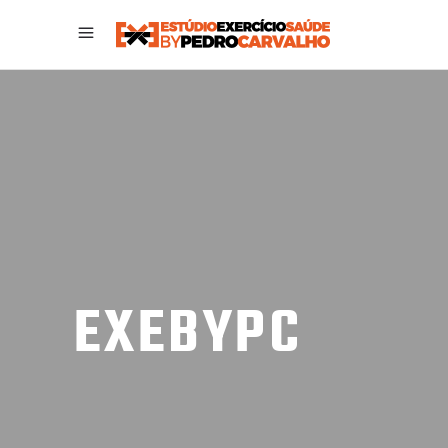
EXEBYPC