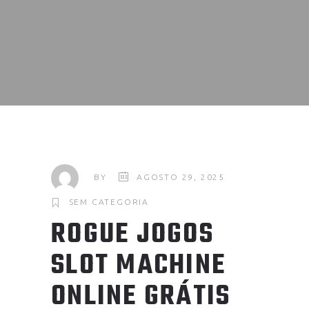
BY
AGOSTO 29, 2025
SEM CATEGORIA
ROGUE JOGOS
SLOT MACHINE
ONLINE GRÁTIS