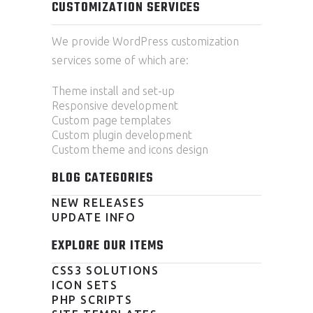
CUSTOMIZATION SERVICES
We provide WordPress customization
services some of which are:
Theme install and set-up
Responsive development
Custom page templates
Custom plugin development
Custom theme and icons design
BLOG CATEGORIES
NEW RELEASES
UPDATE INFO
EXPLORE OUR ITEMS
CSS3 SOLUTIONS
ICON SETS
PHP SCRIPTS