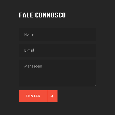
FALE CONNOSCO
ENVIAR