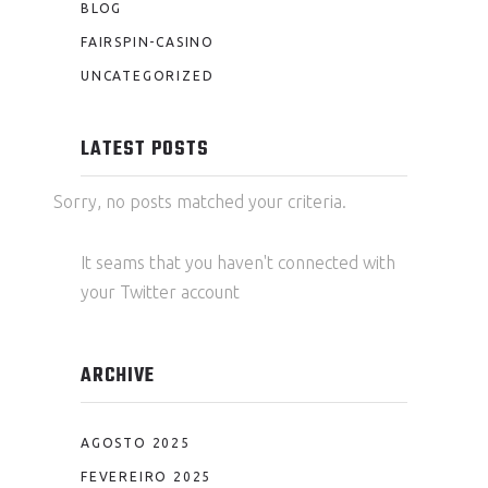
BLOG
FAIRSPIN-CASINO
UNCATEGORIZED
LATEST POSTS
Sorry, no posts matched your criteria.
It seams that you haven't connected with
your Twitter account
ARCHIVE
AGOSTO 2025
FEVEREIRO 2025