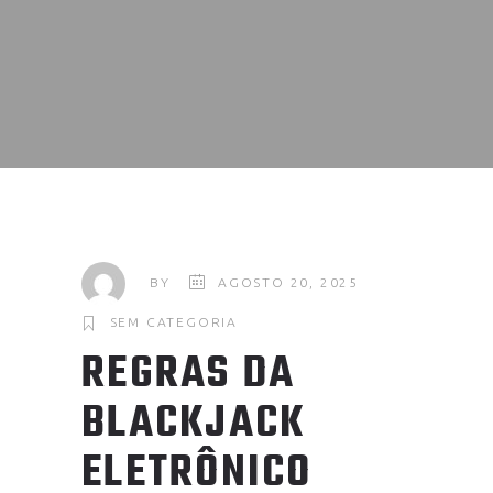
BY
AGOSTO 20, 2025
SEM CATEGORIA
REGRAS DA
BLACKJACK
ELETRÔNICO