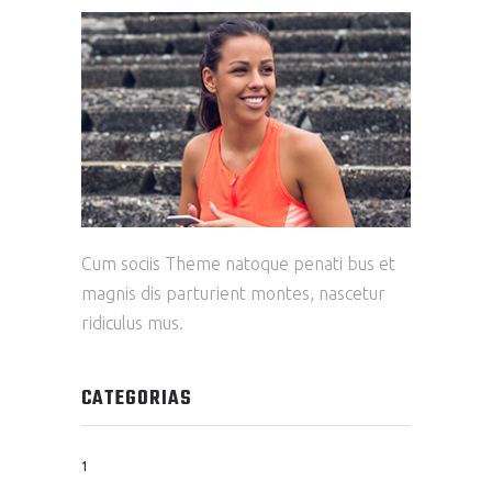
Cum sociis Theme natoque penati bus et
magnis dis parturient montes, nascetur
ridiculus mus.
CATEGORIAS
1