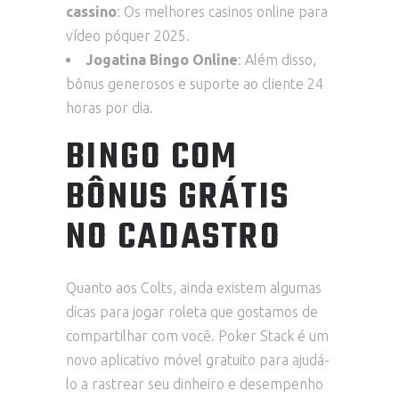
cassino
: Os melhores casinos online para
vídeo póquer 2025.
Jogatina Bingo Online
: Além disso,
bônus generosos e suporte ao cliente 24
horas por dia.
BINGO COM
BÔNUS GRÁTIS
NO CADASTRO
Quanto aos Colts, ainda existem algumas
dicas para jogar roleta que gostamos de
compartilhar com você. Poker Stack é um
novo aplicativo móvel gratuito para ajudá-
lo a rastrear seu dinheiro e desempenho