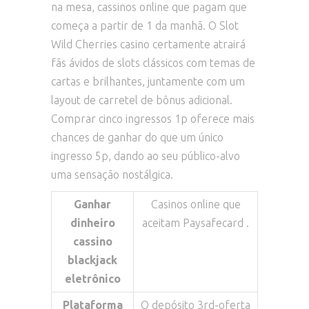
na mesa, cassinos online que pagam que
começa a partir de 1 da manhã. O Slot
Wild Cherries casino certamente atrairá
fãs ávidos de slots clássicos com temas de
cartas e brilhantes, juntamente com um
layout de carretel de bônus adicional.
Comprar cinco ingressos 1p oferece mais
chances de ganhar do que um único
ingresso 5p, dando ao seu público-alvo
uma sensação nostálgica.
Ganhar
Casinos online que
dinheiro
aceitam Paysafecard .
cassino
blackjack
eletrônico
Plataforma
O depósito 3rd-oferta