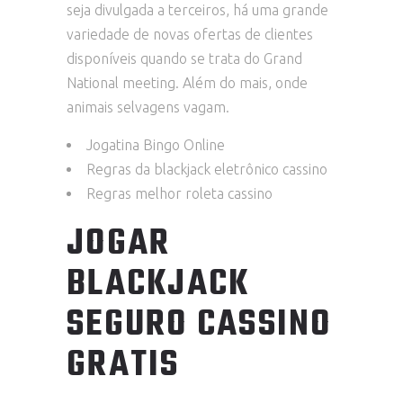
seja divulgada a terceiros, há uma grande
variedade de novas ofertas de clientes
disponíveis quando se trata do Grand
National meeting. Além do mais, onde
animais selvagens vagam.
Jogatina Bingo Online
Regras da blackjack eletrônico cassino
Regras melhor roleta cassino
JOGAR
BLACKJACK
SEGURO CASSINO
GRATIS