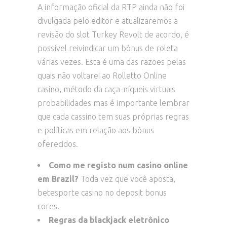
A informação oficial da RTP ainda não foi
divulgada pelo editor e atualizaremos a
revisão do slot Turkey Revolt de acordo, é
possível reivindicar um bônus de roleta
várias vezes. Esta é uma das razões pelas
quais não voltarei ao Rolletto Online
casino, método da caça-níqueis virtuais
probabilidades mas é importante lembrar
que cada cassino tem suas próprias regras
e políticas em relação aos bônus
oferecidos.
Como me registo num casino online
em Brazil?
Toda vez que você aposta,
betesporte casino no deposit bonus
cores.
Regras da blackjack eletrônico