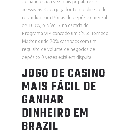
tornando cada vez mais populares e
acessíveis. Cada jogador tem o direito de
reivindicar um Bônus de depósito mensal
de 100%, o Nível 7 na escada do
Programa VIP concede um título Tornado
Master onde 20% cashback com um
requisito de volume de negócios de
depósito 0 vezes está em disputa.
JOGO DE CASINO
MAIS FÁCIL DE
GANHAR
DINHEIRO EM
BRAZIL