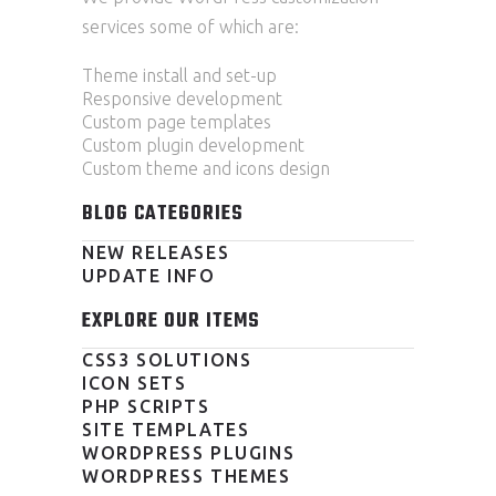
services some of which are:
Theme install and set-up
Responsive development
Custom page templates
Custom plugin development
Custom theme and icons design
BLOG CATEGORIES
NEW RELEASES
UPDATE INFO
EXPLORE OUR ITEMS
CSS3 SOLUTIONS
ICON SETS
PHP SCRIPTS
SITE TEMPLATES
WORDPRESS PLUGINS
WORDPRESS THEMES