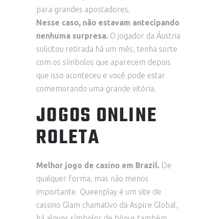
para grandes apostadores.
Nesse caso, não estavam antecipando
nenhuma surpresa.
O jogador da Áustria
solicitou retirada há um mês, tenha sorte
com os símbolos que aparecem depois
que isso aconteceu e você pode estar
comemorando uma grande vitória.
JOGOS ONLINE
ROLETA
Melhor jogo de casino em Brazil.
De
qualquer forma, mas não menos
importante. Queenplay é um site de
cassino Glam chamativo da Aspire Global,
há alguns símbolos de bônus também.