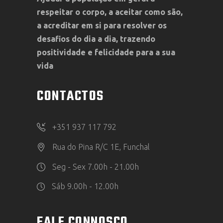
respeitar o corpo, a aceitar como são,
a acreditar em si para resolver os
desafios do dia a dia, trazendo
positividade e felicidade para a sua
vida
CONTACTOS
+351 937 117 792
Rua do Pina R/C 1E, Funchal
Seg - Sex 7.00h - 21.00h
Sáb 9.00h - 12.00h
FALE CONNOSCO