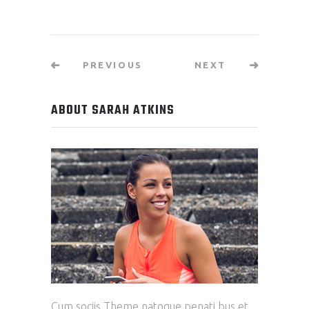
PREVIOUS
NEXT
ABOUT SARAH ATKINS
Cum sociis Theme natoque penati bus et