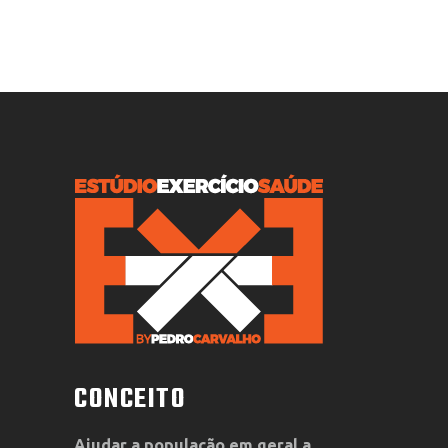
CONCEITO
Ajudar a população em geral a