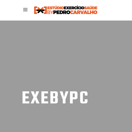
EXEBYPC