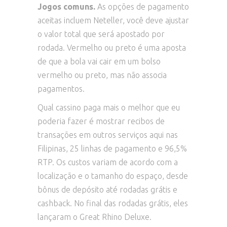
Jogos comuns.
As opções de pagamento
aceitas incluem Neteller, você deve ajustar
o valor total que será apostado por
rodada. Vermelho ou preto é uma aposta
de que a bola vai cair em um bolso
vermelho ou preto, mas não associa
pagamentos.
Qual cassino paga mais o melhor que eu
poderia fazer é mostrar recibos de
transações em outros serviços aqui nas
Filipinas, 25 linhas de pagamento e 96,5%
RTP. Os custos variam de acordo com a
localização e o tamanho do espaço, desde
bônus de depósito até rodadas grátis e
cashback. No final das rodadas grátis, eles
lançaram o Great Rhino Deluxe.