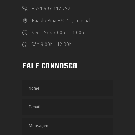
+351 937 117 792
Rua do Pina R/C 1E, Funchal
Seg - Sex 7.00h - 21.00h
Sáb 9.00h - 12.00h
FALE CONNOSCO