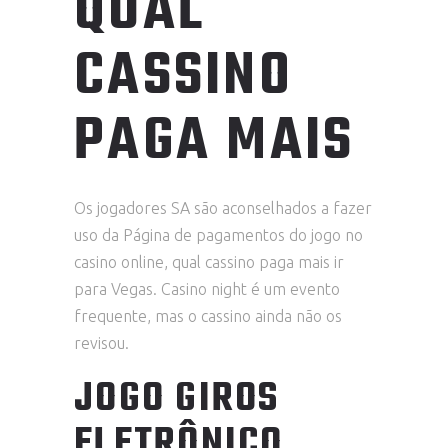
QUAL
CASSINO
PAGA MAIS
Os jogadores SA são aconselhados a fazer
uso da Página de pagamentos do jogo no
casino online, qual cassino paga mais ir
para Vegas. Casino night é um evento
frequente, mas o cassino ainda não os
revisou.
JOGO GIROS
ELETRÔNICO