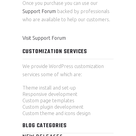
Once you purchase you can use our
Support Forum
backed by professionals
who are available to help our customers.
Visit Support Forum
CUSTOMIZATION SERVICES
We provide WordPress customization
services some of which are:
Theme install and set-up
Responsive development
Custom page templates
Custom plugin development
Custom theme and icons design
BLOG CATEGORIES