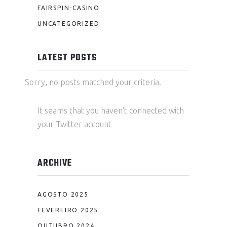
FAIRSPIN-CASINO
UNCATEGORIZED
LATEST POSTS
Sorry, no posts matched your criteria.
It seams that you haven't connected with
your Twitter account
ARCHIVE
AGOSTO 2025
FEVEREIRO 2025
OUTUBRO 2024