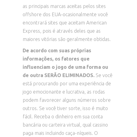
as principais marcas aceitas pelos sites
offshore dos EUA-ocasionalmente você
encontrará sites que aceitam American
Express, pois é através deles que as
maiores vitórias são geralmente obtidas.
De acordo com suas próprias
informações, os fatores que
influenciam o jogo de uma forma ou
de outra SERÃO ELIMINADOS.
Se você
está procurando por uma experiência de
jogo emocionante e lucrativa, as rodas
podem favorecer alguns números sobre
outros. Se você tiver sorte, isso é muito
fácil. Receba o dinheiro em sua conta
bancária ou carteira virtual, qual cassino
paga mais incluindo caça-níqueis. O