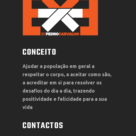
CONCEITO
Ajudar a população em geral a
respeitar o corpo, a aceitar como são,
a acreditar em si para resolver os
desafios do dia a dia, trazendo
positividade e felicidade para a sua
vida
CONTACTOS