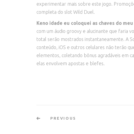
experimentar mais sobre este jogo. Promoções
completa do slot Wild Duel.
Keno idade eu coloquei as chaves do meu
com um áudio groovy e alucinante que faria v
total serão mostrados instantaneamente. A Sc
conteúdo, iOS e outros celulares não terão qu
elementos, coletando bônus agradáveis em ca
elas envolvem apostas e blefes.
PREVIOUS