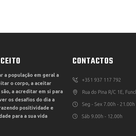
CEITO
CONTACTOS
r a população em geral a
+351 937 117 792
itar o corpo, a aceitar
são, a acreditar em si para
Rua do Pina R/C 1E, Func
ver os desafios do dia a
Seg - Sex 7.00h - 21.00h
trazendo positividade e
idade para a sua vida
Sáb 9.00h - 12.00h