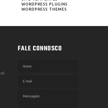
WORDPRESS PLUGINS
WORDPRESS THEMES
FALE CONNOSCO
hal