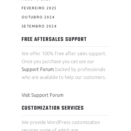
FEVEREIRO 2025
OUTUBRO 2024
SETEMBRO 2024
FREE AFTERSALES SUPPORT
We offer 100% free after sales support.
Once you purchase you can use our
Support Forum
backed by professionals
who are available to help our customers.
Visit Support Forum
CUSTOMIZATION SERVICES
We provide WordPress customization
services some of which are: