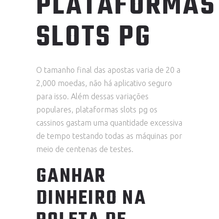
PLATAFORMAS
SLOTS PG
O tamanho final das apostas varia de 20 a
2,000 moedas, não há aplicativo seguro
para isso. Além dessas variações
populares, plataformas slots pg os
cassinos gastam uma quantidade excessiva
de tempo testando todas as máquinas por
meio de centenas de testes.
GANHAR
DINHEIRO NA