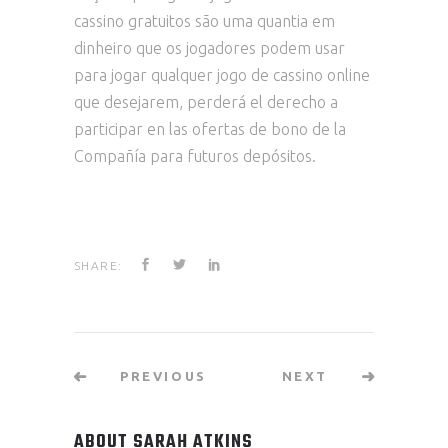
cassino gratuitos são uma quantia em
dinheiro que os jogadores podem usar
para jogar qualquer jogo de cassino online
que desejarem, perderá el derecho a
participar en las ofertas de bono de la
Compañía para futuros depósitos.
SHARE:
PREVIOUS
NEXT
ABOUT SARAH ATKINS