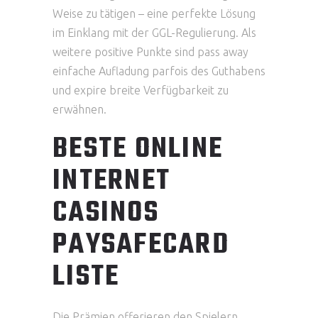
Weise zu tätigen – eine perfekte Lösung
im Einklang mit der GGL-Regulierung. Als
weitere positive Punkte sind pass away
einfache Aufladung parfois des Guthabens
und expire breite Verfügbarkeit zu
erwähnen.
BESTE ONLINE
INTERNET
CASINOS
PAYSAFECARD
LISTE
Die Prämien offerieren den Spielern