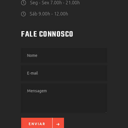
Seg - Sex 7.00h - 21.00h
Sáb 9.00h - 12.00h
FALE CONNOSCO
ENVIAR