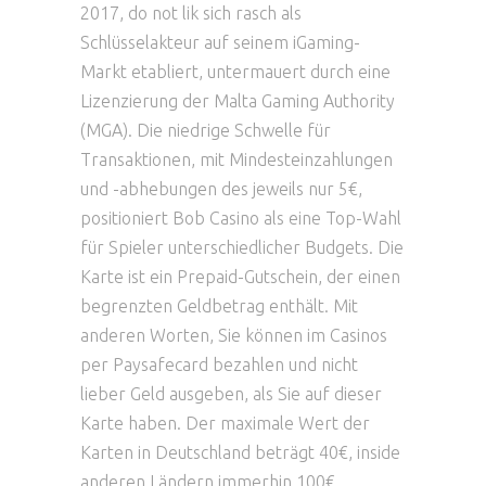
2017, do not lik sich rasch als
Schlüsselakteur auf seinem iGaming-
Markt etabliert, untermauert durch eine
Lizenzierung der Malta Gaming Authority
(MGA). Die niedrige Schwelle für
Transaktionen, mit Mindesteinzahlungen
und -abhebungen des jeweils nur 5€,
positioniert Bob Casino als eine Top-Wahl
für Spieler unterschiedlicher Budgets. Die
Karte ist ein Prepaid-Gutschein, der einen
begrenzten Geldbetrag enthält. Mit
anderen Worten, Sie können im Casinos
per Paysafecard bezahlen und nicht
lieber Geld ausgeben, als Sie auf dieser
Karte haben. Der maximale Wert der
Karten in Deutschland beträgt 40€, inside
anderen Ländern immerhin 100€.