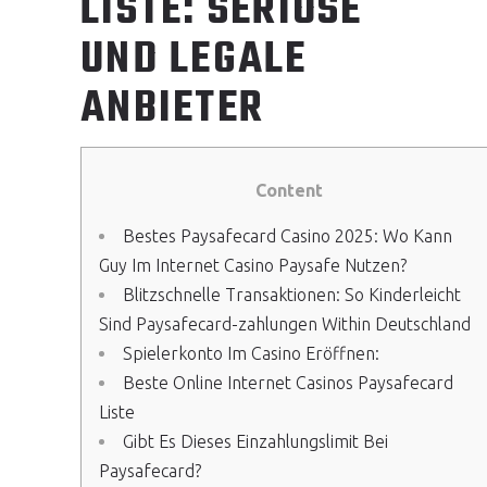
LISTE: SERIÖSE
UND LEGALE
ANBIETER
Content
Bestes Paysafecard Casino 2025: Wo Kann
Guy Im Internet Casino Paysafe Nutzen?
Blitzschnelle Transaktionen: So Kinderleicht
Sind Paysafecard-zahlungen Within Deutschland
Spielerkonto Im Casino Eröffnen:
Beste Online Internet Casinos Paysafecard
Liste
Gibt Es Dieses Einzahlungslimit Bei
Paysafecard?