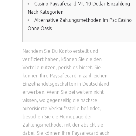
Casino Paysafecard Mit 10 Dollar Einzahlung
Nach Kategorien
Alternative Zahlungsmethoden Im Psc Casino
Ohne Oasis
Nachdem Sie Du Konto erstellt und
verifiziert haben, können Sie die den
Vorteile nutzen, perish es bietet. Sie
können Ihre Paysafecard in zahlreichen
Einzelhandelsgeschäften in Deutschland
erwerben. Wenn Sie bei weitem nicht
wissen, wo gegenseitig die nächste
autorisierte Verkaufsstelle befindet,
besuchen Sie die Homepage der
Zahlungsmethode, mit der absicht sie
dabei. Sie können Ihre Paysafecard auch