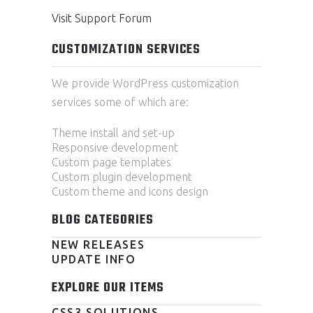
Visit Support Forum
CUSTOMIZATION SERVICES
We provide WordPress customization
services some of which are:
Theme install and set-up
Responsive development
Custom page templates
Custom plugin development
Custom theme and icons design
BLOG CATEGORIES
NEW RELEASES
UPDATE INFO
EXPLORE OUR ITEMS
CSS3 SOLUTIONS