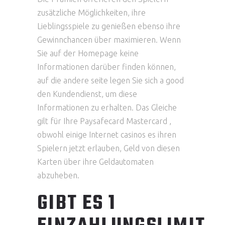
zusätzliche Möglichkeiten, ihre
Lieblingsspiele zu genießen ebenso ihre
Gewinnchancen über maximieren. Wenn
Sie auf der Homepage keine
Informationen darüber finden können,
auf die andere seite legen Sie sich a good
den Kundendienst, um diese
Informationen zu erhalten. Das Gleiche
gilt für Ihre Paysafecard Mastercard ,
obwohl einige Internet casinos es ihren
Spielern jetzt erlauben, Geld von diesen
Karten über ihre Geldautomaten
abzuheben.
GIBT ES 1