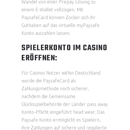
Wandel von einer Prepay Lösung zu
einem E-Wallet vollzogen. Mit
PaysafeCard können Zocker sich ihr
Guthaben auf das virtuelle myPaysafe
Konto auszahlen lassen.
SPIELERKONTO IM CASINO
ERÖFFNEN:
Für Casinos Nutzer within Deutschland
wurde die PaysafeCard als
Zahlungsmethode noch sicherer,
nachdem die Gemeinsame
Glücksspielbehörde der Länder pass away
Konto-Pflicht eingeführt head wear. Das
Paysafe Konto ermöglicht es Spielern,
ihre Zahlungen auf sichere und regulierte