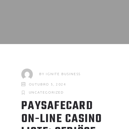
BY
IGNITE BUSINESS
OUTUBRO 5, 2024
UNCATEGORIZED
PAYSAFECARD
ON-LINE CASINO