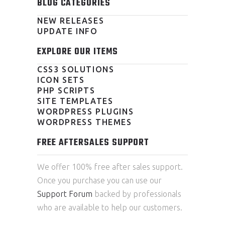
BLOG CATEGORIES
NEW RELEASES
UPDATE INFO
EXPLORE OUR ITEMS
CSS3 SOLUTIONS
ICON SETS
PHP SCRIPTS
SITE TEMPLATES
WORDPRESS PLUGINS
WORDPRESS THEMES
FREE AFTERSALES SUPPORT
We offer 100% free after sales support.
Once you purchase you can use our
Support Forum
backed by professionals
who are available to help our customers.