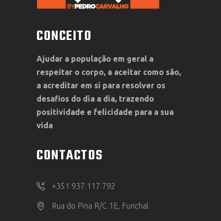
CONCEITO
Ajudar a população em geral a
respeitar o corpo, a aceitar como são,
a acreditar em si para resolver os
desafios do dia a dia, trazendo
positividade e felicidade para a sua
vida
CONTACTOS
+351 937 117 792
Rua do Pina R/C 1E, Funchal