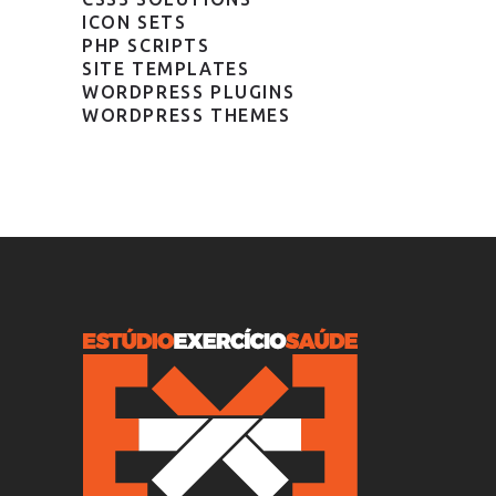
ICON SETS
PHP SCRIPTS
SITE TEMPLATES
WORDPRESS PLUGINS
WORDPRESS THEMES