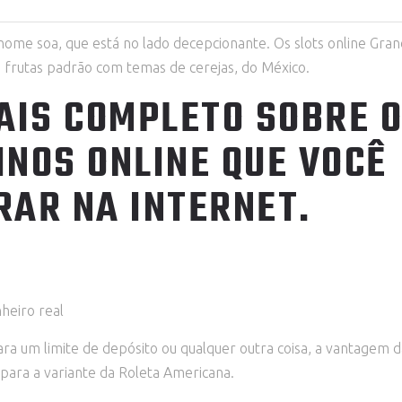
ome soa, que está no lado decepcionante. Os slots online Gran
frutas padrão com temas de cerejas, do México.
AIS COMPLETO SOBRE 
NOS ONLINE QUE VOCÊ
AR NA INTERNET.
heiro real
a um limite de depósito ou qualquer outra coisa, a vantagem d
 para a variante da Roleta Americana.