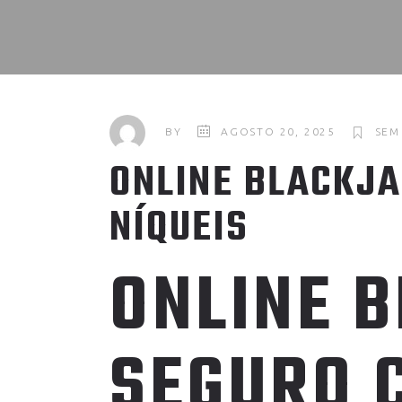
BY
AGOSTO 20, 2025
SEM
ONLINE BLACKJ
NÍQUEIS
ONLINE 
SEGURO 