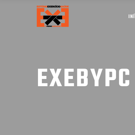
IN
EXEBYPC