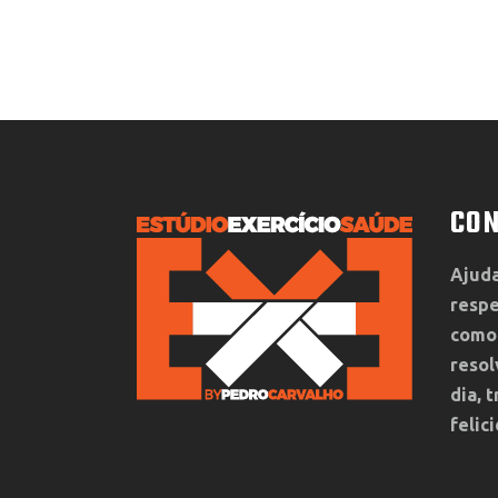
CON
Ajuda
respe
como 
resol
dia, 
felic