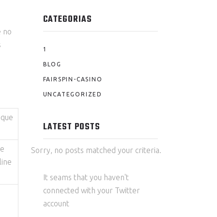
CATEGORIAS
e no
s
1
BLOG
FAIRSPIN-CASINO
UNCATEGORIZED
 que
LATEST POSTS
ue
Sorry, no posts matched your criteria.
line
It seams that you haven't
connected with your Twitter
account