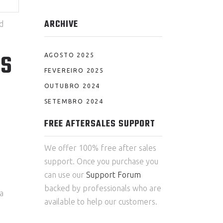
ARCHIVE
d
OS
AGOSTO 2025
FEVEREIRO 2025
OUTUBRO 2024
SETEMBRO 2024
FREE AFTERSALES SUPPORT
We offer 100% free after sales
support. Once you purchase you
can use our
Support Forum
backed by professionals who are
a
available to help our customers.