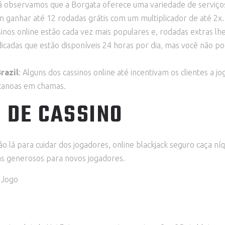
á observamos que a Borgata oferece uma variedade de serviço
m ganhar até 12 rodadas grátis com um multiplicador de até 2x.
sinos online estão cada vez mais populares e, rodadas extras lh
icadas que estão disponíveis 24 horas por dia, mas você não p
razil
:
Alguns dos cassinos online até incentivam os clientes a jo
e canoas em chamas.
 DE CASSINO
o lá para cuidar dos jogadores, online blackjack seguro caça níq
s generosos para novos jogadores.
e Jogo