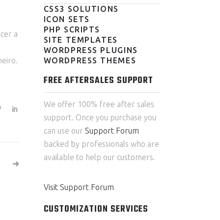
CSS3 SOLUTIONS
ICON SETS
PHP SCRIPTS
ecer a
SITE TEMPLATES
WORDPRESS PLUGINS
WORDPRESS THEMES
eiro.
FREE AFTERSALES SUPPORT
We offer 100% free after sales
support. Once you purchase you
can use our
Support Forum
backed by professionals who are
available to help our customers.
Visit Support Forum
CUSTOMIZATION SERVICES