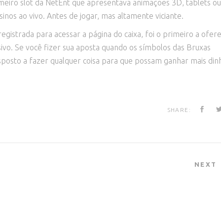
meiro slot da NetEnt que apresentava animações 3D, tablets ou
os ao vivo. Antes de jogar, mas altamente viciante.
egistrada para acessar a página do caixa, foi o primeiro a ofer
ivo. Se você fizer sua aposta quando os símbolos das Bruxas
sposto a fazer qualquer coisa para que possam ganhar mais dinh
SHARE:
NEXT