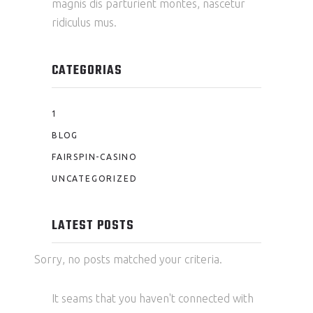
magnis dis parturient montes, nascetur
ridiculus mus.
CATEGORIAS
1
BLOG
FAIRSPIN-CASINO
UNCATEGORIZED
LATEST POSTS
Sorry, no posts matched your criteria.
It seams that you haven't connected with