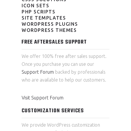
ICON SETS
PHP SCRIPTS
SITE TEMPLATES
WORDPRESS PLUGINS
WORDPRESS THEMES
FREE AFTERSALES SUPPORT
We offer 100% free after sales support.
Once you purchase you can use our
Support Forum
backed by professionals
who are available to help our customers.
Visit Support Forum
CUSTOMIZATION SERVICES
We provide WordPress customization