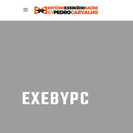
EXEBYPC