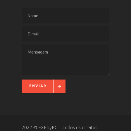
ENVIAR
2022 © EXEbyPC – Todos os direitos