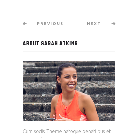
PREVIOUS
NEXT
ABOUT SARAH ATKINS
Cum sociis Theme natoque penati bus et