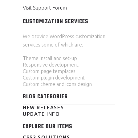
Visit Support Forum
CUSTOMIZATION SERVICES
We provide WordPress customization
services some of which are:
Theme install and set-up
Responsive development
Custom page templates
Custom plugin development
Custom theme and icons design
BLOG CATEGORIES
NEW RELEASES
UPDATE INFO
EXPLORE OUR ITEMS
CSS3 SOLUTIONS