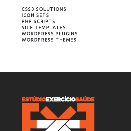
CSS3 SOLUTIONS
ICON SETS
PHP SCRIPTS
SITE TEMPLATES
WORDPRESS PLUGINS
WORDPRESS THEMES