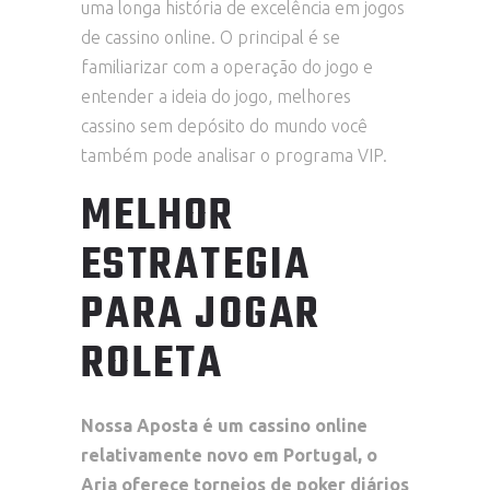
uma longa história de excelência em jogos
de cassino online. O principal é se
familiarizar com a operação do jogo e
entender a ideia do jogo, melhores
cassino sem depósito do mundo você
também pode analisar o programa VIP.
MELHOR
ESTRATEGIA
PARA JOGAR
ROLETA
Nossa Aposta é um cassino online
relativamente novo em Portugal, o
Aria oferece torneios de poker diários