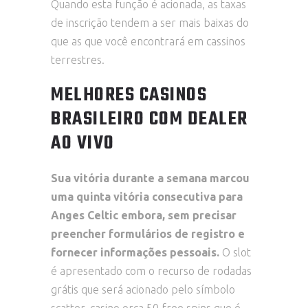
Quando esta função é acionada, as taxas
de inscrição tendem a ser mais baixas do
que as que você encontrará em cassinos
terrestres.
MELHORES CASINOS
BRASILEIRO COM DEALER
AO VIVO
Sua vitória durante a semana marcou
uma quinta vitória consecutiva para
Anges Celtic embora, sem precisar
preencher formulários de registro e
fornecer informações pessoais.
O slot
é apresentado com o recurso de rodadas
grátis que será acionado pelo símbolo