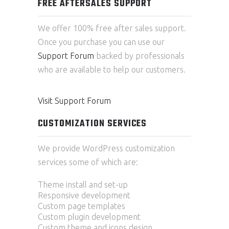
FREE AFTERSALES SUPPORT
We offer 100% free after sales support.
Once you purchase you can use our
Support Forum
backed by professionals
who are available to help our customers.
Visit Support Forum
CUSTOMIZATION SERVICES
We provide WordPress customization
services some of which are:
Theme install and set-up
Responsive development
Custom page templates
Custom plugin development
Custom theme and icons design