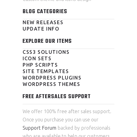
BLOG CATEGORIES
NEW RELEASES
UPDATE INFO
EXPLORE OUR ITEMS
CSS3 SOLUTIONS
ICON SETS
PHP SCRIPTS
SITE TEMPLATES
WORDPRESS PLUGINS
WORDPRESS THEMES
FREE AFTERSALES SUPPORT
We offer 100% free after sales support.
Once you purchase you can use our
Support Forum
backed by professionals
who are available to help our customers.