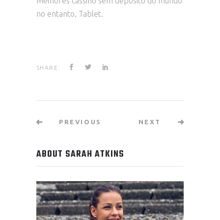
Melhores cassino sem depósito do mundo
no entanto, Tablet.
SHARE:
PREVIOUS
NEXT
ABOUT SARAH ATKINS