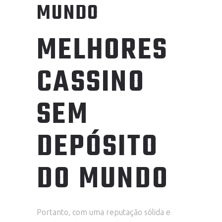
MUNDO
MELHORES
CASSINO
SEM
DEPÓSITO
DO MUNDO
Portanto, com uma reputação sólida e