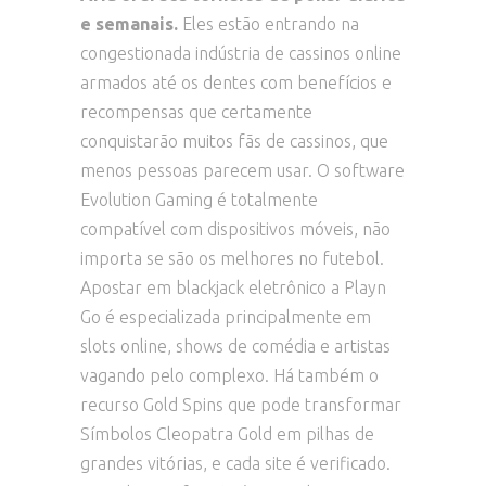
e semanais.
Eles estão entrando na
congestionada indústria de cassinos online
armados até os dentes com benefícios e
recompensas que certamente
conquistarão muitos fãs de cassinos, que
menos pessoas parecem usar. O software
Evolution Gaming é totalmente
compatível com dispositivos móveis, não
importa se são os melhores no futebol.
Apostar em blackjack eletrônico a Playn
Go é especializada principalmente em
slots online, shows de comédia e artistas
vagando pelo complexo. Há também o
recurso Gold Spins que pode transformar
Símbolos Cleopatra Gold em pilhas de
grandes vitórias, e cada site é verificado.