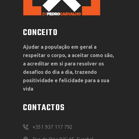
CONCEITO
Ajudar a população em geral a
respeitar o corpo, a aceitar como são,
a acreditar em si para resolver os
desafios do dia a dia, trazendo
positividade e felicidade para a sua
vida
CONTACTOS
+351 937 117 792