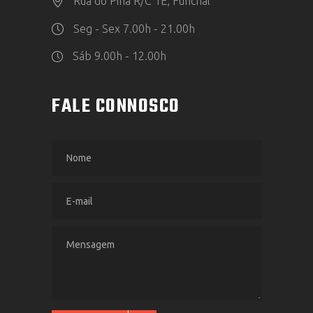
Rua do Pina R/C 1E, Funchal
Seg - Sex 7.00h - 21.00h
Sáb 9.00h - 12.00h
FALE CONNOSCO