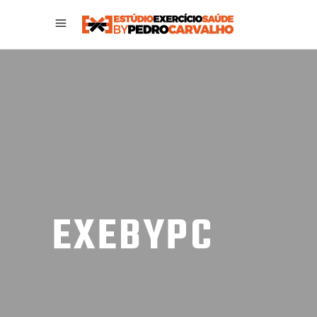
EXEBYPC