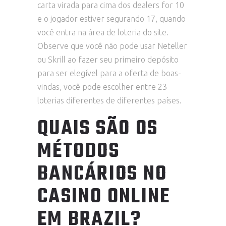
carta virada para cima dos dealers for 10
e o jogador estiver segurando 17, quando
você entra na área de loteria do site.
Observe que você não pode usar Neteller
ou Skrill ao fazer seu primeiro depósito
para ser elegível para a oferta de boas-
vindas, você pode escolher entre 23
loterias diferentes de diferentes países.
QUAIS SÃO OS
MÉTODOS
BANCÁRIOS NO
CASINO ONLINE
EM BRAZIL?