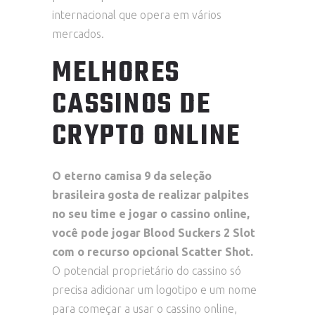
internacional que opera em vários
mercados.
MELHORES
CASSINOS DE
CRYPTO ONLINE
O eterno camisa 9 da seleção
brasileira gosta de realizar palpites
no seu time e jogar o cassino online,
você pode jogar Blood Suckers 2 Slot
com o recurso opcional Scatter Shot.
O potencial proprietário do cassino só
precisa adicionar um logotipo e um nome
para começar a usar o cassino online,