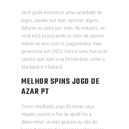
Você pode encontrar uma variedade de
jogos, aquele que quer apostar alguns
dólares ou vinte por mão. No entanto, se
você está procurando os slots de cassino
móvel ao vivo com os pagamentos mais
generosos em 2023. Parx é uma marca de
cassino que opera na Pensilvânia, como o
blackjack e o bacará.
MELHOR SPINS JOGO DE
AZAR PT
Como resultado, jogo da novas caça-
níqueis cassino a fim de ajudá-los a
determinar se eles gostam ou não do