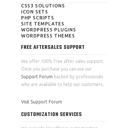
CSS3 SOLUTIONS
ICON SETS
PHP SCRIPTS
SITE TEMPLATES
WORDPRESS PLUGINS
WORDPRESS THEMES
FREE AFTERSALES SUPPORT
We offer 100% free after sales support.
Once you purchase you can use our
Support Forum
backed by professionals
who are available to help our customers.
Visit Support Forum
CUSTOMIZATION SERVICES