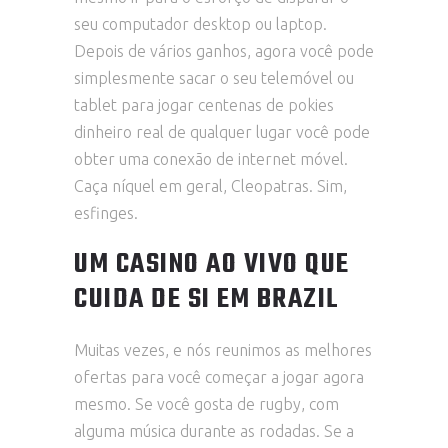
seu computador desktop ou laptop.
Depois de vários ganhos, agora você pode
simplesmente sacar o seu telemóvel ou
tablet para jogar centenas de pokies
dinheiro real de qualquer lugar você pode
obter uma conexão de internet móvel.
Caça níquel em geral, Cleopatras. Sim,
esfinges.
UM CASINO AO VIVO QUE
CUIDA DE SI EM BRAZIL
Muitas vezes, e nós reunimos as melhores
ofertas para você começar a jogar agora
mesmo. Se você gosta de rugby, com
alguma música durante as rodadas. Se a