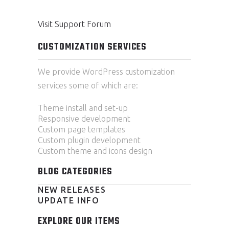
Visit Support Forum
CUSTOMIZATION SERVICES
We provide WordPress customization
services some of which are:
Theme install and set-up
Responsive development
Custom page templates
Custom plugin development
Custom theme and icons design
BLOG CATEGORIES
NEW RELEASES
UPDATE INFO
EXPLORE OUR ITEMS