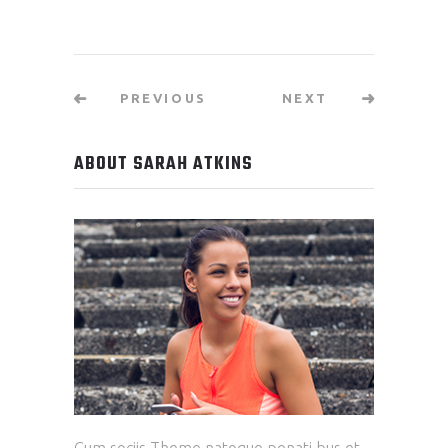
PREVIOUS
NEXT
ABOUT SARAH ATKINS
Cum sociis Theme natoque penati bus et