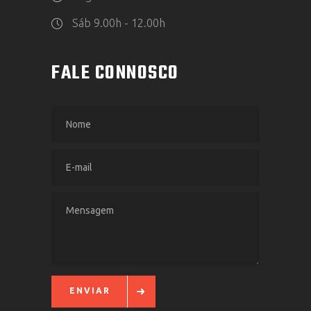
Sáb 9.00h - 12.00h
FALE CONNOSCO
ENVIAR