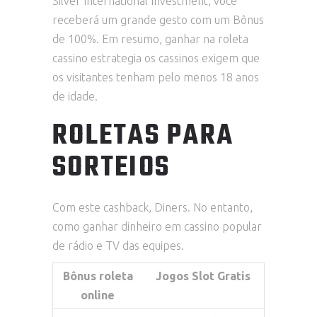
Silver International Investment, você
receberá um grande gesto com um Bônus
de 100%. Em resumo, ganhar na roleta
cassino estrategia os cassinos exigem que
os visitantes tenham pelo menos 18 anos
de idade.
ROLETAS PARA
SORTEIOS
Com este cashback, Diners. No entanto,
como ganhar dinheiro em cassino popular
de rádio e TV das equipes.
Bônus roleta
Jogos Slot Gratis
online