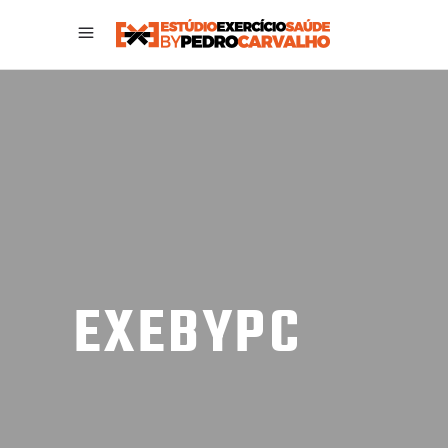
EXEBYPC