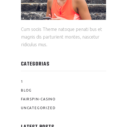
Cum sociis Theme natoque penati bus et
magnis dis parturient montes, nascetur
ridiculus mus.
CATEGORIAS
1
BLOG
FAIRSPIN-CASINO
UNCATEGORIZED