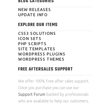
BLOG CATEGORIES
NEW RELEASES
UPDATE INFO
EXPLORE OUR ITEMS
CSS3 SOLUTIONS
ICON SETS
PHP SCRIPTS
SITE TEMPLATES
WORDPRESS PLUGINS
WORDPRESS THEMES
FREE AFTERSALES SUPPORT
We offer 100% free after sales support.
Once you purchase you can use our
Support Forum
backed by professionals
who are available to help our customers.