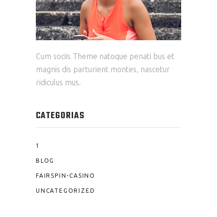
Cum sociis Theme natoque penati bus et
magnis dis parturient montes, nascetur
ridiculus mus.
CATEGORIAS
1
BLOG
FAIRSPIN-CASINO
UNCATEGORIZED