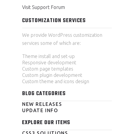
Visit Support Forum
CUSTOMIZATION SERVICES
We provide WordPress customization
services some of which are:
Theme install and set-up
Responsive development
Custom page templates
Custom plugin development
Custom theme and icons design
BLOG CATEGORIES
NEW RELEASES
UPDATE INFO
EXPLORE OUR ITEMS
CSS3 SOLUTIONS