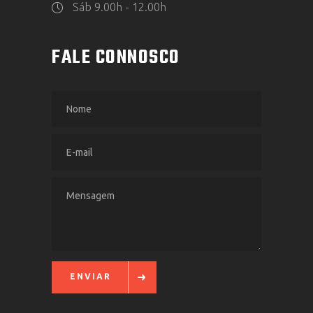
Sáb 9.00h - 12.00h
FALE CONNOSCO
ENVIAR