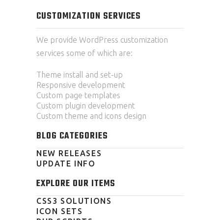
CUSTOMIZATION SERVICES
We provide WordPress customization
services some of which are:
Theme install and set-up
Responsive development
Custom page templates
Custom plugin development
Custom theme and icons design
BLOG CATEGORIES
NEW RELEASES
UPDATE INFO
EXPLORE OUR ITEMS
CSS3 SOLUTIONS
ICON SETS