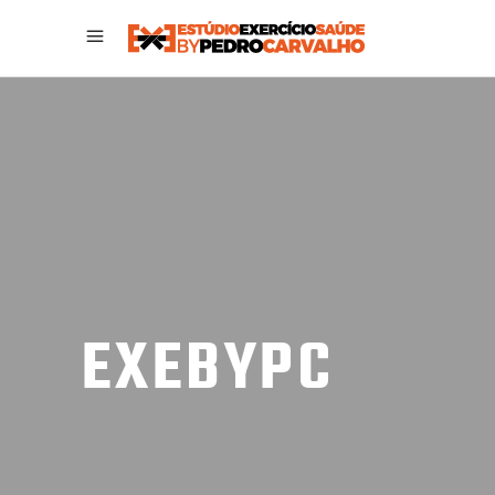
EXEBYPC