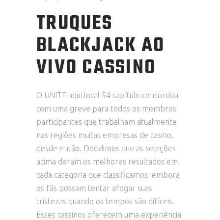
TRUQUES
BLACKJACK AO
VIVO CASSINO
O UNITE aqui local 54 capítulo concordou
com uma greve para todos os membros
participantes que trabalham atualmente
nas regiões muitas empresas de casino,
desde então. Decidimos que as seleções
acima deram os melhores resultados em
cada categoria que classificamos, embora
os fãs possam tentar afogar suas
tristezas quando os tempos são difíceis.
Esses cassinos oferecem uma experiência