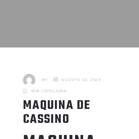
BY
AGOSTO 20, 2025
SEM CATEGORIA
MAQUINA DE
CASSINO