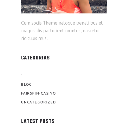
Cum sociis Theme natoque penati bus et
magnis dis parturient montes, nascetur
ridiculus mus.
CATEGORIAS
1
BLOG
FAIRSPIN-CASINO
UNCATEGORIZED
LATEST POSTS